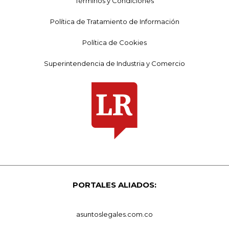
Términos y Condiciones
Política de Tratamiento de Información
Política de Cookies
Superintendencia de Industria y Comercio
PORTALES ALIADOS:
asuntoslegales.com.co