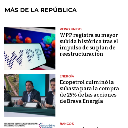
MÁS DE LA REPÚBLICA
REINO UNIDO
WPP registra su mayor
subida histórica tras el
impulso de su plan de
reestructuración
ENERGÍA
Ecopetrol culminó la
subasta para la compra
de 25% de las acciones
de Brava Energía
BANCOS