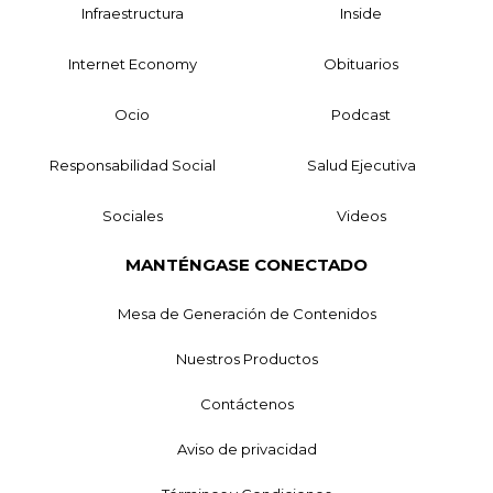
Infraestructura
Inside
Internet Economy
Obituarios
Ocio
Podcast
Responsabilidad Social
Salud Ejecutiva
Sociales
Videos
MANTÉNGASE CONECTADO
Mesa de Generación de Contenidos
Nuestros Productos
Contáctenos
Aviso de privacidad