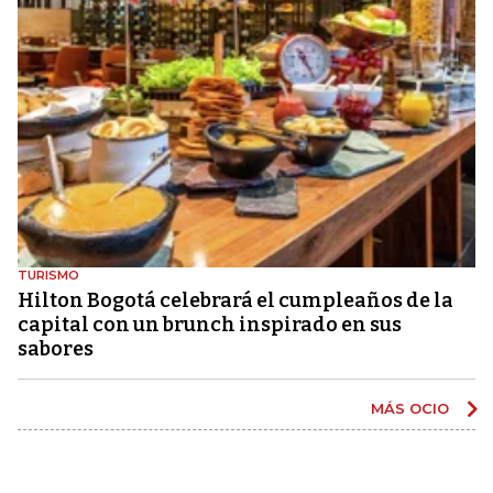
TURISMO
Hilton Bogotá celebrará el cumpleaños de la
capital con un brunch inspirado en sus
sabores
MÁS OCIO