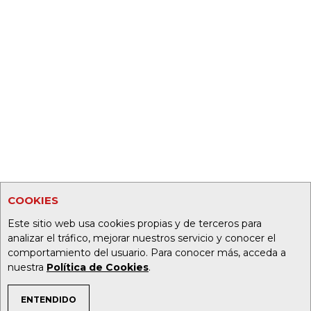
COOKIES
Este sitio web usa cookies propias y de terceros para
analizar el tráfico, mejorar nuestros servicio y conocer el
comportamiento del usuario. Para conocer más, acceda a
nuestra
Política de Cookies
.
ENTENDIDO