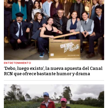
ENTRETENIMIENTO
‘Debo, luego existo’, la nueva apuesta del Canal
RCN que ofrece bastante humor y drama