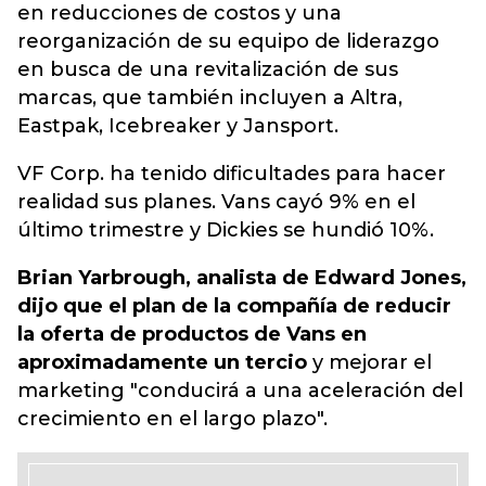
en reducciones de costos y una
reorganización de su equipo de liderazgo
en busca de una revitalización de sus
marcas, que también incluyen a Altra,
Eastpak, Icebreaker y Jansport.
VF Corp. ha tenido dificultades para hacer
realidad sus planes. Vans cayó 9% en el
último trimestre y Dickies se hundió 10%.
Brian Yarbrough, analista de Edward Jones,
dijo que el plan de la compañía de reducir
la oferta de productos de Vans en
aproximadamente un tercio
y mejorar el
marketing "conducirá a una aceleración del
crecimiento en el largo plazo".