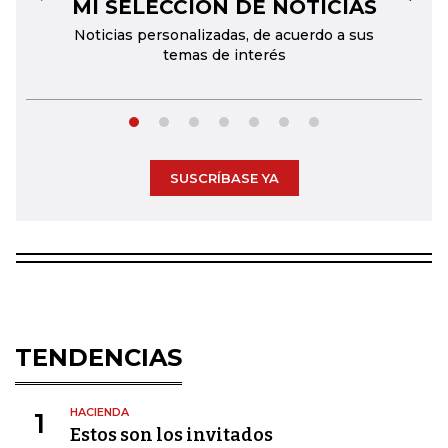
MI SELECCIÓN DE NOTICIAS
←
→
Noticias personalizadas, de acuerdo a sus
temas de interés
SUSCRÍBASE YA
TENDENCIAS
HACIENDA
1
Estos son los invitados