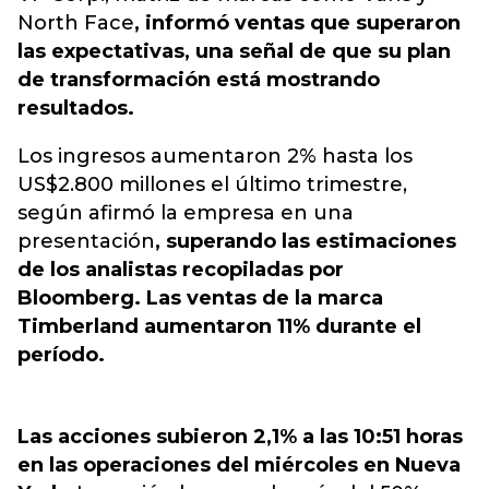
North Face
, informó ventas que superaron
las expectativas, una señal de que su plan
de transformación está mostrando
resultados.
Los ingresos aumentaron 2% hasta los
US$2.800 millones el último trimestre,
según afirmó la empresa en una
presentación
, superando las estimaciones
de los analistas recopiladas por
Bloomberg. Las ventas de la marca
Timberland aumentaron 11% durante el
período.
Las acciones subieron 2,1% a las 10:51 horas
en las operaciones del miércoles en Nueva