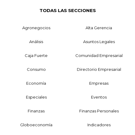
TODAS LAS SECCIONES
Agronegocios
Alta Gerencia
Análisis
Asuntos Legales
Caja Fuerte
Comunidad Empresarial
Consumo
Directorio Empresarial
Economía
Empresas
Especiales
Eventos
Finanzas
Finanzas Personales
Globoeconomía
Indicadores