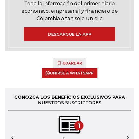
Toda la información del primer diario
económico, empresarial y financiero de
Colombia a tan solo un clic
DESCARGUE LA APP
GUARDAR
UNIRSE A WHATSAPP
CONOZCA LOS BENEFICIOS EXCLUSIVOS PARA
NUESTROS SUSCRIPTORES
1