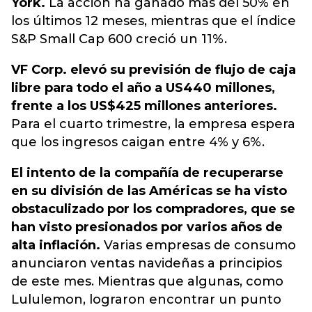
York.
La acción ha ganado más del 50% en
los últimos 12 meses, mientras que el índice
S&P Small Cap 600 creció un 11%.
VF Corp. elevó su previsión de flujo de caja
libre para todo el año a US440 millones,
frente a los US$425 millones anteriores.
Para el cuarto trimestre, la empresa espera
que los ingresos caigan entre 4% y 6%.
El intento de la compañía de recuperarse
en su división de las Américas se ha visto
obstaculizado por los compradores, que se
han visto presionados por varios años de
alta inflación.
Varias empresas de consumo
anunciaron ventas navideñas a principios
de este mes. Mientras que algunas, como
Lululemon, lograron encontrar un punto