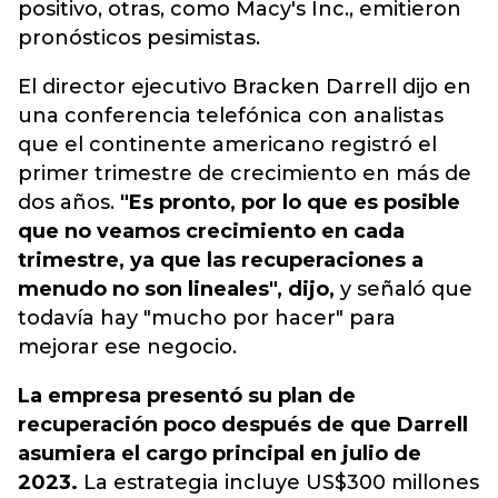
positivo, otras, como Macy's Inc., emitieron
pronósticos pesimistas.
El director ejecutivo Bracken Darrell dijo en
una conferencia telefónica con analistas
que el continente americano registró el
primer trimestre de crecimiento en más de
dos años.
"Es pronto, por lo que es posible
que no veamos crecimiento en cada
trimestre, ya que las recuperaciones a
menudo no son lineales", dijo,
y señaló que
todavía hay "mucho por hacer" para
mejorar ese negocio.
La empresa presentó su plan de
recuperación poco después de que Darrell
asumiera el cargo principal en julio de
2023.
La estrategia incluye US$300 millones