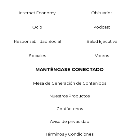
Internet Economy
Obituarios
Ocio
Podcast
Responsabilidad Social
Salud Ejecutiva
Sociales
Videos
MANTÉNGASE CONECTADO
Mesa de Generación de Contenidos
Nuestros Productos
Contáctenos
Aviso de privacidad
Términos y Condiciones