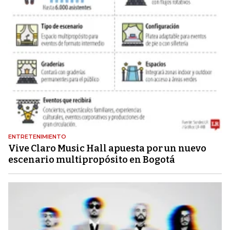
ENTRETENIMIENTO
Vive Claro Music Hall apuesta por un nuevo
escenario multipropósito en Bogotá