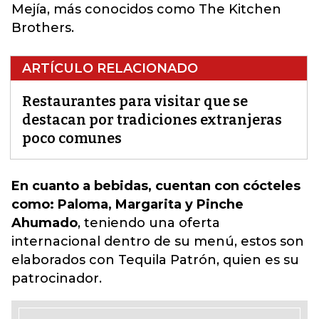
Mejía, más conocidos como The Kitchen
Brothers.
ARTÍCULO RELACIONADO
Restaurantes para visitar que se
destacan por tradiciones extranjeras
poco comunes
En cuanto a bebidas, cuentan con cócteles
como: Paloma, Margarita y Pinche
Ahumado
,
teniendo una oferta
internacional dentro de su menú, estos son
elaborados con Tequila Patrón, quien es su
patrocinador.