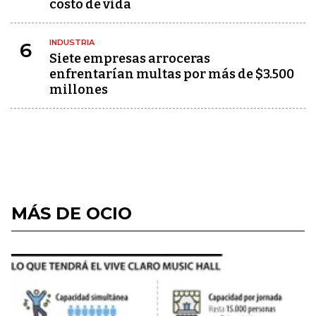
costo de vida
INDUSTRIA
6
Siete empresas arroceras
enfrentarían multas por más de $3.500
millones
MÁS DE OCIO