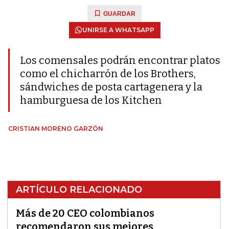
GUARDAR
UNIRSE A WHATSAPP
Los comensales podrán encontrar platos
como el chicharrón de los Brothers,
sándwiches de posta cartagenera y la
hamburguesa de los Kitchen
CRISTIAN MORENO GARZÓN
ARTÍCULO RELACIONADO
Más de 20 CEO colombianos
recomendaron sus mejores