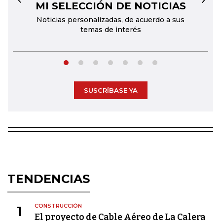
MI SELECCIÓN DE NOTICIAS
←
→
Noticias personalizadas, de acuerdo a sus
temas de interés
SUSCRÍBASE YA
TENDENCIAS
CONSTRUCCIÓN
1
El proyecto de Cable Aéreo de La Calera