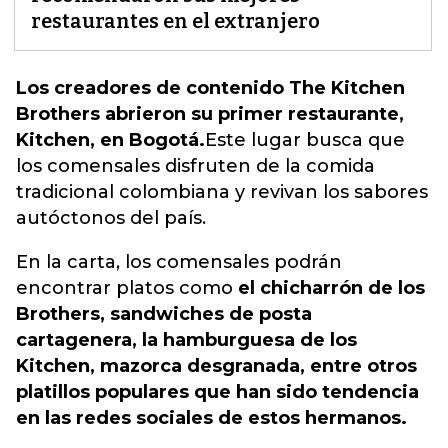
restaurantes en el extranjero
Los creadores de contenido The Kitchen
Brothers abrieron su primer restaurante,
Kitchen, en Bogotá.
Este lugar busca que
los comensales disfruten de la comida
tradicional colombiana y revivan los sabores
autóctonos del país.
En la carta, los comensales podrán
encontrar platos como
el chicharrón de los
Brothers, sandwiches de posta
cartagenera, la hamburguesa de los
Kitchen, mazorca desgranada, entre otros
platillos populares que han sido tendencia
en las redes sociales de estos hermanos.