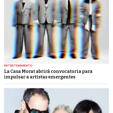
ENTRETENIMIENTO
La Casa Morat abrirá convocatoria para
impulsar a artistas emergentes