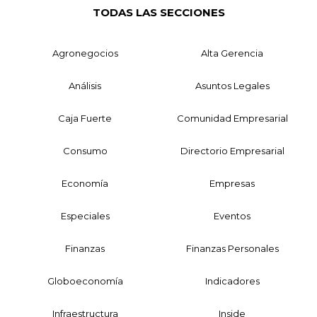
TODAS LAS SECCIONES
Agronegocios
Alta Gerencia
Análisis
Asuntos Legales
Caja Fuerte
Comunidad Empresarial
Consumo
Directorio Empresarial
Economía
Empresas
Especiales
Eventos
Finanzas
Finanzas Personales
Globoeconomía
Indicadores
Infraestructura
Inside