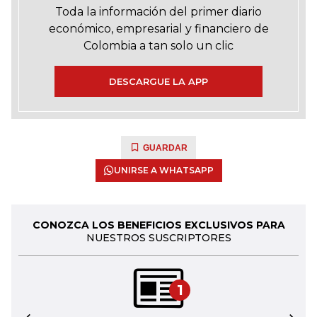
Toda la información del primer diario
económico, empresarial y financiero de
Colombia a tan solo un clic
DESCARGUE LA APP
GUARDAR
UNIRSE A WHATSAPP
CONOZCA LOS BENEFICIOS EXCLUSIVOS PARA
NUESTROS SUSCRIPTORES
1