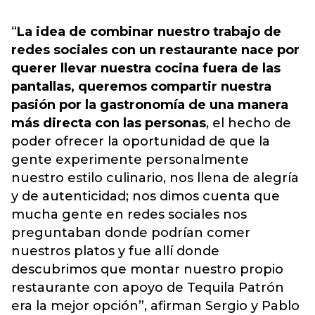
“
La idea de combinar nuestro trabajo de
redes sociales con un restaurante nace por
querer llevar nuestra cocina fuera de las
pantallas, queremos compartir nuestra
pasión por la gastronomía de una manera
más directa con las personas
, el hecho de
poder ofrecer la oportunidad de que la
gente experimente personalmente
nuestro estilo culinario, nos llena de alegría
y de autenticidad; nos dimos cuenta que
mucha gente en redes sociales nos
preguntaban donde podrían comer
nuestros platos y fue allí donde
descubrimos que montar nuestro propio
restaurante con apoyo de Tequila Patrón
era la mejor opción”, afirman Sergio y Pablo