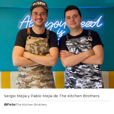
Sergio Mejia y Pablo Mejia de The Kitchen Brothers
Foto:
The Kitchen Brothers