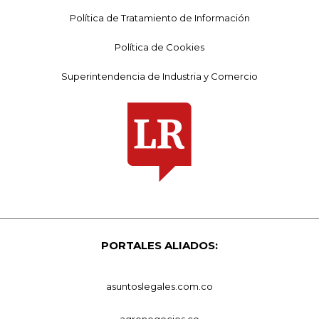
Política de Tratamiento de Información
Política de Cookies
Superintendencia de Industria y Comercio
PORTALES ALIADOS:
asuntoslegales.com.co
agronegocios.co