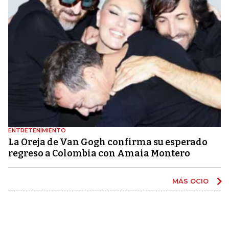
ENTRETENIMIENTO
La Oreja de Van Gogh confirma su esperado
regreso a Colombia con Amaia Montero
MÁS OCIO