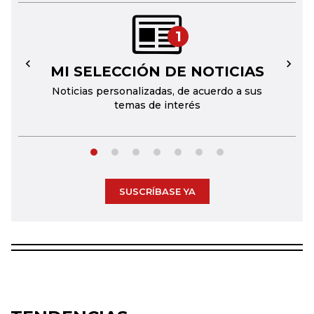
1
MI SELECCIÓN DE NOTICIAS
←
→
Noticias personalizadas, de acuerdo a sus
temas de interés
SUSCRÍBASE YA