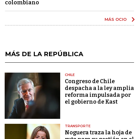
colombiano
MÁS OCIO
MÁS DE LA REPÚBLICA
CHILE
Congreso de Chile
despacha a la ley amplia
reforma impulsada por
el gobierno de Kast
TRANSPORTE
Noguera traza la hoja de