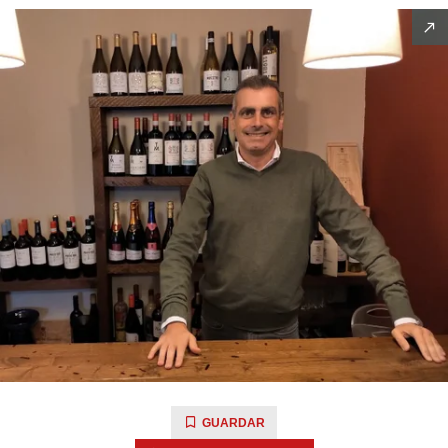
GUARDAR