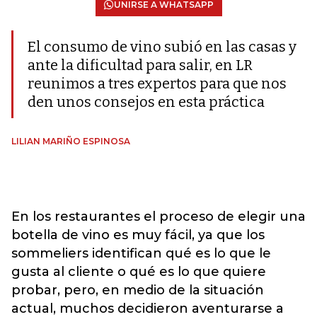
UNIRSE A WHATSAPP
El consumo de vino subió en las casas y
ante la dificultad para salir, en LR
reunimos a tres expertos para que nos
den unos consejos en esta práctica
LILIAN MARIÑO ESPINOSA
En los restaurantes el proceso de elegir una
botella de vino es muy fácil, ya que los
sommeliers identifican qué es lo que le
gusta al cliente o qué es lo que quiere
probar, pero, en medio de la situación
actual, muchos decidieron aventurarse a