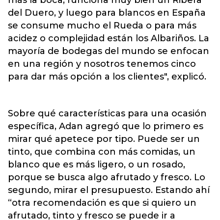
más la boca, funciona muy bien un Ribera
del Duero, y luego para blancos en España
se consume mucho el Rueda o para más
acidez o complejidad están los Albariños. La
mayoría de bodegas del mundo se enfocan
en una región y nosotros tenemos cinco
para dar más opción a los clientes", explicó.
Sobre qué características para una ocasión
específica, Adan agregó que lo primero es
mirar qué apetece por tipo. Puede ser un
tinto, que combina con más comidas, un
blanco que es más ligero, o un rosado,
porque se busca algo afrutado y fresco. Lo
segundo, mirar el presupuesto. Estando ahí
“otra recomendación es que si quiero un
afrutado, tinto y fresco se puede ir a