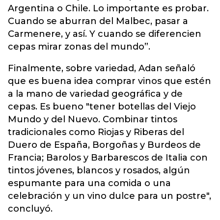
Argentina o Chile. Lo importante es probar.
Cuando se aburran del Malbec, pasar a
Carmenere, y así. Y cuando se diferencien
cepas mirar zonas del mundo”.
Finalmente, sobre variedad, Adan señaló
que es buena idea comprar vinos que estén
a la mano de variedad geográfica y de
cepas. Es bueno "tener botellas del Viejo
Mundo y del Nuevo. Combinar tintos
tradicionales como Riojas y Riberas del
Duero de España, Borgoñas y Burdeos de
Francia; Barolos y Barbarescos de Italia con
tintos jóvenes, blancos y rosados, algún
espumante para una comida o una
celebración y un vino dulce para un postre",
concluyó.