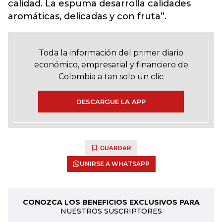
calidad. La espuma desarrolla calidades
aromáticas, delicadas y con fruta”.
Toda la información del primer diario
económico, empresarial y financiero de
Colombia a tan solo un clic
DESCARGUE LA APP
GUARDAR
UNIRSE A WHATSAPP
CONOZCA LOS BENEFICIOS EXCLUSIVOS PARA
NUESTROS SUSCRIPTORES