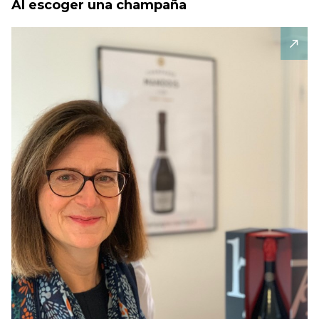
Al escoger una champaña