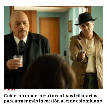
CUTURA
Gobierno moderniza incentivos tributarios
para atraer más inversión al cine colombiano