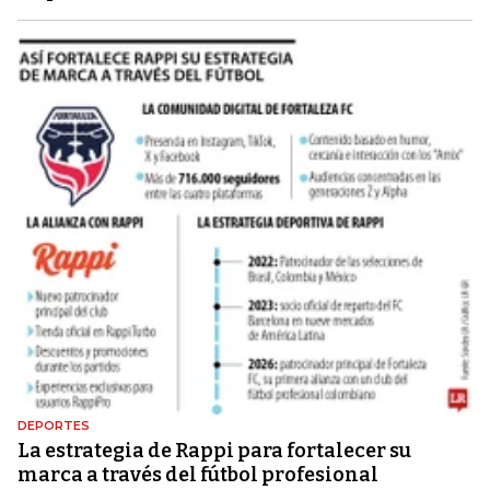
DEPORTES
La estrategia de Rappi para fortalecer su
marca a través del fútbol profesional