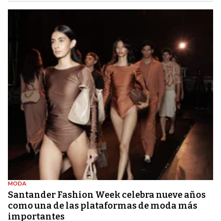
MODA
Santander Fashion Week celebra nueve años
como una de las plataformas de moda más
importantes