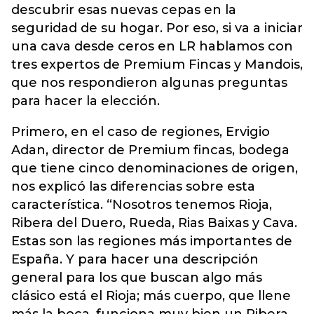
descubrir esas nuevas cepas en la
seguridad de su hogar. Por eso, si va a iniciar
una cava desde ceros en LR hablamos con
tres expertos de Premium Fincas y Mandois,
que nos respondieron algunas preguntas
para hacer la elección.
Primero, en el caso de regiones, Ervigio
Adan, director de Premium fincas, bodega
que tiene cinco denominaciones de origen,
nos explicó las diferencias sobre esta
característica. “Nosotros tenemos Rioja,
Ribera del Duero, Rueda, Rias Baixas y Cava.
Estas son las regiones más importantes de
España. Y para hacer una descripción
general para los que buscan algo más
clásico está el Rioja; más cuerpo, que llene