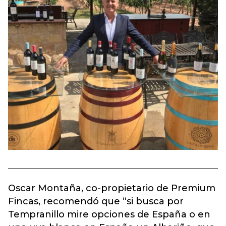
Oscar Montaña, co-propietario de Premium
Fincas, recomendó que “si busca por
Tempranillo mire opciones de España o en