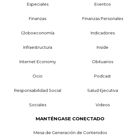
Especiales
Eventos
Finanzas
Finanzas Personales
Globoeconomía
Indicadores
Infraestructura
Inside
Internet Economy
Obituarios
Ocio
Podcast
Responsabilidad Social
Salud Ejecutiva
Sociales
Videos
MANTÉNGASE CONECTADO
Mesa de Generación de Contenidos