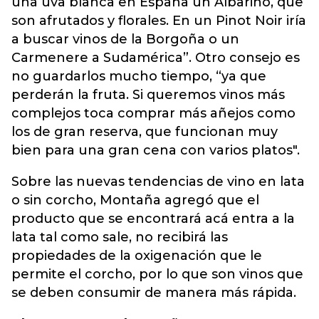
una uva blanca en España un Albariño, que
son afrutados y florales. En un Pinot Noir iría
a buscar vinos de la Borgoña o un
Carmenere a Sudamérica”. Otro consejo es
no guardarlos mucho tiempo, “ya que
perderán la fruta. Si queremos vinos más
complejos toca comprar más añejos como
los de gran reserva, que funcionan muy
bien para una gran cena con varios platos".
Sobre las nuevas tendencias de vino en lata
o sin corcho, Montaña agregó que el
producto que se encontrará acá entra a la
lata tal como sale, no recibirá las
propiedades de la oxigenación que le
permite el corcho, por lo que son vinos que
se deben consumir de manera más rápida.