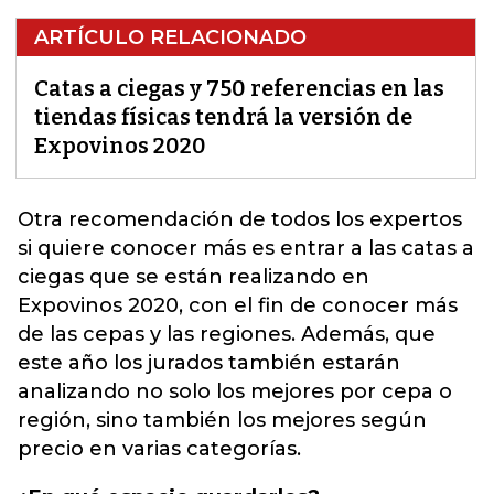
ARTÍCULO RELACIONADO
Catas a ciegas y 750 referencias en las
tiendas físicas tendrá la versión de
Expovinos 2020
Otra recomendación de todos los expertos
si quiere conocer más es entrar a las catas a
ciegas que se están realizando en
Expovinos 2020
, con el fin de conocer más
de las cepas y las regiones. Además, que
este año los jurados también estarán
analizando no solo los mejores por cepa o
región, sino también los mejores según
precio en varias categorías.