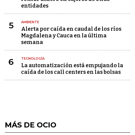
entidades
AMBIENTE
5
Alerta por caída en caudal de los ríos
Magdalena y Cauca en la última
semana
TECNOLOGÍA
6
La automatización está empujando la
caída de los call centers en las bolsas
MÁS DE OCIO