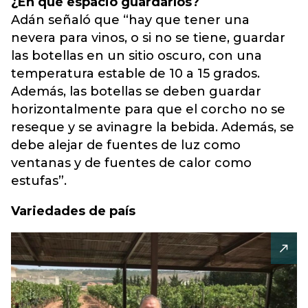
¿En qué espacio guardarlos?
Adán señaló que “hay que tener una
nevera para vinos, o si no se tiene, guardar
las botellas en un sitio oscuro, con una
temperatura estable de 10 a 15 grados.
Además, las botellas se deben guardar
horizontalmente para que el corcho no se
reseque y se avinagre la bebida. Además, se
debe alejar de fuentes de luz como
ventanas y de fuentes de calor como
estufas”.
Variedades de país