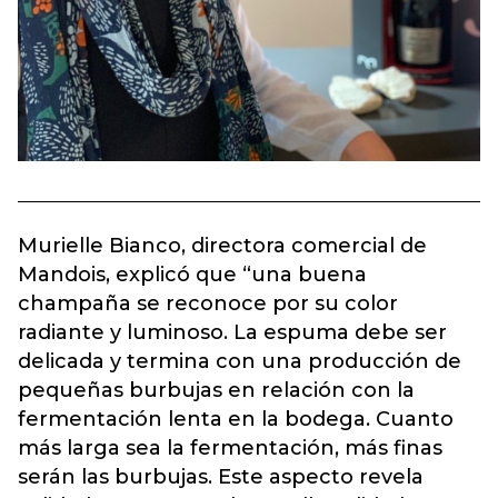
Murielle Bianco, directora comercial de
Mandois, explicó que “una buena
champaña se reconoce por su color
radiante y luminoso. La espuma debe ser
delicada y termina con una producción de
pequeñas burbujas en relación con la
fermentación lenta en la bodega. Cuanto
más larga sea la fermentación, más finas
serán las burbujas. Este aspecto revela