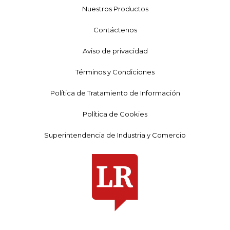
Nuestros Productos
Contáctenos
Aviso de privacidad
Términos y Condiciones
Política de Tratamiento de Información
Política de Cookies
Superintendencia de Industria y Comercio