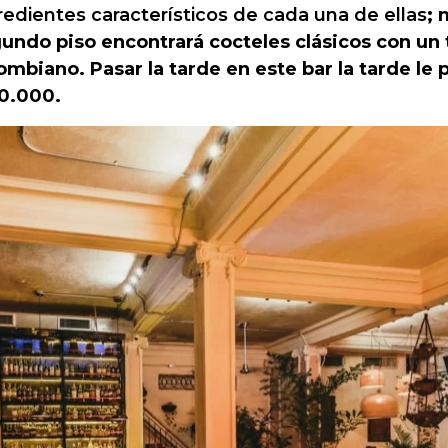
redientes característicos de cada una de ellas
; 
undo piso encontrará cocteles clásicos con un
ombiano. Pasar la tarde en este bar la tarde le 
0.000.