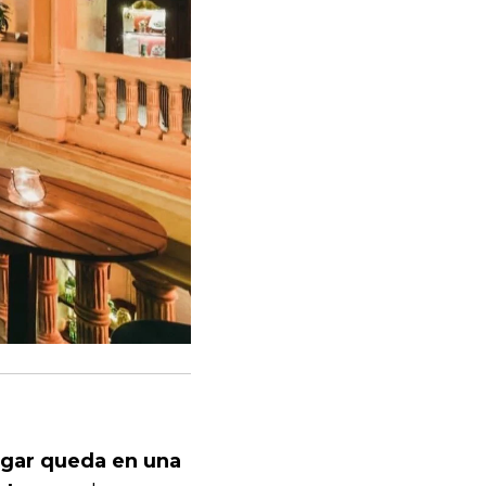
ugar queda en una