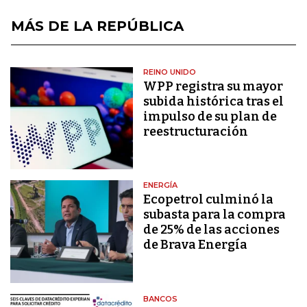
MÁS DE LA REPÚBLICA
REINO UNIDO
WPP registra su mayor
subida histórica tras el
impulso de su plan de
reestructuración
ENERGÍA
Ecopetrol culminó la
subasta para la compra
de 25% de las acciones
de Brava Energía
BANCOS