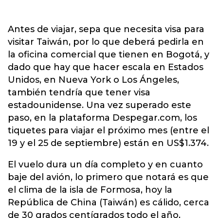
Antes de viajar, sepa que necesita visa para
visitar Taiwán, por lo que deberá pedirla en
la oficina comercial que tienen en Bogotá, y
dado que hay que hacer escala en Estados
Unidos, en Nueva York o Los Ángeles,
también tendría que tener visa
estadounidense. Una vez superado este
paso, en la plataforma Despegar.com, los
tiquetes para viajar el próximo mes (entre el
19 y el 25 de septiembre) están en US$1.374.
El vuelo dura un día completo y en cuanto
baje del avión, lo primero que notará es que
el clima de la isla de Formosa, hoy la
República de China (Taiwán) es cálido, cerca
de 30 grados centígrados todo el año,