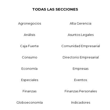
TODAS LAS SECCIONES
Agronegocios
Alta Gerencia
Análisis
Asuntos Legales
Caja Fuerte
Comunidad Empresarial
Consumo
Directorio Empresarial
Economía
Empresas
Especiales
Eventos
Finanzas
Finanzas Personales
Globoeconomía
Indicadores