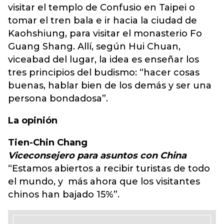
visitar el templo de Confusio en Taipei o
tomar el tren bala e ir hacia la ciudad de
Kaohshiung, para visitar el monasterio Fo
Guang Shang. Allí, según Hui Chuan,
viceabad del lugar, la idea es enseñar los
tres principios del budismo: “hacer cosas
buenas, hablar bien de los demás y ser una
persona bondadosa”.
La opinión
Tien-Chin Chang
Viceconsejero para asuntos con China
“Estamos abiertos a recibir turistas de todo
el mundo, y más ahora que los visitantes
chinos han bajado 15%”.