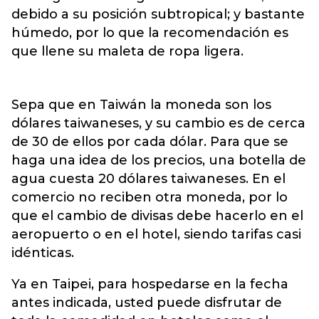
debido a su posición subtropical; y bastante
húmedo, por lo que la recomendación es
que llene su maleta de ropa ligera.
Sepa que en Taiwán la moneda son los
dólares taiwaneses, y su cambio es de cerca
de 30 de ellos por cada dólar. Para que se
haga una idea de los precios, una botella de
agua cuesta 20 dólares taiwaneses. En el
comercio no reciben otra moneda, por lo
que el cambio de divisas debe hacerlo en el
aeropuerto o en el hotel, siendo tarifas casi
idénticas.
Ya en Taipei, para hospedarse en la fecha
antes indicada, usted puede disfrutar de