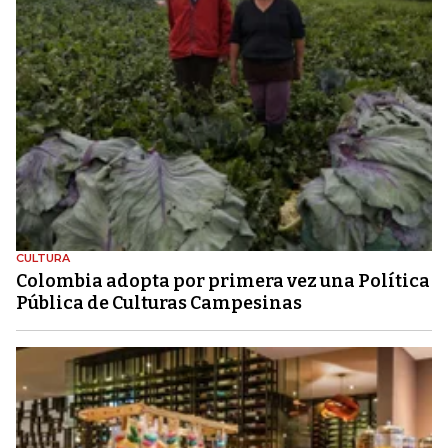
CULTURA
Colombia adopta por primera vez una Política
Pública de Culturas Campesinas