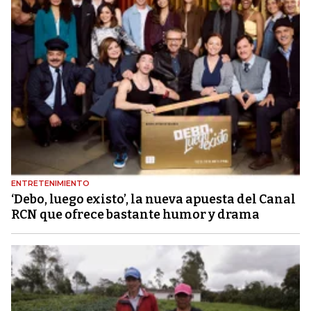
ENTRETENIMIENTO
‘Debo, luego existo’, la nueva apuesta del Canal
RCN que ofrece bastante humor y drama