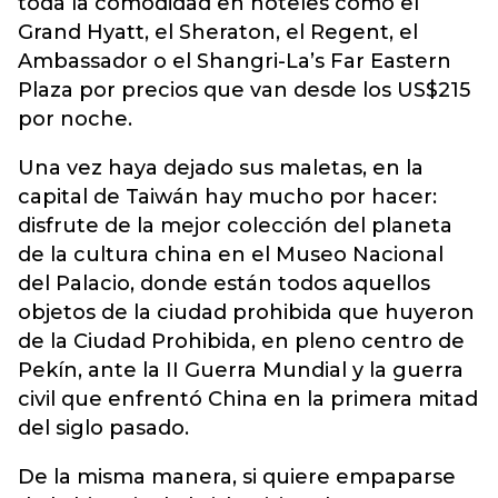
toda la comodidad en hoteles como el
Grand Hyatt, el Sheraton, el Regent, el
Ambassador o el Shangri-La’s Far Eastern
Plaza por precios que van desde los US$215
por noche.
Una vez haya dejado sus maletas, en la
capital de Taiwán hay mucho por hacer:
disfrute de la mejor colección del planeta
de la cultura china en el Museo Nacional
del Palacio, donde están todos aquellos
objetos de la ciudad prohibida que huyeron
de la Ciudad Prohibida, en pleno centro de
Pekín, ante la II Guerra Mundial y la guerra
civil que enfrentó China en la primera mitad
del siglo pasado.
De la misma manera, si quiere empaparse