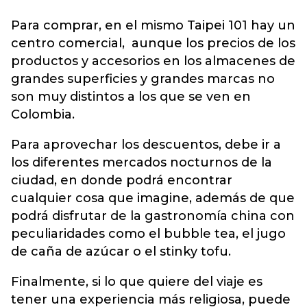
Para comprar, en el mismo Taipei 101 hay un
centro comercial, aunque los precios de los
productos y accesorios en los almacenes de
grandes superficies y grandes marcas no
son muy distintos a los que se ven en
Colombia.
Para aprovechar los descuentos, debe ir a
los diferentes mercados nocturnos de la
ciudad, en donde podrá encontrar
cualquier cosa que imagine, además de que
podrá disfrutar de la gastronomía china con
peculiaridades como el bubble tea, el jugo
de caña de azúcar o el stinky tofu.
Finalmente, si lo que quiere del viaje es
tener una experiencia más religiosa, puede