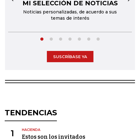
MI SELECCIÓN DE NOTICIAS
←
→
Noticias personalizadas, de acuerdo a sus
temas de interés
SUSCRÍBASE YA
TENDENCIAS
HACIENDA
1
Estos son los invitados