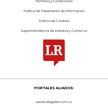
Términos y Condiciones
Política de Tratamiento de Información
Política de Cookies
Superintendencia de Industria y Comercio
PORTALES ALIADOS:
asuntoslegales.com.co