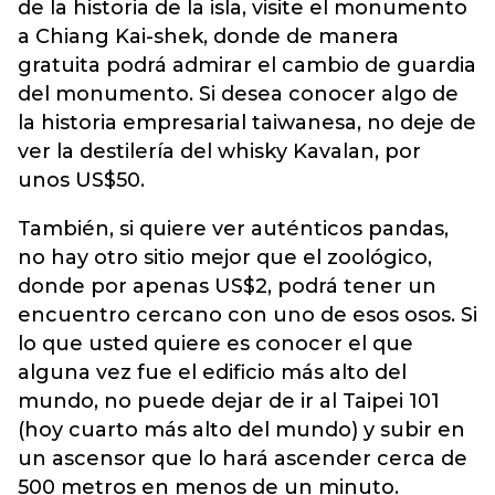
de la historia de la isla, visite el monumento
a Chiang Kai-shek, donde de manera
gratuita podrá admirar el cambio de guardia
del monumento. Si desea conocer algo de
la historia empresarial taiwanesa, no deje de
ver la destilería del whisky Kavalan, por
unos US$50.
También, si quiere ver auténticos pandas,
no hay otro sitio mejor que el zoológico,
donde por apenas US$2, podrá tener un
encuentro cercano con uno de esos osos. Si
lo que usted quiere es conocer el que
alguna vez fue el edificio más alto del
mundo, no puede dejar de ir al Taipei 101
(hoy cuarto más alto del mundo) y subir en
un ascensor que lo hará ascender cerca de
500 metros en menos de un minuto.