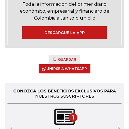
Toda la información del primer diario
económico, empresarial y financiero de
Colombia a tan solo un clic
DESCARGUE LA APP
GUARDAR
UNIRSE A WHATSAPP
CONOZCA LOS BENEFICIOS EXCLUSIVOS PARA
NUESTROS SUSCRIPTORES
1