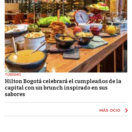
TURISMO
Hilton Bogotá celebrará el cumpleaños de la
capital con un brunch inspirado en sus
sabores
MÁS OCIO