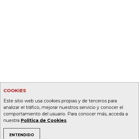
COOKIES
Este sitio web usa cookies propias y de terceros para
analizar el tráfico, mejorar nuestros servicio y conocer el
comportamiento del usuario. Para conocer más, acceda a
nuestra
Política de Cookies
.
ENTENDIDO