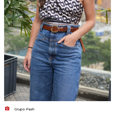
Grupo Pash