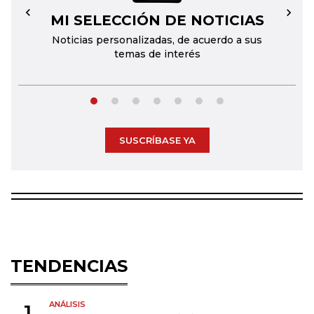
MI SELECCIÓN DE NOTICIAS
←
→
Noticias personalizadas, de acuerdo a sus
temas de interés
SUSCRÍBASE YA
TENDENCIAS
ANÁLISIS
1