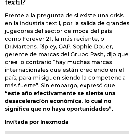
textil?
Frente a la pregunta de si existe una crisis
en la industria textil, por la salida de grandes
jugadores del sector de moda del país
como Forever 21, la más reciente, o
Dr.Martens, Ripley, GAP, Sophie Douer,
gerente de marcas del Grupo Pash, dijo que
cree lo contrario “hay muchas marcas
internacionales que están creciendo en el
país, para mi siguen siendo la competencia
más fuerte”. Sin embargo, expresó que
“este año efectivamente se siente una
desaceleración económica, lo cual no
significa que no haya oportunidades”.
Invitada por Inexmoda