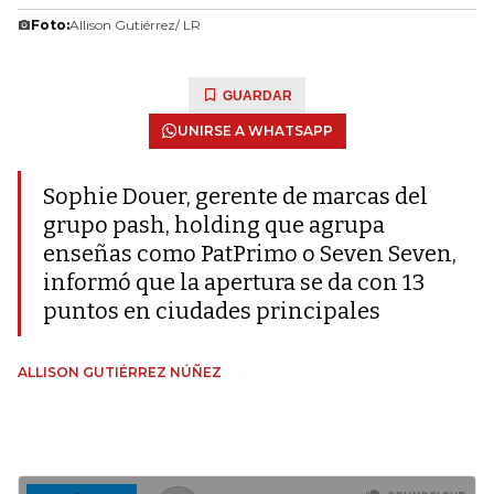
Foto:
Allison Gutiérrez/ LR
GUARDAR
UNIRSE A WHATSAPP
Sophie Douer, gerente de marcas del
grupo pash, holding que agrupa
enseñas como PatPrimo o Seven Seven,
informó que la apertura se da con 13
puntos en ciudades principales
ALLISON GUTIÉRREZ NÚÑEZ