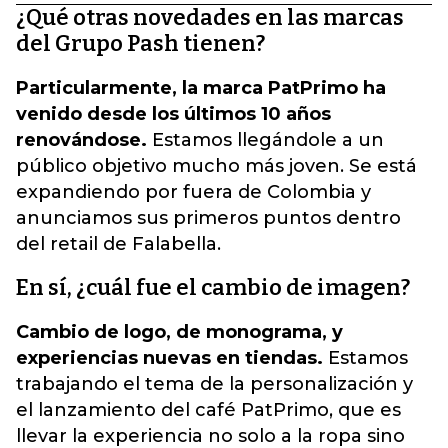
¿Qué otras novedades en las marcas
del Grupo Pash tienen?
Particularmente, la marca PatPrimo ha
venido desde los últimos 10 años
renovándose.
Estamos llegándole a un
público objetivo mucho más joven. Se está
expandiendo por fuera de Colombia y
anunciamos sus primeros puntos dentro
del retail de Falabella.
En sí, ¿cuál fue el cambio de imagen?
Cambio de logo, de monograma, y
experiencias nuevas en tiendas.
Estamos
trabajando el tema de la personalización y
el lanzamiento del café PatPrimo, que es
llevar la experiencia no solo a la ropa sino