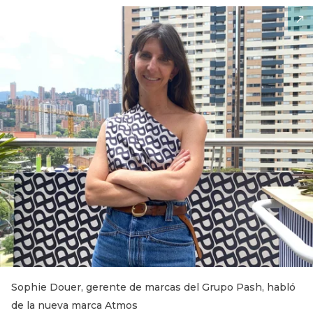
Sophie Douer, gerente de marcas del Grupo Pash, habló
de la nueva marca Atmos