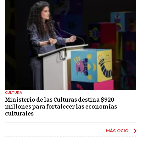
CULTURA
Ministerio de las Culturas destina $920
millones para fortalecer las economías
culturales
MÁS OCIO