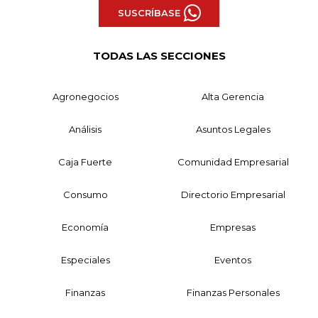
SUSCRÍBASE
TODAS LAS SECCIONES
Agronegocios
Alta Gerencia
Análisis
Asuntos Legales
Caja Fuerte
Comunidad Empresarial
Consumo
Directorio Empresarial
Economía
Empresas
Especiales
Eventos
Finanzas
Finanzas Personales