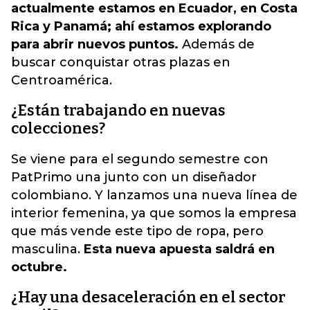
actualmente estamos en Ecuador, en Costa
Rica y Panamá; ahí estamos explorando
para abrir nuevos puntos.
Además de
buscar conquistar otras plazas en
Centroamérica.
¿Están trabajando en nuevas
colecciones?
Se viene para el segundo semestre con
PatPrimo una junto con un diseñador
colombiano. Y lanzamos una nueva línea de
interior femenina, ya que somos la empresa
que más vende este tipo de ropa, pero
masculina.
Esta nueva apuesta saldrá en
octubre.
¿Hay una desaceleración en el sector