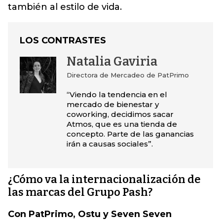
también al estilo de vida.
LOS CONTRASTES
Natalia Gaviria
Directora de Mercadeo de PatPrimo
“Viendo la tendencia en el
mercado de bienestar y
coworking, decidimos sacar
Atmos, que es una tienda de
concepto. Parte de las ganancias
irán a causas sociales”.
¿Cómo va la internacionalización de
las marcas del Grupo Pash?
Con PatPrimo, Ostu y Seven Seven