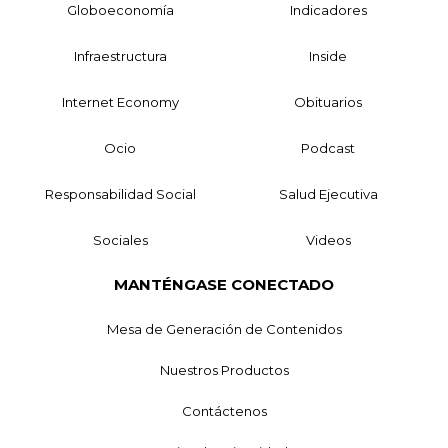
Globoeconomía
Indicadores
Infraestructura
Inside
Internet Economy
Obituarios
Ocio
Podcast
Responsabilidad Social
Salud Ejecutiva
Sociales
Videos
MANTÉNGASE CONECTADO
Mesa de Generación de Contenidos
Nuestros Productos
Contáctenos