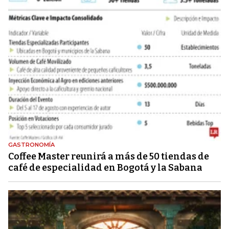
GASTRONOMÍA
Coffee Master reunirá a más de 50 tiendas de
café de especialidad en Bogotá y la Sabana