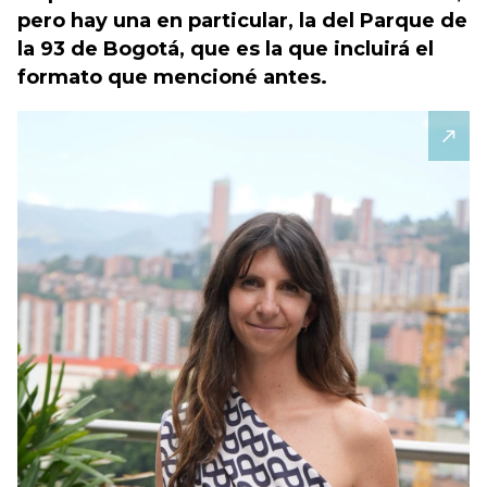
pero hay una en particular, la del Parque de
la 93 de Bogotá, que es la que incluirá el
formato que mencioné antes.