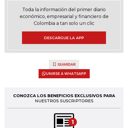
Toda la información del primer diario
económico, empresarial y financiero de
Colombia a tan solo un clic
DESCARGUE LA APP
GUARDAR
UNIRSE A WHATSAPP
CONOZCA LOS BENEFICIOS EXCLUSIVOS PARA
NUESTROS SUSCRIPTORES
1