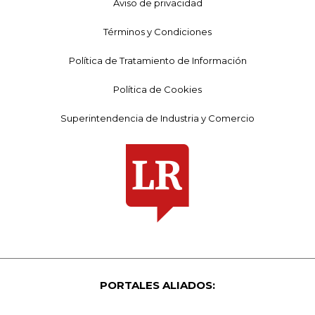
Aviso de privacidad
Términos y Condiciones
Política de Tratamiento de Información
Política de Cookies
Superintendencia de Industria y Comercio
PORTALES ALIADOS: