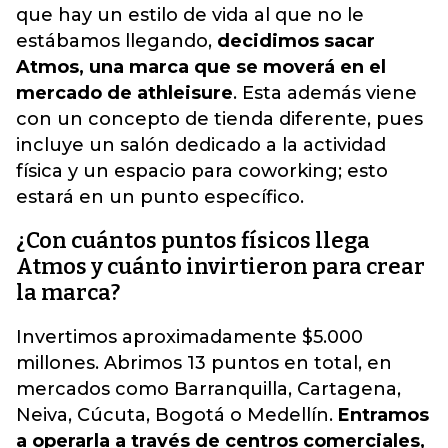
que hay un estilo de vida al que no le
estábamos llegando,
decidimos sacar
Atmos, una marca que se moverá en el
mercado de athleisure
. Esta además viene
con un concepto de tienda diferente, pues
incluye un salón dedicado a la actividad
física y un espacio para coworking; esto
estará en un punto específico.
¿Con cuántos puntos físicos llega
Atmos y cuánto invirtieron para crear
la marca?
Invertimos aproximadamente $5.000
millones. Abrimos 13 puntos en total, en
mercados como Barranquilla, Cartagena,
Neiva, Cúcuta, Bogotá o Medellín.
Entramos
a operarla a través de centros comerciales,