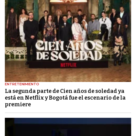
ENTRETENIMIENTO
La segunda parte de Cien años de soledad ya
está en Netflix y Bogotá fue el escenario de la
premiere