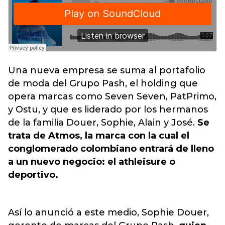
Una nueva empresa se suma al portafolio
de moda del Grupo Pash, el holding que
opera marcas como Seven Seven, PatPrimo,
y Ostu, y que es liderado por los hermanos
de la familia Douer, Sophie, Alain y José.
Se
trata de Atmos, la marca con la cual el
conglomerado colombiano entrará de lleno
a un nuevo negocio: el athleisure o
deportivo.
Así lo anunció a este medio, Sophie Douer,