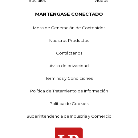
Sociales
Videos
MANTÉNGASE CONECTADO
Mesa de Generación de Contenidos
Nuestros Productos
Contáctenos
Aviso de privacidad
Términos y Condiciones
Política de Tratamiento de Información
Política de Cookies
Superintendencia de Industria y Comercio