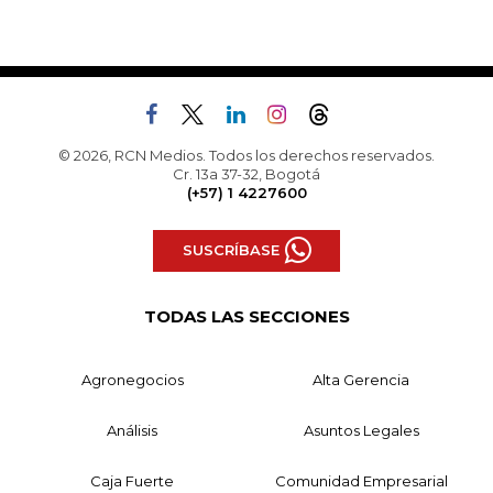
© 2026, RCN Medios. Todos los derechos reservados.
Cr. 13a 37-32, Bogotá
(+57) 1 4227600
SUSCRÍBASE
TODAS LAS SECCIONES
Agronegocios
Alta Gerencia
Análisis
Asuntos Legales
Caja Fuerte
Comunidad Empresarial