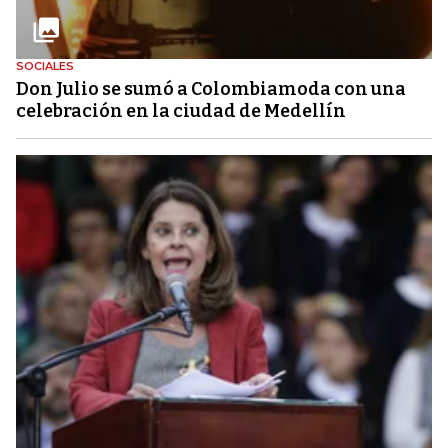
SOCIALES
Don Julio se sumó a Colombiamoda con una
celebración en la ciudad de Medellín