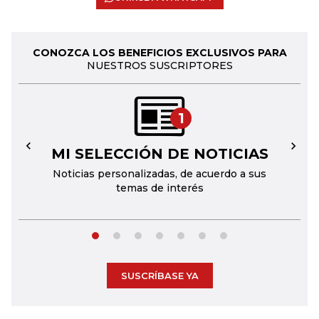
CONOZCA LOS BENEFICIOS EXCLUSIVOS PARA
NUESTROS SUSCRIPTORES
1
MI SELECCIÓN DE NOTICIAS
←
→
Noticias personalizadas, de acuerdo a sus
temas de interés
SUSCRÍBASE YA