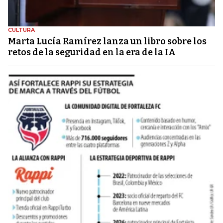
CULTURA
Marta Lucía Ramírez lanza un libro sobre los
retos de la seguridad en la era de la IA