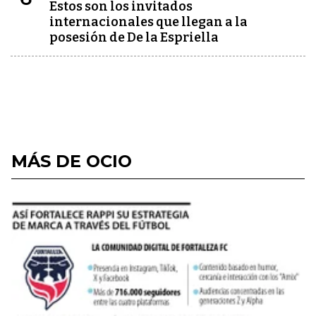
Estos son los invitados
internacionales que llegan a la
posesión de De la Espriella
MÁS DE OCIO