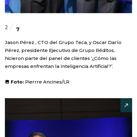
2
7
Jason Pérez , CTO del Grupo Teca, y Oscar Darío
Pérez, presidente Ejecutivo de Grupo Réditos,
hicieron parte del panel de clientes ‘¿Cómo las
empresas enfrentan la Inteligencia Artificial?’.
Foto:
Pierrre Ancines/LR