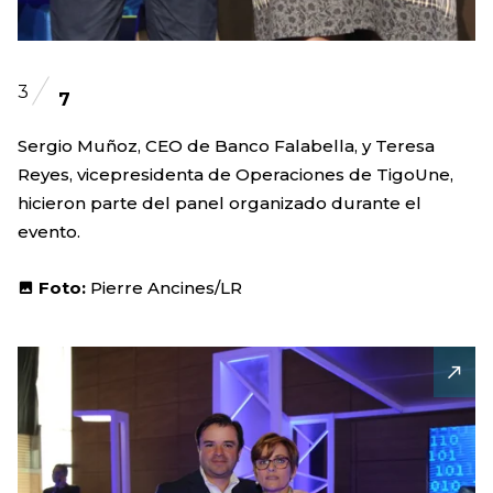
3
7
Sergio Muñoz, CEO de Banco Falabella, y Teresa
Reyes, vicepresidenta de Operaciones de TigoUne,
hicieron parte del panel organizado durante el
evento.
Foto:
Pierre Ancines/LR