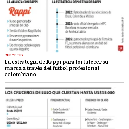
DEPORTES
La estrategia de Rappi para fortalecer su
marca a través del fútbol profesional
colombiano