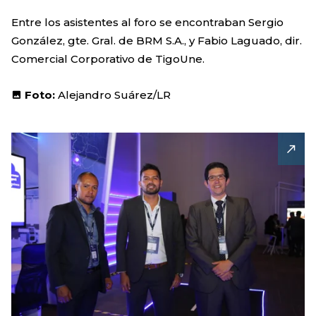
Entre los asistentes al foro se encontraban Sergio
González, gte. Gral. de BRM S.A., y Fabio Laguado, dir.
Comercial Corporativo de TigoUne.
Foto:
Alejandro Suárez/LR