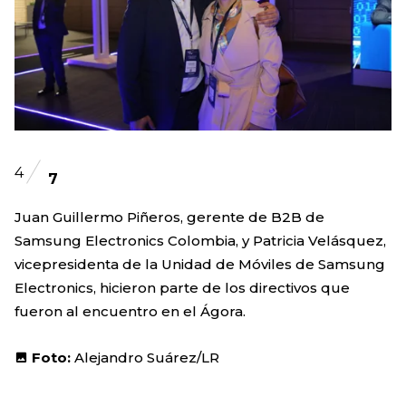
4
7
Juan Guillermo Piñeros, gerente de B2B de
Samsung Electronics Colombia, y Patricia Velásquez,
vicepresidenta de la Unidad de Móviles de Samsung
Electronics, hicieron parte de los directivos que
fueron al encuentro en el Ágora.
Foto:
Alejandro Suárez/LR