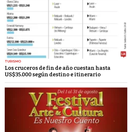
TURISMO
Los cruceros de fin de año cuestan hasta
US$35.000 según destino e itinerario