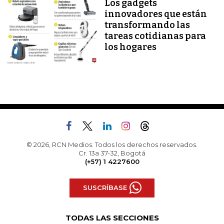
Los gadgets
innovadores que están
transformando las
tareas cotidianas para
los hogares
© 2026, RCN Medios. Todos los derechos reservados.
Cr. 13a 37-32, Bogotá
(+57) 1 4227600
SUSCRÍBASE
TODAS LAS SECCIONES