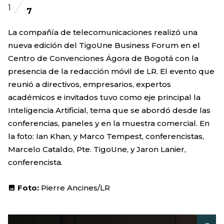
1
7
La compañía de telecomunicaciones realizó una
nueva edición del TigoUne Business Forum en el
Centro de Convenciones Ágora de Bogotá con la
presencia de la redacción móvil de LR. El evento que
reunió a directivos, empresarios, expertos
académicos e invitados tuvo como eje principal la
Inteligencia Artificial, tema que se abordó desde las
conferencias, paneles y en la muestra comercial. En
la foto: Ian Khan, y Marco Tempest, conferencistas,
Marcelo Cataldo, Pte. TigoUne, y Jaron Lanier,
conferencista.
Foto:
Pierre Ancines/LR