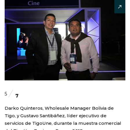
5
7
Darko Quinteros, Wholesale Manager Bolivia de
Tigo, y Gustavo Santibáñez, líder ejecutivo de
servicios de TigoUne, durante la muestra comercial