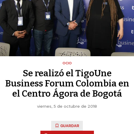
OCIO
Se realizó el TigoUne
Business Forum Colombia en
el Centro Ágora de Bogotá
viernes, 5 de octubre de 2018
GUARDAR