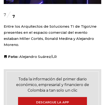
7
7
Entre los Arquitectos de Soluciones TI de TigoUne
presentes en el espacio comercial del evento
estaban Miller Cortés, Ronald Medina y Alejandro
Moreno.
Foto:
Alejandro Suárez/LR
Toda la información del primer diario
económico, empresarial y financiero de
Colombia a tan solo un clic
DESCARGUE LA APP