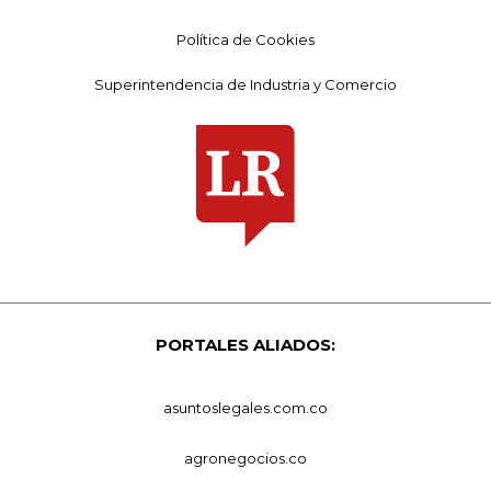
Política de Cookies
Superintendencia de Industria y Comercio
PORTALES ALIADOS:
asuntoslegales.com.co
agronegocios.co