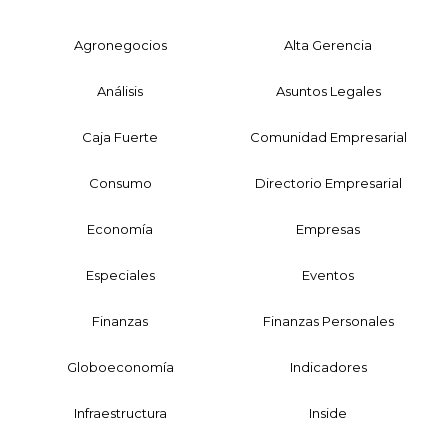
Agronegocios
Alta Gerencia
Análisis
Asuntos Legales
Caja Fuerte
Comunidad Empresarial
Consumo
Directorio Empresarial
Economía
Empresas
Especiales
Eventos
Finanzas
Finanzas Personales
Globoeconomía
Indicadores
Infraestructura
Inside