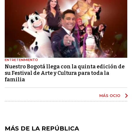
ENTRETENIMIENTO
Nuestro Bogotá llega con la quinta edición de
su Festival de Arte y Cultura para toda la
familia
MÁS OCIO
MÁS DE LA REPÚBLICA