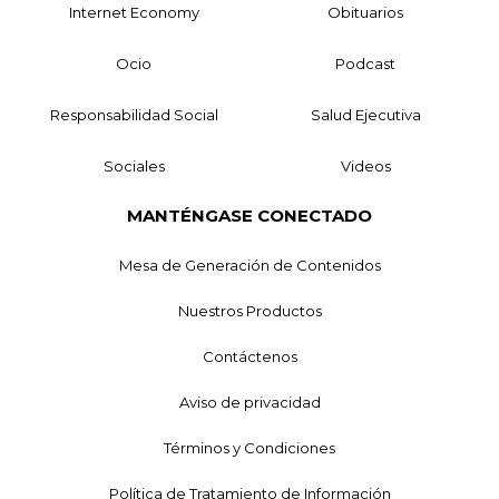
Internet Economy
Obituarios
Ocio
Podcast
Responsabilidad Social
Salud Ejecutiva
Sociales
Videos
MANTÉNGASE CONECTADO
Mesa de Generación de Contenidos
Nuestros Productos
Contáctenos
Aviso de privacidad
Términos y Condiciones
Política de Tratamiento de Información