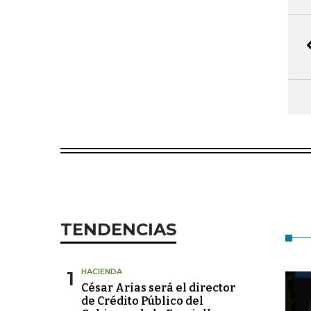
TENDENCIAS
1
HACIENDA
César Arias será el director
de Crédito Público del