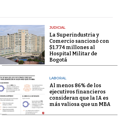
JUDICIAL
La Superindustria y
Comercio sancionó con
$1.774 millones al
Hospital Militar de
Bogotá
LABORAL
Al menos 86% de los
ejecutivos financieros
consideran que la IA es
más valiosa que un MBA