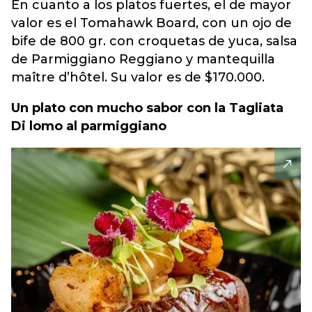
En cuanto a los platos fuertes, el de mayor
valor es el Tomahawk Board, con un ojo de
bife de 800 gr. con croquetas de yuca, salsa
de Parmiggiano Reggiano y mantequilla
maître d’hôtel. Su valor es de $170.000.
Un plato con mucho sabor con la Tagliata
Di lomo al parmiggiano