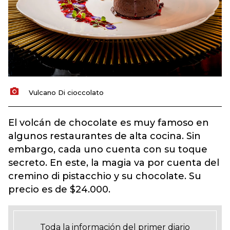
Vulcano Di cioccolato
El volcán de chocolate es muy famoso en
algunos restaurantes de alta cocina. Sin
embargo, cada uno cuenta con su toque
secreto. En este, la magia va por cuenta del
cremino di pistacchio y su chocolate. Su
precio es de $24.000.
Toda la información del primer diario