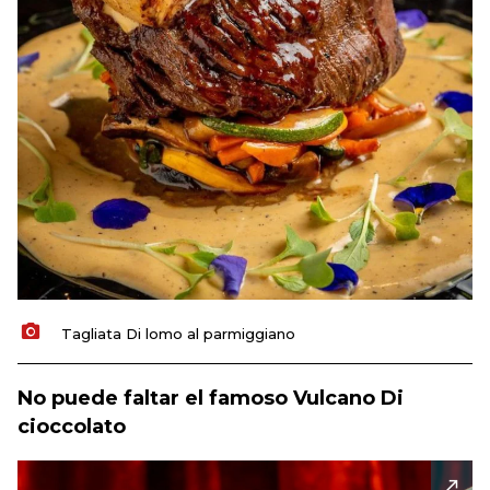
Tagliata Di lomo al parmiggiano
No puede faltar el famoso Vulcano Di
cioccolato