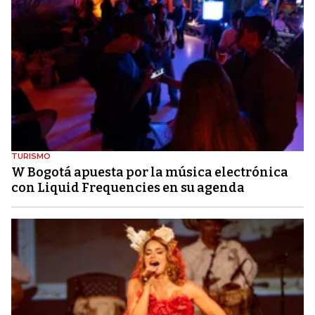
TURISMO
W Bogotá apuesta por la música electrónica
con Liquid Frequencies en su agenda