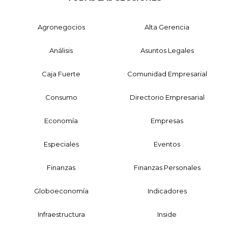
Agronegocios
Alta Gerencia
Análisis
Asuntos Legales
Caja Fuerte
Comunidad Empresarial
Consumo
Directorio Empresarial
Economía
Empresas
Especiales
Eventos
Finanzas
Finanzas Personales
Globoeconomía
Indicadores
Infraestructura
Inside