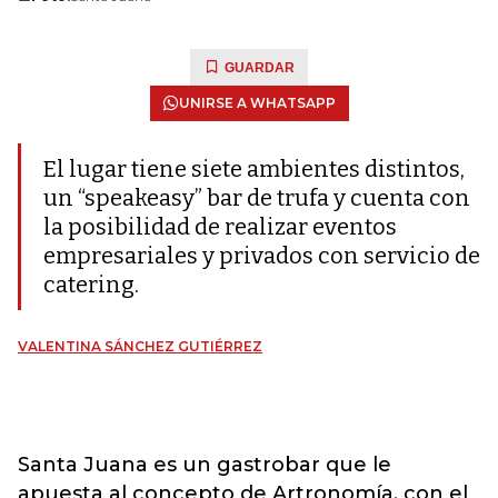
GUARDAR
UNIRSE A WHATSAPP
El lugar tiene siete ambientes distintos,
un “speakeasy” bar de trufa y cuenta con
la posibilidad de realizar eventos
empresariales y privados con servicio de
catering.
VALENTINA SÁNCHEZ GUTIÉRREZ
Santa Juana es un gastrobar que le
apuesta al concepto de Artronomía, con el