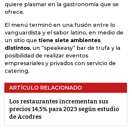
quiere plasmar en la gastronomía que se
ofrece.
El menú terminó en una fusión entre lo
vanguardista y el sabor latino, en medio de
un sitio que
tiene siete ambientes
distintos
, un “speakeasy” bar de trufa y la
posibilidad de realizar eventos
empresariales y privados con servicio de
catering.
ARTÍCULO RELACIONADO
Los restaurantes incrementan sus
precios 14,5% para 2023 según estudio
de Acodres