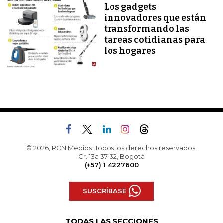
Los gadgets
innovadores que están
transformando las
tareas cotidianas para
los hogares
© 2026, RCN Medios. Todos los derechos reservados.
Cr. 13a 37-32, Bogotá
(+57) 1 4227600
SUSCRÍBASE
TODAS LAS SECCIONES