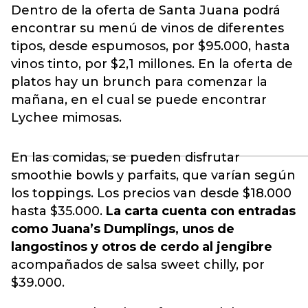
Dentro de la oferta de Santa Juana podrá
encontrar su menú de vinos de diferentes
tipos, desde espumosos, por $95.000, hasta
vinos
tinto, por $2,1 millones. En la oferta de
platos hay un brunch para comenzar la
mañana, en el cual se puede encontrar
Lychee mimosas.
En las comidas, se pueden disfrutar
smoothie bowls y parfaits, que varían según
los toppings. Los precios van desde $18.000
hasta $35.000.
La carta cuenta con entradas
como Juana’s Dumplings, unos de
langostinos y otros de cerdo al jengibre
acompañados de salsa sweet chilly, por
$39.000.