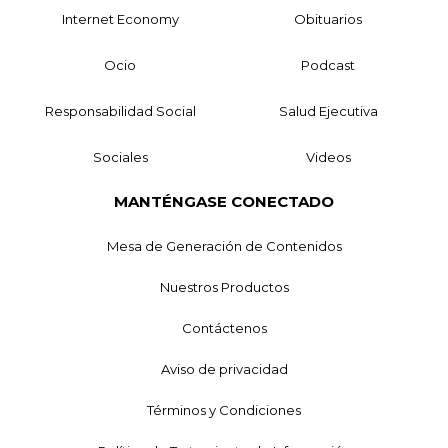
Internet Economy
Obituarios
Ocio
Podcast
Responsabilidad Social
Salud Ejecutiva
Sociales
Videos
MANTÉNGASE CONECTADO
Mesa de Generación de Contenidos
Nuestros Productos
Contáctenos
Aviso de privacidad
Términos y Condiciones