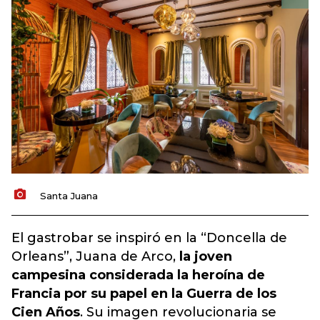
Santa Juana
El gastrobar se inspiró en la “Doncella de
Orleans”, Juana de Arco,
la joven
campesina considerada la heroína de
Francia por su papel en la Guerra de los
Cien Años
. Su imagen revolucionaria se