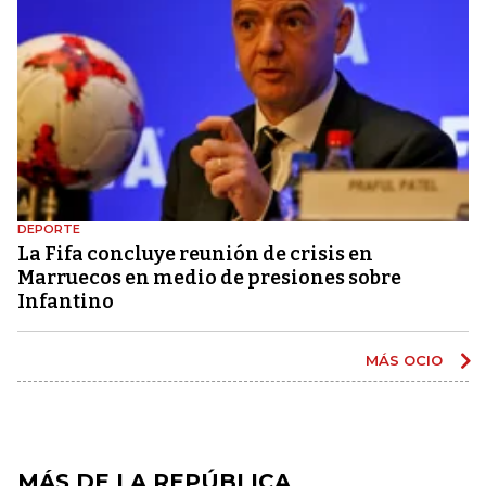
DEPORTE
La Fifa concluye reunión de crisis en
Marruecos en medio de presiones sobre
Infantino
MÁS OCIO
MÁS DE LA REPÚBLICA