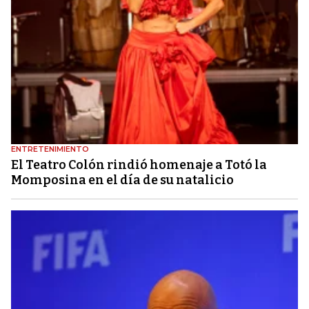
ENTRETENIMIENTO
El Teatro Colón rindió homenaje a Totó la
Momposina en el día de su natalicio