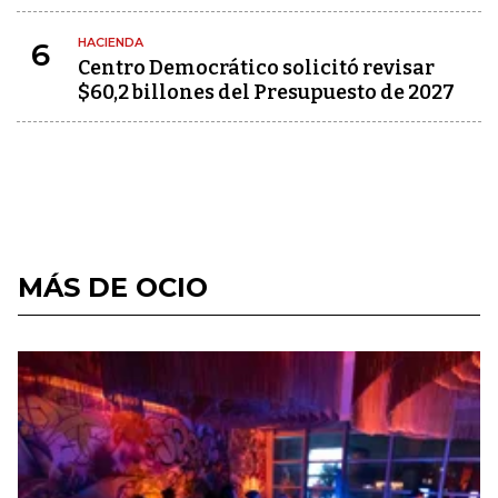
HACIENDA
6
Centro Democrático solicitó revisar
$60,2 billones del Presupuesto de 2027
MÁS DE OCIO