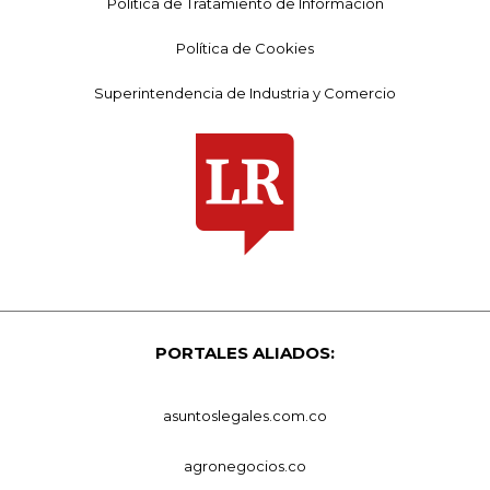
Política de Tratamiento de Información
Política de Cookies
Superintendencia de Industria y Comercio
PORTALES ALIADOS:
asuntoslegales.com.co
agronegocios.co