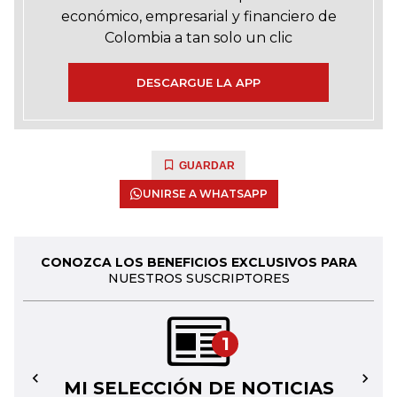
económico, empresarial y financiero de
Colombia a tan solo un clic
DESCARGUE LA APP
GUARDAR
UNIRSE A WHATSAPP
CONOZCA LOS BENEFICIOS EXCLUSIVOS PARA
NUESTROS SUSCRIPTORES
1
MI SELECCIÓN DE NOTICIAS
←
→