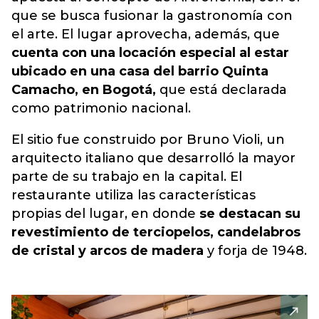
que se busca fusionar la gastronomía con
el arte. El lugar aprovecha, además, que
cuenta con una locación especial al estar
ubicado en una casa del barrio Quinta
Camacho, en Bogotá,
que está declarada
como patrimonio nacional.
El sitio fue construido por Bruno Violi, un
arquitecto italiano que desarrolló la mayor
parte de su trabajo en la capital. El
restaurante utiliza las características
propias del lugar, en donde
se destacan su
revestimiento de terciopelos, candelabros
de cristal y arcos de madera
y forja de 1948.