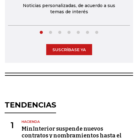
Noticias personalizadas, de acuerdo a sus
temas de interés
SUSCRÍBASE YA
TENDENCIAS
HACIENDA
1
MinInterior suspende nuevos
contratos y nombramientos hasta el