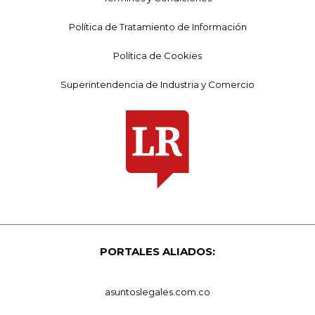
Política de Tratamiento de Información
Política de Cookies
Superintendencia de Industria y Comercio
PORTALES ALIADOS:
asuntoslegales.com.co