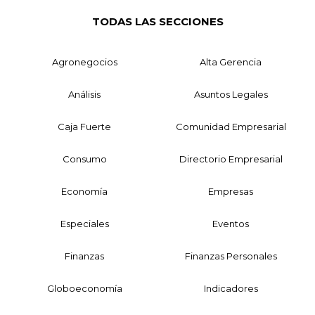
TODAS LAS SECCIONES
Agronegocios
Alta Gerencia
Análisis
Asuntos Legales
Caja Fuerte
Comunidad Empresarial
Consumo
Directorio Empresarial
Economía
Empresas
Especiales
Eventos
Finanzas
Finanzas Personales
Globoeconomía
Indicadores