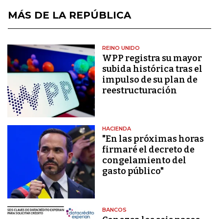
MÁS DE LA REPÚBLICA
REINO UNIDO
WPP registra su mayor
subida histórica tras el
impulso de su plan de
reestructuración
HACIENDA
"En las próximas horas
firmaré el decreto de
congelamiento del
gasto público"
BANCOS