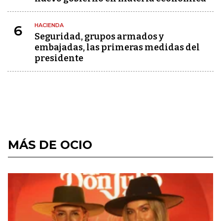
HACIENDA
6
Seguridad, grupos armados y
embajadas, las primeras medidas del
presidente
MÁS DE OCIO