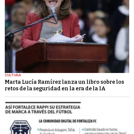
CULTURA
Marta Lucía Ramírez lanza un libro sobre los
retos de la seguridad en la era de la IA