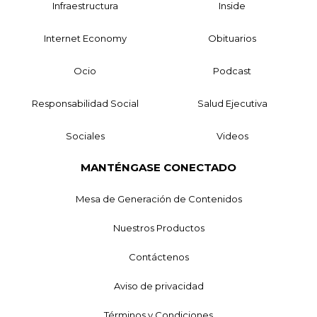
Infraestructura
Inside
Internet Economy
Obituarios
Ocio
Podcast
Responsabilidad Social
Salud Ejecutiva
Sociales
Videos
MANTÉNGASE CONECTADO
Mesa de Generación de Contenidos
Nuestros Productos
Contáctenos
Aviso de privacidad
Términos y Condiciones