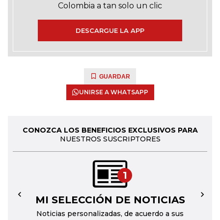
Colombia a tan solo un clic
DESCARGUE LA APP
GUARDAR
UNIRSE A WHATSAPP
CONOZCA LOS BENEFICIOS EXCLUSIVOS PARA
NUESTROS SUSCRIPTORES
1
MI SELECCIÓN DE NOTICIAS
←
→
Noticias personalizadas, de acuerdo a sus