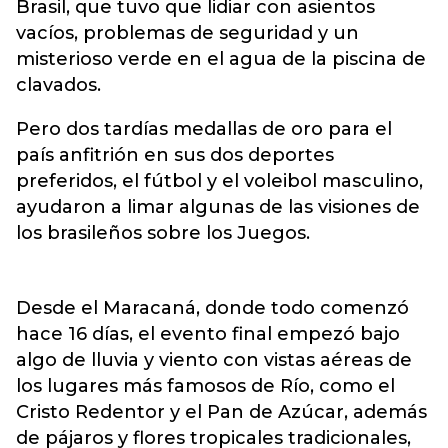
Brasil, que tuvo que lidiar con asientos
vacíos, problemas de seguridad y un
misterioso verde en el agua de la piscina de
clavados.
Pero dos tardías medallas de oro para el
país anfitrión en sus dos deportes
preferidos, el fútbol y el voleibol masculino,
ayudaron a limar algunas de las visiones de
los brasileños sobre los Juegos.
Desde el Maracaná, donde todo comenzó
hace 16 días, el evento final empezó bajo
algo de lluvia y viento con vistas aéreas de
los lugares más famosos de Río, como el
Cristo Redentor y el Pan de Azúcar, además
de pájaros y flores tropicales tradicionales,