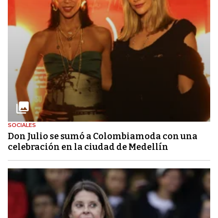
SOCIALES
Don Julio se sumó a Colombiamoda con una
celebración en la ciudad de Medellín