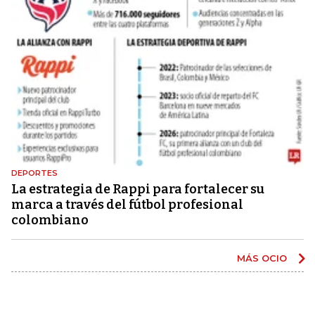
DEPORTES
La estrategia de Rappi para fortalecer su
marca a través del fútbol profesional
colombiano
MÁS OCIO