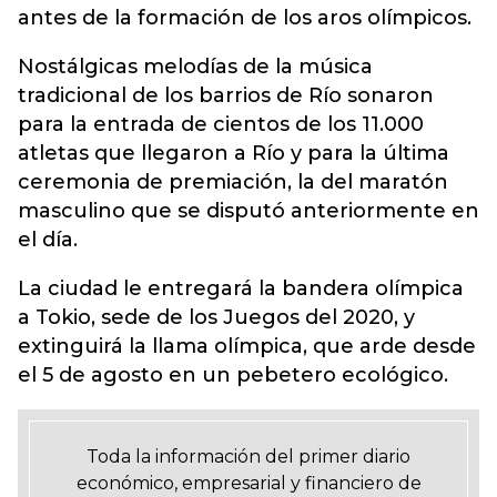
antes de la formación de los aros olímpicos.
Nostálgicas melodías de la música
tradicional de los barrios de Río sonaron
para la entrada de cientos de los 11.000
atletas que llegaron a Río y para la última
ceremonia de premiación, la del maratón
masculino que se disputó anteriormente en
el día.
La ciudad le entregará la bandera olímpica
a Tokio, sede de los Juegos del 2020, y
extinguirá la llama olímpica, que arde desde
el 5 de agosto en un pebetero ecológico.
Toda la información del primer diario
económico, empresarial y financiero de