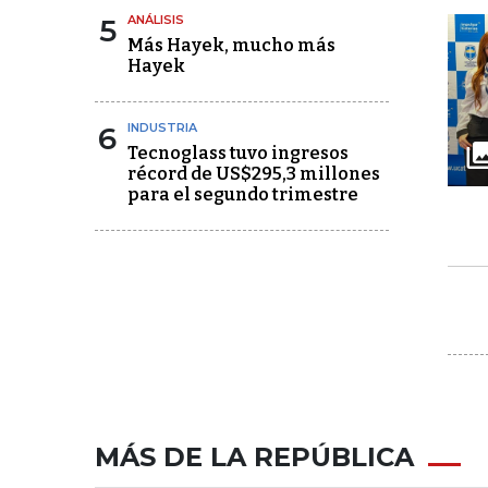
5
ANÁLISIS
Más Hayek, mucho más
Hayek
6
INDUSTRIA
Tecnoglass tuvo ingresos
récord de US$295,3 millones
para el segundo trimestre
MÁS DE LA REPÚBLICA