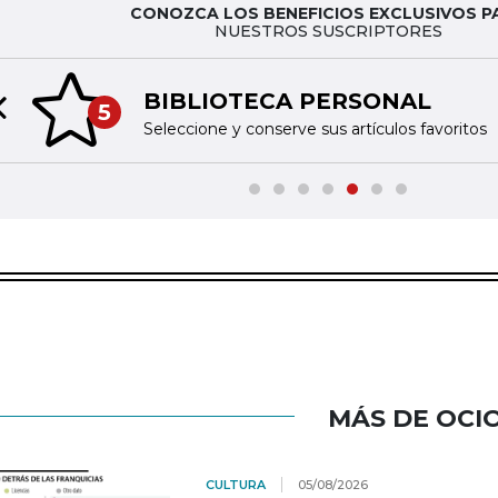
CONOZCA LOS BENEFICIOS EXCLUSIVOS P
NUESTROS SUSCRIPTORES
BIBLIOTECA PERSONAL
5
Previous slide
Seleccione y conserve sus artículos favoritos
MÁS DE OCI
CULTURA
05/08/2026