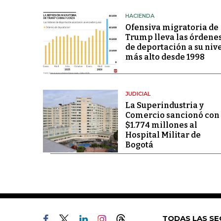
HACIENDA
Ofensiva migratoria de
Trump lleva las órdene
de deportación a su niv
más alto desde 1998
JUDICIAL
La Superindustria y
Comercio sancionó con
$1.774 millones al
Hospital Militar de
Bogotá
TODAS LAS SE