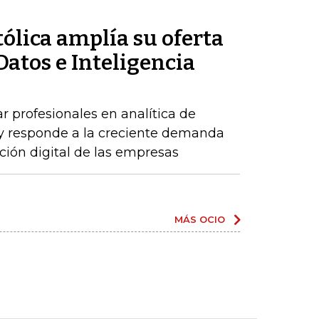
ólica amplía su oferta
Datos e Inteligencia
r profesionales en analítica de
al y responde a la creciente demanda
ción digital de las empresas
MÁS OCIO