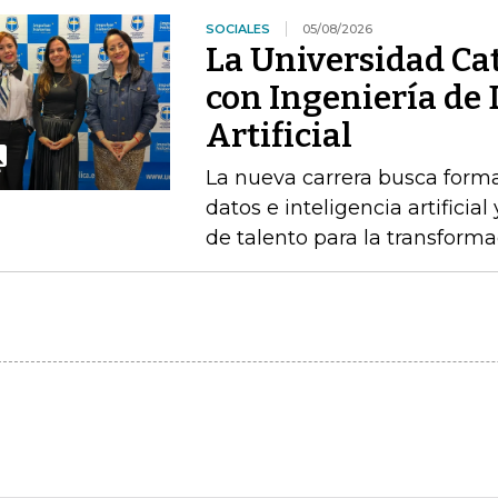
SOCIALES
05/08/2026
La Universidad Cat
con Ingeniería de 
Artificial
La nueva carrera busca forma
datos e inteligencia artifici
de talento para la transforma