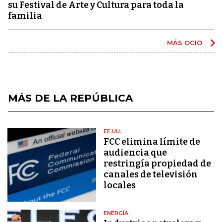
su Festival de Arte y Cultura para toda la
familia
MÁS OCIO
MÁS DE LA REPÚBLICA
EE.UU.
FCC elimina límite de
audiencia que
restringía propiedad de
canales de televisión
locales
ENERGÍA