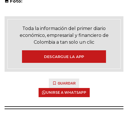
Foto:
Toda la información del primer diario
económico, empresarial y financiero de
Colombia a tan solo un clic
DESCARGUE LA APP
GUARDAR
UNIRSE A WHATSAPP