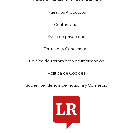
Nuestros Productos
Contáctenos
Aviso de privacidad
Términos y Condiciones
Política de Tratamiento de Información
Política de Cookies
Superintendencia de Industria y Comercio