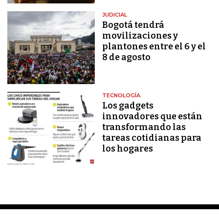
JUDICIAL
Bogotá tendrá
movilizaciones y
plantones entre el 6 y el
8 de agosto
TECNOLOGÍA
Los gadgets
innovadores que están
transformando las
tareas cotidianas para
los hogares