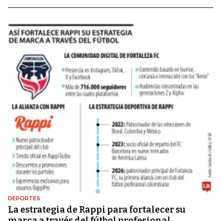
DEPORTES
La estrategia de Rappi para fortalecer su
marca a través del fútbol profesional