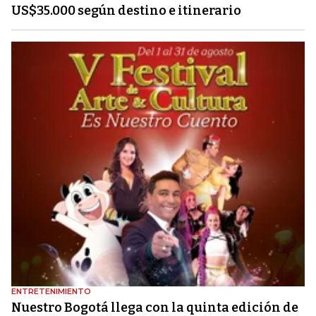
US$35.000 según destino e itinerario
ENTRETENIMIENTO
Nuestro Bogotá llega con la quinta edición de