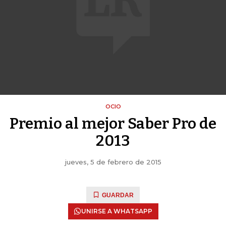
OCIO
Premio al mejor Saber Pro de
2013
jueves, 5 de febrero de 2015
GUARDAR
UNIRSE A WHATSAPP