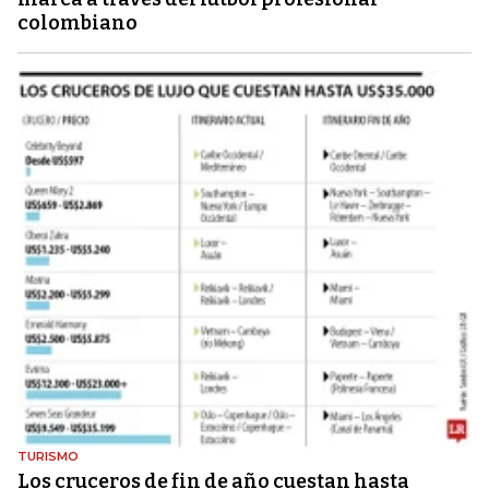
colombiano
TURISMO
Los cruceros de fin de año cuestan hasta