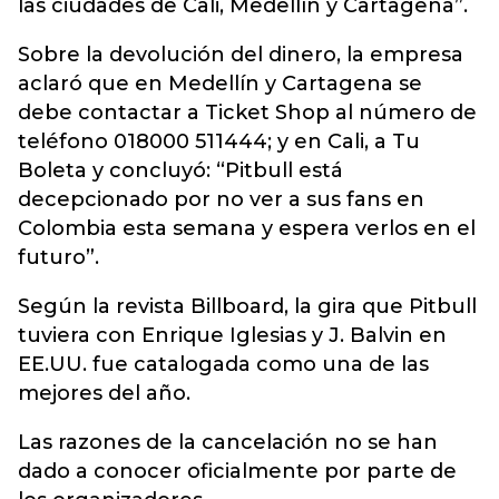
las ciudades de Cali, Medellín y Cartagena”.
Sobre la devolución del dinero, la empresa
aclaró que en Medellín y Cartagena se
debe contactar a Ticket Shop al número de
teléfono 018000 511444; y en Cali, a Tu
Boleta y concluyó: “Pitbull está
decepcionado por no ver a sus fans en
Colombia esta semana y espera verlos en el
futuro”.
Según la revista Billboard, la gira que Pitbull
tuviera con Enrique Iglesias y J. Balvin en
EE.UU. fue catalogada como una de las
mejores del año.
Las razones de la cancelación no se han
dado a conocer oficialmente por parte de