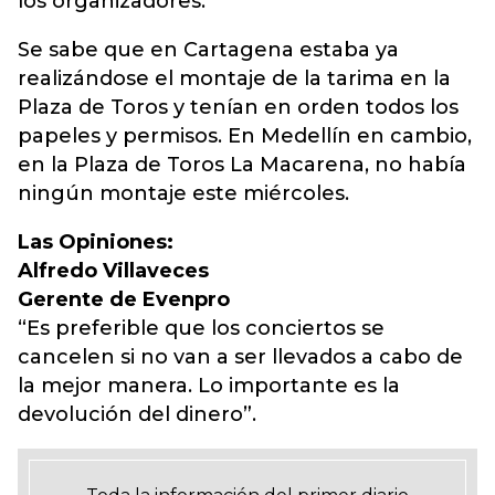
los organizadores.
Se sabe que en Cartagena estaba ya
realizándose el montaje de la tarima en la
Plaza de Toros y tenían en orden todos los
papeles y permisos. En Medellín en cambio,
en la Plaza de Toros La Macarena, no había
ningún montaje este miércoles.
Las Opiniones:
Alfredo Villaveces
Gerente de Evenpro
“Es preferible que los conciertos se
cancelen si no van a ser llevados a cabo de
la mejor manera. Lo importante es la
devolución del dinero”.