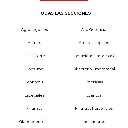
TODAS LAS SECCIONES
Agronegocios
Alta Gerencia
Análisis
Asuntos Legales
Caja Fuerte
Comunidad Empresarial
Consumo
Directorio Empresarial
Economía
Empresas
Especiales
Eventos
Finanzas
Finanzas Personales
Globoeconomía
Indicadores