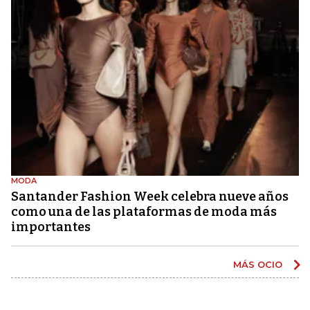
MODA
Santander Fashion Week celebra nueve años
como una de las plataformas de moda más
importantes
MÁS OCIO