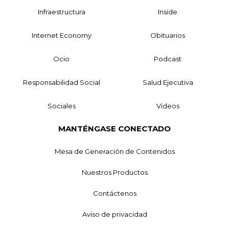
Infraestructura
Inside
Internet Economy
Obituarios
Ocio
Podcast
Responsabilidad Social
Salud Ejecutiva
Sociales
Videos
MANTÉNGASE CONECTADO
Mesa de Generación de Contenidos
Nuestros Productos
Contáctenos
Aviso de privacidad