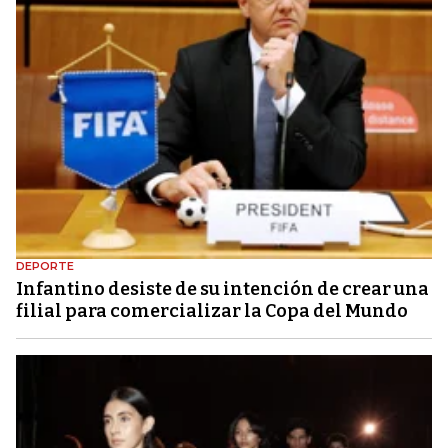
DEPORTE
Infantino desiste de su intención de crear una
filial para comercializar la Copa del Mundo