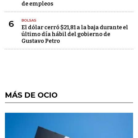
de empleos
BOLSAS
6
El dólar cerró $21,81 a la baja durante el
último día hábil del gobierno de
Gustavo Petro
MÁS DE OCIO