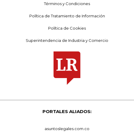
Términos y Condiciones
Política de Tratamiento de Información
Política de Cookies
Superintendencia de Industria y Comercio
PORTALES ALIADOS:
asuntoslegales.com.co