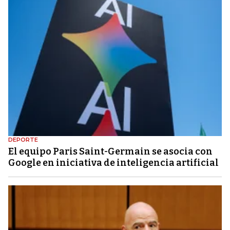
DEPORTE
El equipo Paris Saint-Germain se asocia con
Google en iniciativa de inteligencia artificial