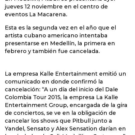
jueves 12 noviembre en el centro de
eventos La Macarena.
Esta es la segunda vez en el año que el
artista cubano americano intentaba
presentarse en Medellín, la primera en
febrero y también fue cancelada.
La empresa Kalle Entertainment emitió un
comunicado en donde confirmó la
cancelación: “A un día del inicio del Dale
Colombia Tour 2015, la empresa La Kalle
Entertainment Group, encargada de la gira
de conciertos, se ve en la obligación de
cancelar los shows que Pitbull junto a
Yandel, Sensato y Alex Sensation darían en