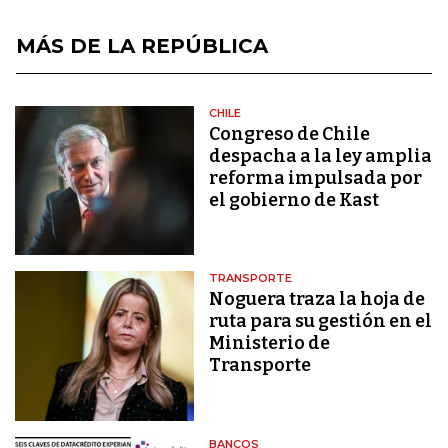
MÁS DE LA REPÚBLICA
CHILE
Congreso de Chile
despacha a la ley amplia
reforma impulsada por
el gobierno de Kast
TRANSPORTE
Noguera traza la hoja de
ruta para su gestión en el
Ministerio de
Transporte
BANCOS