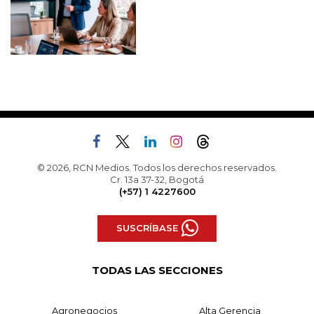
© 2026, RCN Medios. Todos los derechos reservados.
Cr. 13a 37-32, Bogotá
(+57) 1 4227600
SUSCRÍBASE
TODAS LAS SECCIONES
Agronegocios
Alta Gerencia