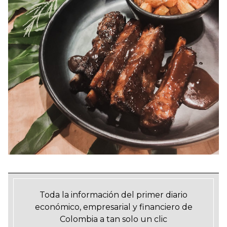
Toda la información del primer diario
económico, empresarial y financiero de
Colombia a tan solo un clic