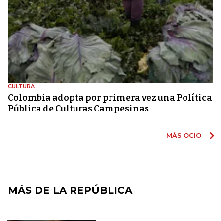
CULTURA
Colombia adopta por primera vez una Política
Pública de Culturas Campesinas
MÁS OCIO
MÁS DE LA REPÚBLICA