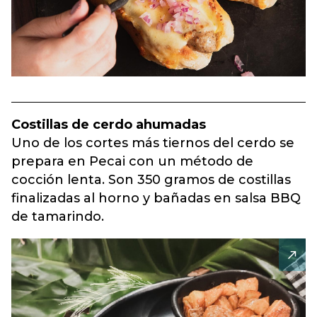
Costillas de cerdo ahumadas
Uno de los cortes más tiernos del cerdo se
prepara en Pecai con un método de
cocción lenta. Son 350 gramos de costillas
finalizadas al horno y bañadas en salsa BBQ
de tamarindo.