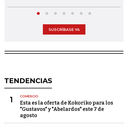
SUSCRÍBASE YA
TENDENCIAS
COMERCIO
1
Esta es la oferta de Kokoriko para los
"Gustavos" y "Abelardos" este 7 de
agosto