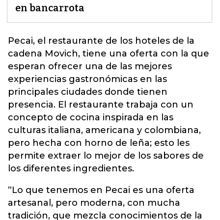
en bancarrota
Pecai, el restaurante de los hoteles de la
cadena Movich, tiene una oferta con la que
esperan ofrecer una de las mejores
experiencias gastronómicas en las
principales ciudades donde tienen
presencia. El restaurante trabaja con un
concepto de cocina inspirada en las
culturas
italiana, americana y colombiana,
pero hecha con horno de leña; esto les
permite extraer lo mejor de los sabores de
los diferentes ingredientes.
“Lo que tenemos en Pecai es una oferta
artesanal, pero moderna, con mucha
tradición, que mezcla conocimientos de la