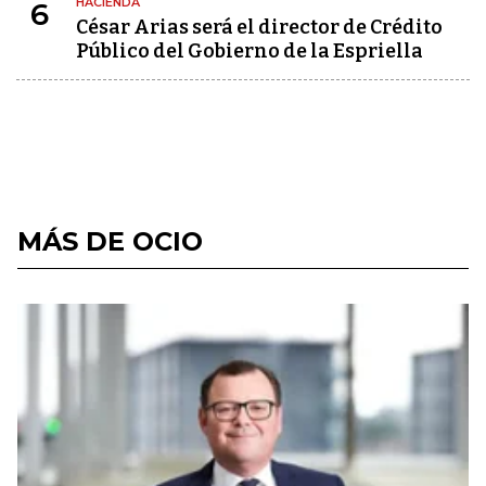
HACIENDA
6
César Arias será el director de Crédito
Público del Gobierno de la Espriella
MÁS DE OCIO