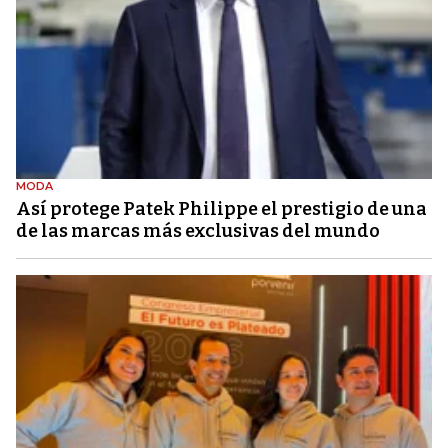
MODA
Así protege Patek Philippe el prestigio de una
de las marcas más exclusivas del mundo