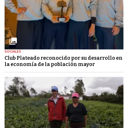
SOCIALES
Club Plateado reconocido por su desarrollo en
la economía de la población mayor