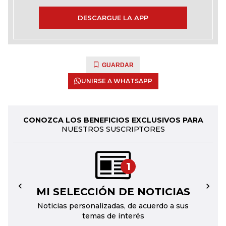
DESCARGUE LA APP
GUARDAR
UNIRSE A WHATSAPP
CONOZCA LOS BENEFICIOS EXCLUSIVOS PARA
NUESTROS SUSCRIPTORES
1
MI SELECCIÓN DE NOTICIAS
←
→
Noticias personalizadas, de acuerdo a sus
temas de interés