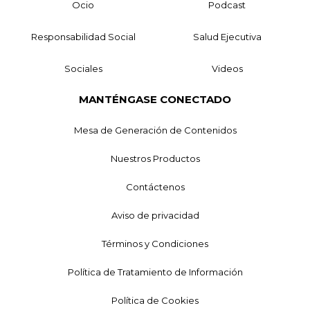
Ocio
Podcast
Responsabilidad Social
Salud Ejecutiva
Sociales
Videos
MANTÉNGASE CONECTADO
Mesa de Generación de Contenidos
Nuestros Productos
Contáctenos
Aviso de privacidad
Términos y Condiciones
Política de Tratamiento de Información
Política de Cookies