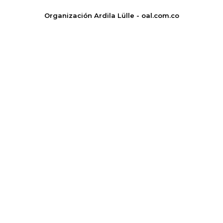
Organización Ardila Lülle - oal.com.co