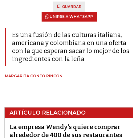
GUARDAR
UNIRSE A WHATSAPP
Es una fusión de las culturas italiana,
americana y colombiana en una oferta
con la que esperan sacar lo mejor de los
ingredientes con la leña
MARGARITA CONEO RINCÓN
ARTÍCULO RELACIONADO
La empresa Wendy's quiere comprar
alrededor de 400 de sus restaurantes