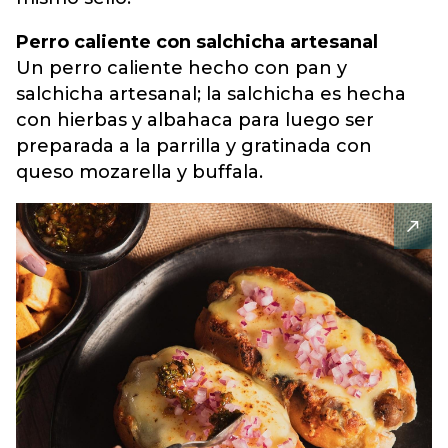
Perro caliente con salchicha artesanal
Un perro caliente hecho con pan y
salchicha artesanal; la salchicha es hecha
con hierbas y albahaca para luego ser
preparada a la parrilla y gratinada con
queso mozarella y buffala.