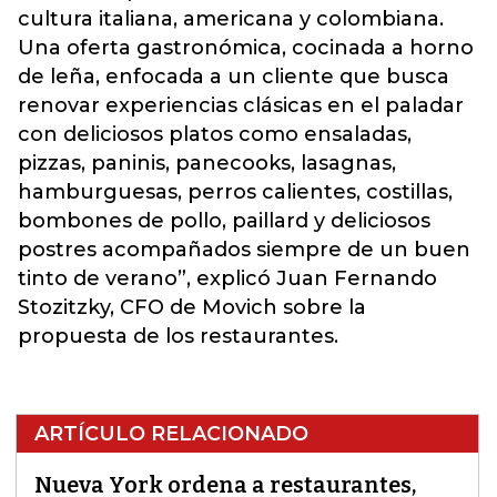
cultura italiana, americana y colombiana.
Una oferta gastronómica, cocinada a horno
de leña, enfocada a un cliente que busca
renovar experiencias clásicas en el paladar
con deliciosos platos como ensaladas,
pizzas, paninis, panecooks, lasagnas,
hamburguesas, perros calientes, costillas,
bombones de pollo, paillard y deliciosos
postres acompañados siempre de un buen
tinto de verano”, explicó Juan Fernando
Stozitzky, CFO de Movich sobre la
propuesta de los restaurantes.
ARTÍCULO RELACIONADO
Nueva York ordena a restaurantes,