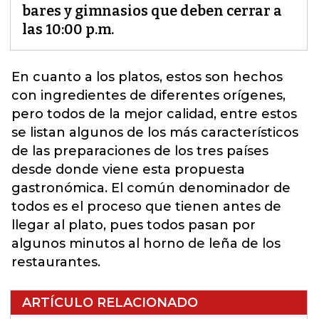
bares y gimnasios que deben cerrar a
las 10:00 p.m.
En cuanto a los platos, estos son hechos
con ingredientes de diferentes orígenes,
pero todos
de la mejor calidad, entre estos
se listan algunos de los más característicos
de las preparaciones de los tres países
desde donde viene esta propuesta
gastronómica. El común denominador de
todos es el proceso que tienen antes de
llegar al plato, pues todos pasan por
algunos minutos al horno de leña de los
restaurantes.
ARTÍCULO RELACIONADO