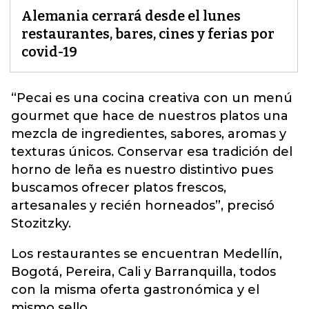
Alemania cerrará desde el lunes
restaurantes, bares, cines y ferias por
covid-19
“Pecai es una cocina creativa con un menú
gourmet que hace de nuestros platos una
mezcla de ingredientes, sabores, aromas y
texturas únicos. Conservar esa tradición del
horno de leña es nuestro d
istintivo pues
buscamos ofrecer platos frescos,
artesanales y recién horneados”
, precisó
Stozitzky.
Los restaurantes se encuentran Medellín,
Bogotá, Pereira, Cali y Barranquilla, todos
con la misma oferta gastronómica y el
mismo sello.