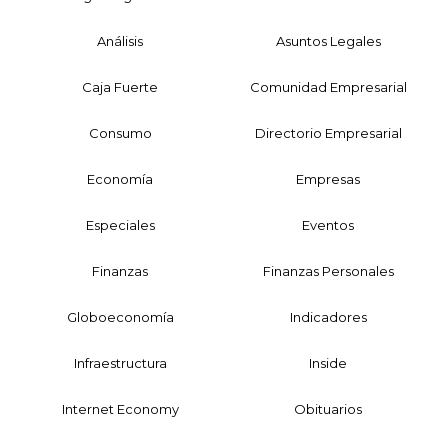
Análisis
Asuntos Legales
Caja Fuerte
Comunidad Empresarial
Consumo
Directorio Empresarial
Economía
Empresas
Especiales
Eventos
Finanzas
Finanzas Personales
Globoeconomía
Indicadores
Infraestructura
Inside
Internet Economy
Obituarios