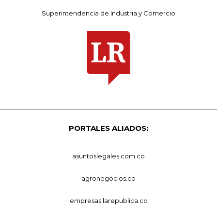
Superintendencia de Industria y Comercio
PORTALES ALIADOS:
asuntoslegales.com.co
agronegocios.co
empresas.larepublica.co