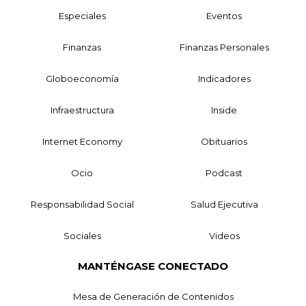
Especiales
Eventos
Finanzas
Finanzas Personales
Globoeconomía
Indicadores
Infraestructura
Inside
Internet Economy
Obituarios
Ocio
Podcast
Responsabilidad Social
Salud Ejecutiva
Sociales
Videos
MANTÉNGASE CONECTADO
Mesa de Generación de Contenidos