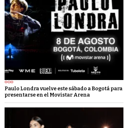
OCIO
Paulo Londra vuelve este sábado a Bogotá para
presentarse en el Movistar Arena