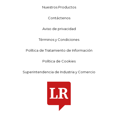
Nuestros Productos
Contáctenos
Aviso de privacidad
Términos y Condiciones
Política de Tratamiento de Información
Política de Cookies
Superintendencia de Industria y Comercio