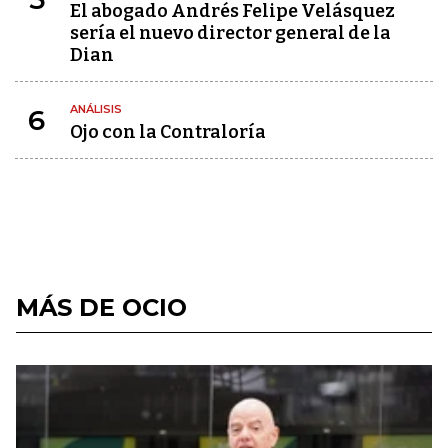
El abogado Andrés Felipe Velásquez
sería el nuevo director general de la
Dian
ANÁLISIS
6
Ojo con la Contraloría
MÁS DE OCIO