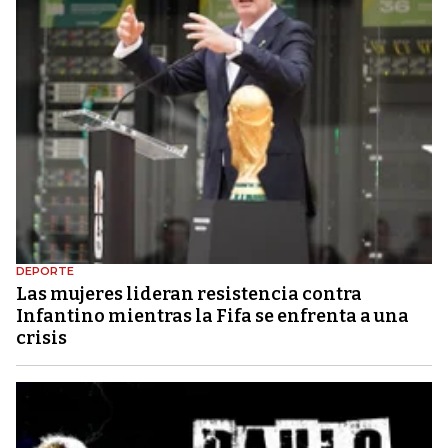
DEPORTE
Las mujeres lideran resistencia contra
Infantino mientras la Fifa se enfrenta a una
crisis