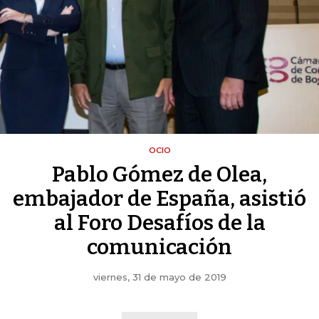
OCIO
Pablo Gómez de Olea,
embajador de España, asistió
al Foro Desafíos de la
comunicación
viernes, 31 de mayo de 2019