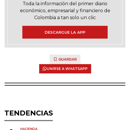
Toda la información del primer diario
económico, empresarial y financiero de
Colombia a tan solo un clic
DESCARGUE LA APP
GUARDAR
UNIRSE A WHATSAPP
TENDENCIAS
HACIENDA