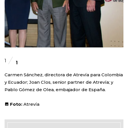
1
1
Carmen Sánchez, directora de Atrevía para Colombia
y Ecuador; Joan Clos, senior partner de Atrevía; y
Pablo Gómez de Olea, embajador de España.
Foto:
Atrevía