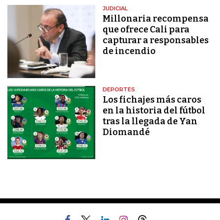
JUDICIAL
Millonaria recompensa
que ofrece Cali para
capturar a responsables
de incendio
DEPORTES
Los fichajes más caros
en la historia del fútbol
tras la llegada de Yan
Diomandé