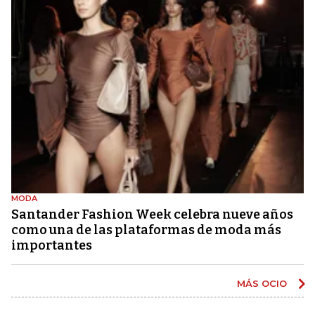
MODA
Santander Fashion Week celebra nueve años
como una de las plataformas de moda más
importantes
MÁS OCIO