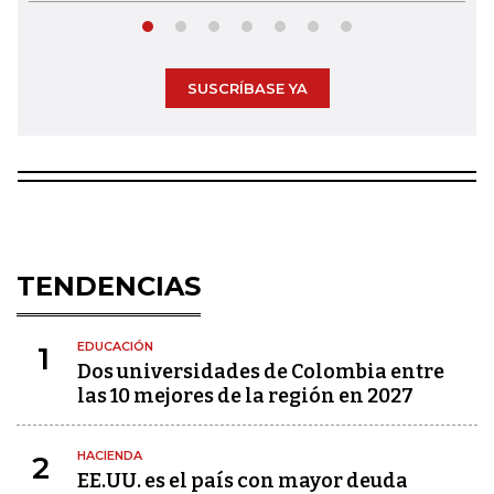
SUSCRÍBASE YA
TENDENCIAS
EDUCACIÓN
1
Dos universidades de Colombia entre
las 10 mejores de la región en 2027
HACIENDA
2
EE.UU. es el país con mayor deuda