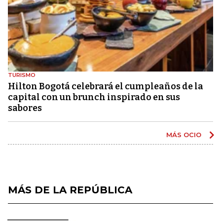
TURISMO
Hilton Bogotá celebrará el cumpleaños de la
capital con un brunch inspirado en sus
sabores
MÁS OCIO
MÁS DE LA REPÚBLICA