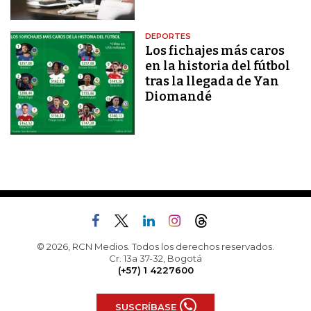
DEPORTES
Los fichajes más caros
en la historia del fútbol
tras la llegada de Yan
Diomandé
© 2026, RCN Medios. Todos los derechos reservados.
Cr. 13a 37-32, Bogotá
(+57) 1 4227600
SUSCRÍBASE