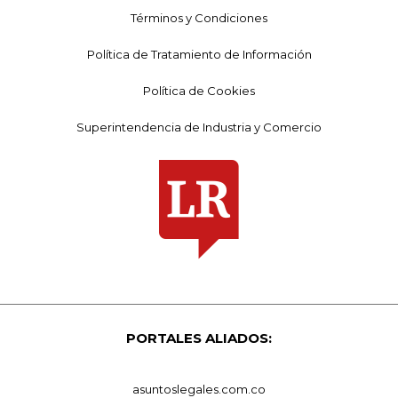
Términos y Condiciones
Política de Tratamiento de Información
Política de Cookies
Superintendencia de Industria y Comercio
PORTALES ALIADOS:
asuntoslegales.com.co