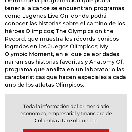
Dentro de la programación que podrá
tener al alcance se encuentran programas
como Legends Live On, donde podrá
conocer las historias sobre el camino de los
héroes Olímpicos; The Olympics on the
Record, que muestra los récords icónicos
logrados en los Juegos Olímpicos; My
Olympic Moment, en el que celebridades
narran sus historias favoritas y Anatomy Of,
programa que analiza en un laboratorio las
características que hacen especiales a cada
uno de los atletas Olímpicos.
Toda la información del primer diario
económico, empresarial y financiero de
Colombia a tan solo un clic