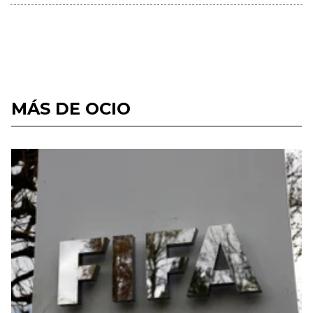
MÁS DE OCIO