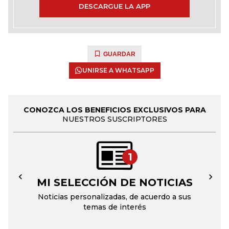
DESCARGUE LA APP
GUARDAR
UNIRSE A WHATSAPP
CONOZCA LOS BENEFICIOS EXCLUSIVOS PARA
NUESTROS SUSCRIPTORES
1
MI SELECCIÓN DE NOTICIAS
←
→
Noticias personalizadas, de acuerdo a sus
temas de interés