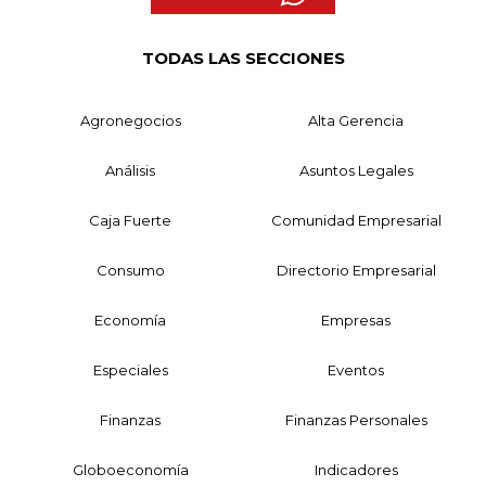
TODAS LAS SECCIONES
Agronegocios
Alta Gerencia
Análisis
Asuntos Legales
Caja Fuerte
Comunidad Empresarial
Consumo
Directorio Empresarial
Economía
Empresas
Especiales
Eventos
Finanzas
Finanzas Personales
Globoeconomía
Indicadores