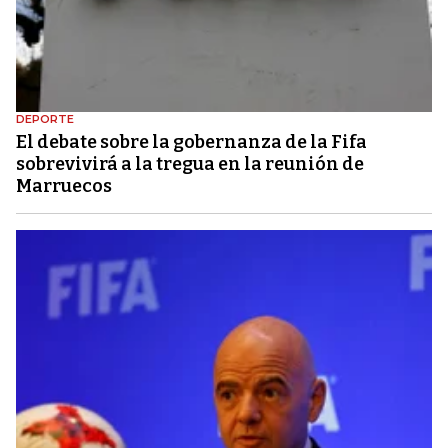
DEPORTE
El debate sobre la gobernanza de la Fifa
sobrevivirá a la tregua en la reunión de
Marruecos