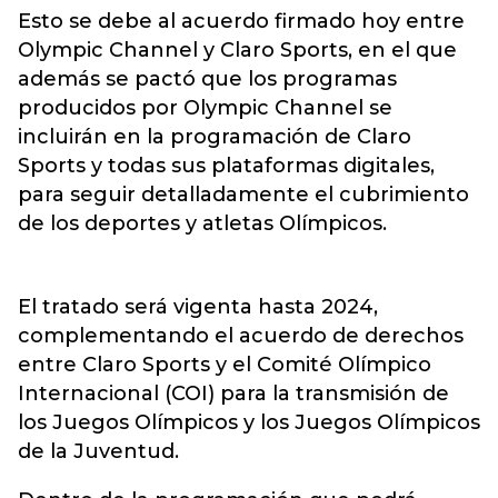
Esto se debe al acuerdo firmado hoy entre
Olympic Channel y Claro Sports, en el que
además se pactó que los programas
producidos por Olympic Channel se
incluirán en la programación de Claro
Sports y todas sus plataformas digitales,
para seguir detalladamente el cubrimiento
de los deportes y atletas Olímpicos.
El tratado será vigenta hasta 2024,
complementando el acuerdo de derechos
entre Claro Sports y el Comité Olímpico
Internacional (COI) para la transmisión de
los Juegos Olímpicos y los Juegos Olímpicos
de la Juventud.