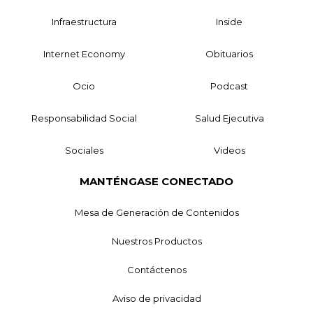
Infraestructura
Inside
Internet Economy
Obituarios
Ocio
Podcast
Responsabilidad Social
Salud Ejecutiva
Sociales
Videos
MANTÉNGASE CONECTADO
Mesa de Generación de Contenidos
Nuestros Productos
Contáctenos
Aviso de privacidad