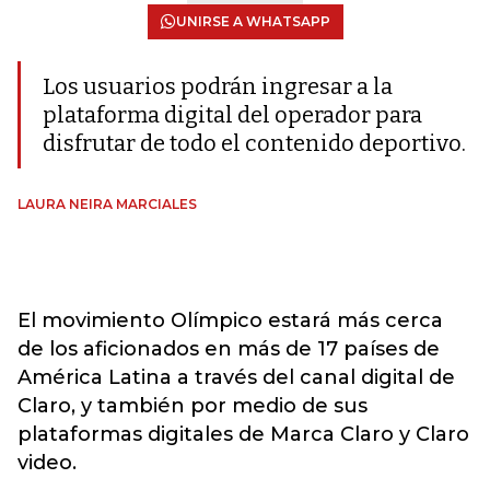
UNIRSE A WHATSAPP
Los usuarios podrán ingresar a la
plataforma digital del operador para
disfrutar de todo el contenido deportivo.
LAURA NEIRA MARCIALES
El movimiento Olímpico estará más cerca
de los aficionados en más de 17 países de
América Latina a través del canal digital de
Claro, y también por medio de sus
plataformas digitales de Marca Claro y Claro
video.