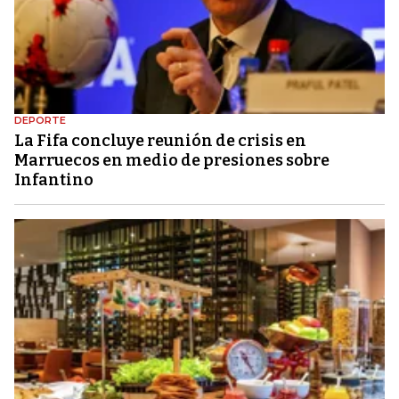
DEPORTE
La Fifa concluye reunión de crisis en
Marruecos en medio de presiones sobre
Infantino