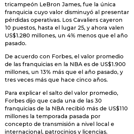
tricampeón LeBron James, fue la única
franquicia cuyo valor disminuyó al presentar
pérdidas operativas. Los Cavaliers cayeron
10 puestos, hasta el lugar 25, y ahora valen
US$1.280 millones, un 4% menos que el año
pasado.
De acuerdo con Forbes, el valor promedio
de las franquicias en la NBA es de US$1.900
millones, un 13% más que el año pasado, y
tres veces más que hace cinco años.
Para explicar el salto del valor promedio,
Forbes dijo que cada una de las 30
franquicias de la NBA recibió más de US$110
millones la temporada pasada por
concepto de transmisión a nivel local e
internacional, patrocinios y licencias.