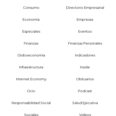
Consumo
Directorio Empresarial
Economía
Empresas
Especiales
Eventos
Finanzas
Finanzas Personales
Globoeconomía
Indicadores
Infraestructura
Inside
Internet Economy
Obituarios
Ocio
Podcast
Responsabilidad Social
Salud Ejecutiva
Sociales
Videos