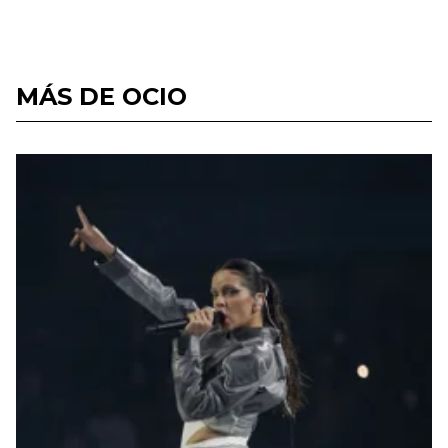
MÁS DE OCIO