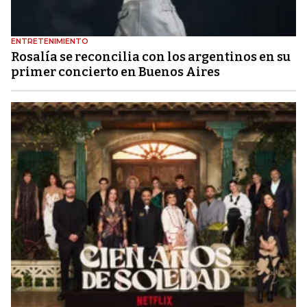
ENTRETENIMIENTO
Rosalía se reconcilia con los argentinos en su
primer concierto en Buenos Aires