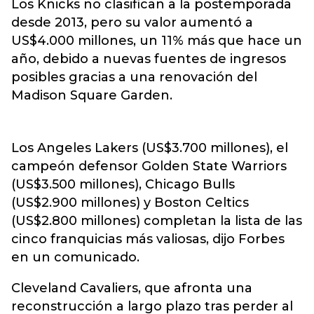
Los Knicks no clasifican a la postemporada
desde 2013, pero su valor aumentó a
US$4.000 millones, un 11% más que hace un
año, debido a nuevas fuentes de ingresos
posibles gracias a una renovación del
Madison Square Garden.
Los Angeles Lakers (US$3.700 millones), el
campeón defensor Golden State Warriors
(US$3.500 millones), Chicago Bulls
(US$2.900 millones) y Boston Celtics
(US$2.800 millones) completan la lista de las
cinco franquicias más valiosas, dijo Forbes
en un comunicado.
Cleveland Cavaliers, que afronta una
reconstrucción a largo plazo tras perder al