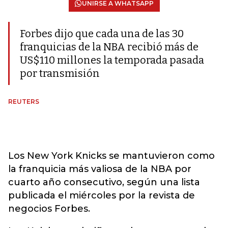
UNIRSE A WHATSAPP
Forbes dijo que cada una de las 30
franquicias de la NBA recibió más de
US$110 millones la temporada pasada
por transmisión
REUTERS
Los New York Knicks se mantuvieron como
la franquicia más valiosa de la NBA por
cuarto año consecutivo, según una lista
publicada el miércoles por la revista de
negocios Forbes.