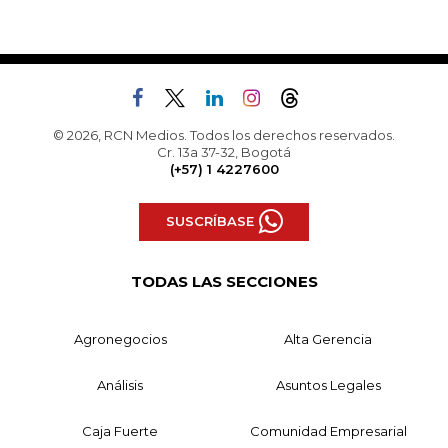
© 2026, RCN Medios. Todos los derechos reservados.
Cr. 13a 37-32, Bogotá
(+57) 1 4227600
SUSCRÍBASE
TODAS LAS SECCIONES
Agronegocios
Alta Gerencia
Análisis
Asuntos Legales
Caja Fuerte
Comunidad Empresarial