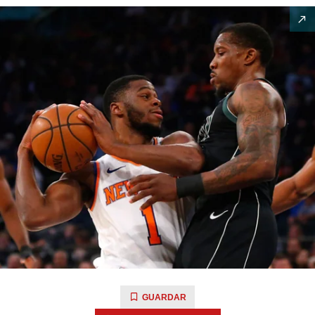
GUARDAR