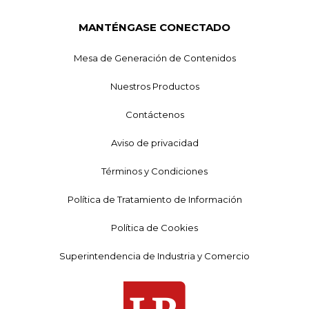
MANTÉNGASE CONECTADO
Mesa de Generación de Contenidos
Nuestros Productos
Contáctenos
Aviso de privacidad
Términos y Condiciones
Política de Tratamiento de Información
Política de Cookies
Superintendencia de Industria y Comercio