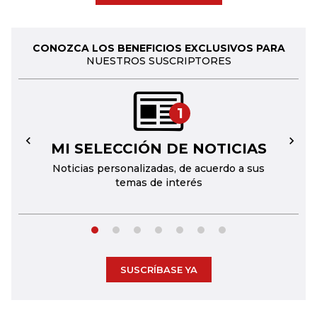
CONOZCA LOS BENEFICIOS EXCLUSIVOS PARA
NUESTROS SUSCRIPTORES
1
MI SELECCIÓN DE NOTICIAS
←
→
Noticias personalizadas, de acuerdo a sus
temas de interés
SUSCRÍBASE YA