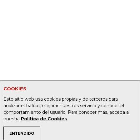
COOKIES
Este sitio web usa cookies propias y de terceros para
analizar el tráfico, mejorar nuestros servicio y conocer el
comportamiento del usuario. Para conocer más, acceda a
nuestra
Política de Cookies
.
ENTENDIDO
TEMAS DE INTERÉS