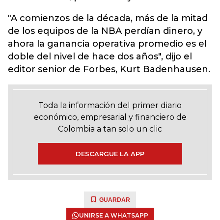
"A comienzos de la década, más de la mitad
de los equipos de la NBA perdían dinero, y
ahora la ganancia operativa promedio es el
doble del nivel de hace dos años", dijo el
editor senior de Forbes, Kurt Badenhausen.
Toda la información del primer diario
económico, empresarial y financiero de
Colombia a tan solo un clic
DESCARGUE LA APP
GUARDAR
UNIRSE A WHATSAPP