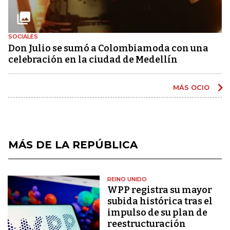
SOCIALES
Don Julio se sumó a Colombiamoda con una
celebración en la ciudad de Medellín
MÁS OCIO
MÁS DE LA REPÚBLICA
REINO UNIDO
WPP registra su mayor
subida histórica tras el
impulso de su plan de
reestructuración