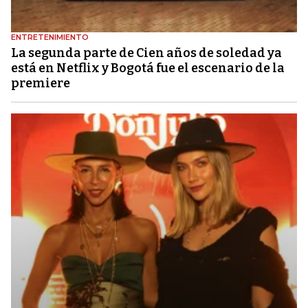
ENTRETENIMIENTO
La segunda parte de Cien años de soledad ya
está en Netflix y Bogotá fue el escenario de la
premiere