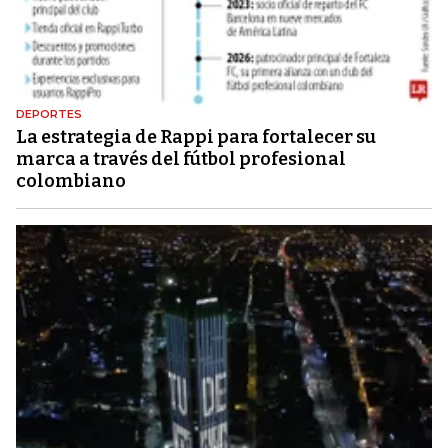
DEPORTES
La estrategia de Rappi para fortalecer su
marca a través del fútbol profesional
colombiano