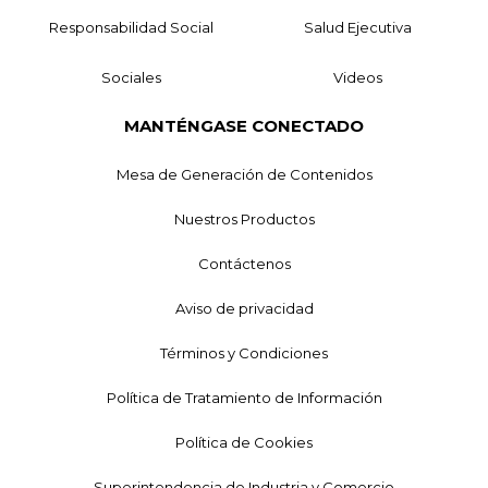
Responsabilidad Social
Salud Ejecutiva
Sociales
Videos
MANTÉNGASE CONECTADO
Mesa de Generación de Contenidos
Nuestros Productos
Contáctenos
Aviso de privacidad
Términos y Condiciones
Política de Tratamiento de Información
Política de Cookies
Superintendencia de Industria y Comercio