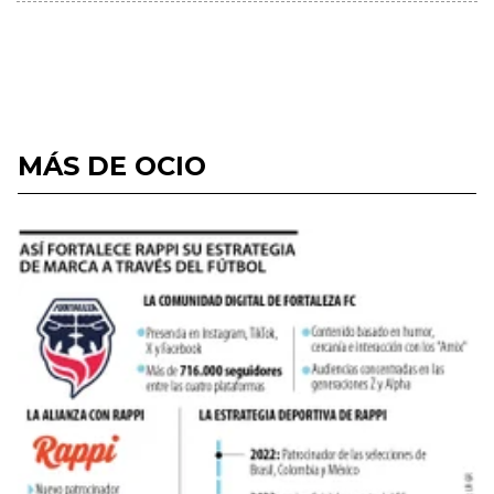
MÁS DE OCIO