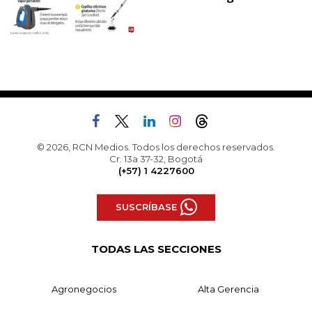
© 2026, RCN Medios. Todos los derechos reservados.
Cr. 13a 37-32, Bogotá
(+57) 1 4227600
SUSCRÍBASE
TODAS LAS SECCIONES
Agronegocios
Alta Gerencia