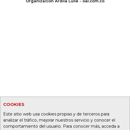
Organización Ardila Lülle - oal.com.co
COOKIES
Este sitio web usa cookies propias y de terceros para
analizar el tráfico, mejorar nuestros servicio y conocer el
comportamiento del usuario. Para conocer más, acceda a