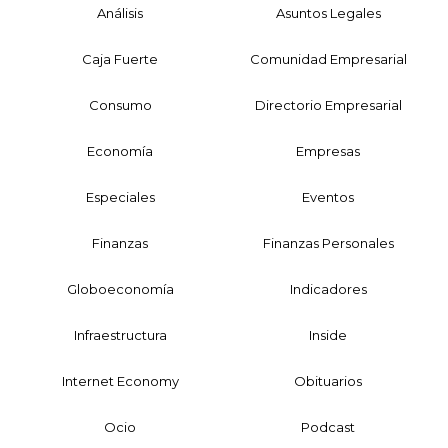
Análisis
Asuntos Legales
Caja Fuerte
Comunidad Empresarial
Consumo
Directorio Empresarial
Economía
Empresas
Especiales
Eventos
Finanzas
Finanzas Personales
Globoeconomía
Indicadores
Infraestructura
Inside
Internet Economy
Obituarios
Ocio
Podcast