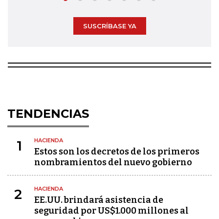
SUSCRÍBASE YA
TENDENCIAS
HACIENDA
1
Estos son los decretos de los primeros
nombramientos del nuevo gobierno
HACIENDA
2
EE.UU. brindará asistencia de
seguridad por US$1.000 millones al