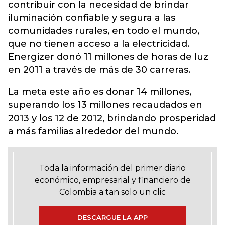
contribuir con la necesidad de brindar
iluminación confiable y segura a las
comunidades rurales, en todo el mundo,
que no tienen acceso a la electricidad.
Energizer donó 11 millones de horas de luz
en 2011 a través de más de 30 carreras.
La meta este año es donar 14 millones,
superando los 13 millones recaudados en
2013 y los 12 de 2012, brindando prosperidad
a más familias alrededor del mundo.
Toda la información del primer diario
económico, empresarial y financiero de
Colombia a tan solo un clic
DESCARGUE LA APP