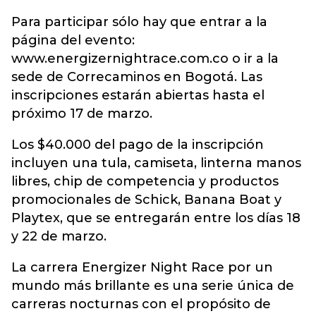
Para participar sólo hay que entrar a la
página del evento:
www.energizernightrace.com.co o ir a la
sede de Correcaminos en Bogotá. Las
inscripciones estarán abiertas hasta el
próximo 17 de marzo.
Los $40.000 del pago de la inscripción
incluyen una tula, camiseta, linterna manos
libres, chip de competencia y productos
promocionales de Schick, Banana Boat y
Playtex, que se entregarán entre los días 18
y 22 de marzo.
La carrera Energizer Night Race por un
mundo más brillante es una serie única de
carreras nocturnas con el propósito de