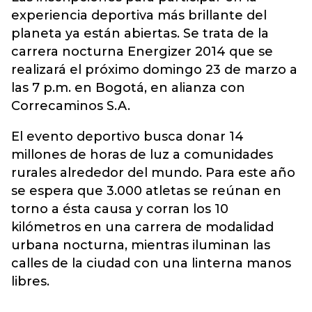
experiencia deportiva más brillante del
planeta ya están abiertas. Se trata de la
carrera nocturna Energizer 2014 que se
realizará el próximo domingo 23 de marzo a
las 7 p.m. en Bogotá, en alianza con
Correcaminos S.A.
El evento deportivo busca donar 14
millones de horas de luz a comunidades
rurales alrededor del mundo. Para este año
se espera que 3.000 atletas se reúnan en
torno a ésta causa y corran los 10
kilómetros en una carrera de modalidad
urbana nocturna, mientras iluminan las
calles de la ciudad con una linterna manos
libres.