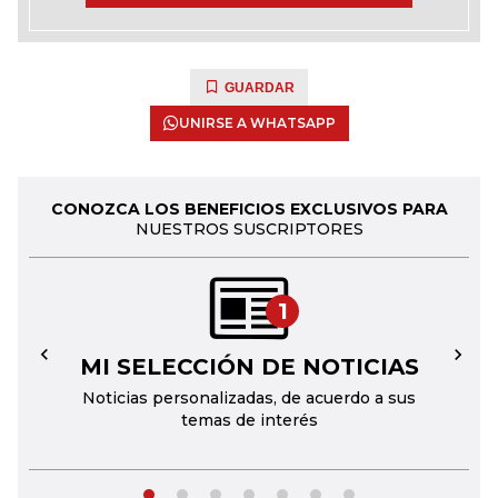
GUARDAR
UNIRSE A WHATSAPP
CONOZCA LOS BENEFICIOS EXCLUSIVOS PARA
NUESTROS SUSCRIPTORES
1
MI SELECCIÓN DE NOTICIAS
←
→
Noticias personalizadas, de acuerdo a sus
temas de interés