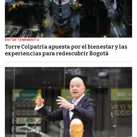
ENTRETENIMIENTO
Torre Colpatria apuesta por el bienestar y las
experiencias para redescubrir Bogotá