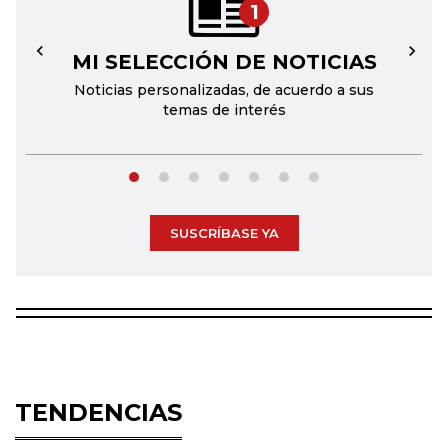
1
MI SELECCIÓN DE NOTICIAS
←
→
Noticias personalizadas, de acuerdo a sus
temas de interés
SUSCRÍBASE YA
TENDENCIAS