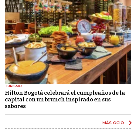
TURISMO
Hilton Bogotá celebrará el cumpleaños de la
capital con un brunch inspirado en sus
sabores
MÁS OCIO