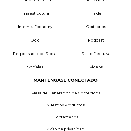
Infraestructura
Inside
Internet Economy
Obituarios
Ocio
Podcast
Responsabilidad Social
Salud Ejecutiva
Sociales
Videos
MANTÉNGASE CONECTADO
Mesa de Generación de Contenidos
Nuestros Productos
Contáctenos
Aviso de privacidad