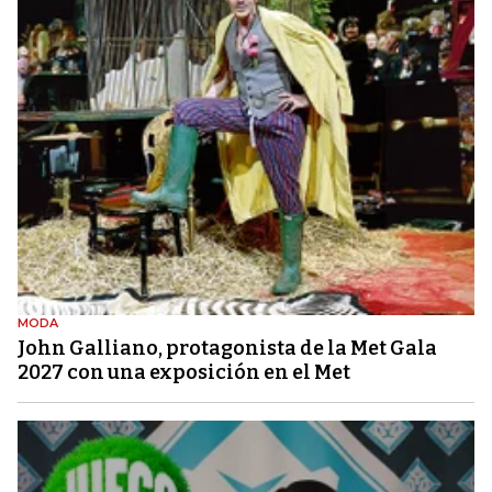
MODA
John Galliano, protagonista de la Met Gala
2027 con una exposición en el Met