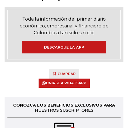
Toda la información del primer diario
económico, empresarial y financiero de
Colombia a tan solo un clic
DESCARGUE LA APP
GUARDAR
UNIRSE A WHATSAPP
CONOZCA LOS BENEFICIOS EXCLUSIVOS PARA
NUESTROS SUSCRIPTORES