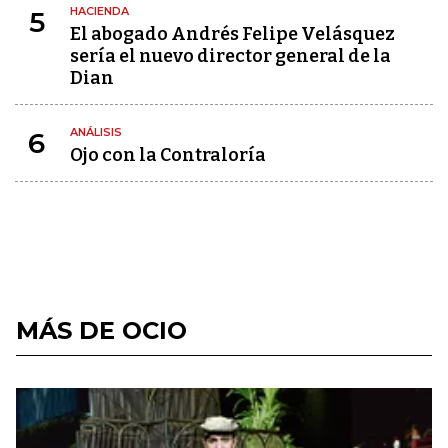
HACIENDA
5
El abogado Andrés Felipe Velásquez
sería el nuevo director general de la
Dian
ANÁLISIS
6
Ojo con la Contraloría
MÁS DE OCIO