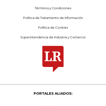
Términos y Condiciones
Política de Tratamiento de Información
Política de Cookies
Superintendencia de Industria y Comercio
PORTALES ALIADOS: