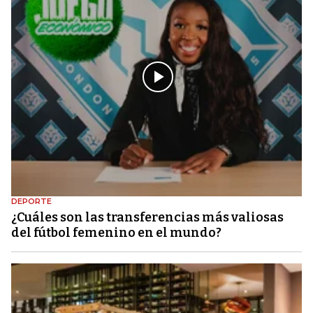
DEPORTE
¿Cuáles son las transferencias más valiosas
del fútbol femenino en el mundo?