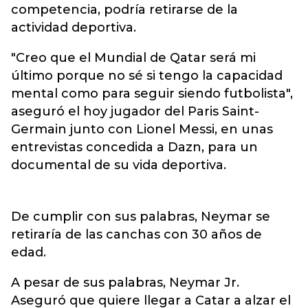
competencia, podría retirarse de la
actividad deportiva.
"Creo que el Mundial de Qatar será mi
último porque no sé si tengo la capacidad
mental como para seguir siendo futbolista",
aseguró el hoy jugador del Paris Saint-
Germain junto con Lionel Messi, en unas
entrevistas concedida a Dazn, para un
documental de su vida deportiva.
De cumplir con sus palabras, Neymar se
retiraría de las canchas con 30 años de
edad.
A pesar de sus palabras, Neymar Jr.
Aseguró que quiere llegar a Catar a alzar el