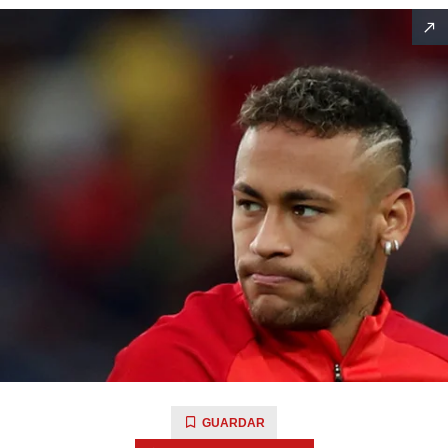
GUARDAR