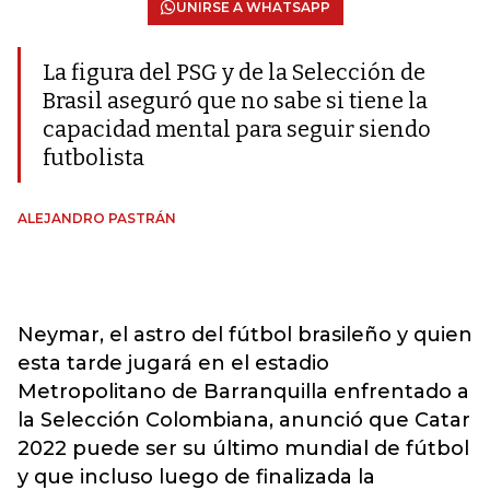
UNIRSE A WHATSAPP
La figura del PSG y de la Selección de
Brasil aseguró que no sabe si tiene la
capacidad mental para seguir siendo
futbolista
ALEJANDRO PASTRÁN
Neymar, el astro del fútbol brasileño y quien
esta tarde jugará en el estadio
Metropolitano de Barranquilla enfrentado a
la Selección Colombiana, anunció que Catar
2022 puede ser su último mundial de fútbol
y que incluso luego de finalizada la