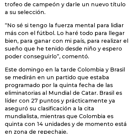
trofeo de campeón y darle un nuevo título
a su selección.
“No sé si tengo la fuerza mental para lidiar
más con el fútbol. Lo haré todo para llegar
bien, para ganar con mi país, para realizar el
sueño que he tenido desde niño y espero
poder conseguirlo”, comentó.
Este domingo en la tarde Colombia y Brasil
se medirán en un partido que estaba
programado por la quinta fecha de las
eliminatorias al Mundial de Catar. Brasil es
líder con 27 puntos y prácticamente ya
aseguró su clasificación a la cita
mundialista, mientras que Colombia es
quinta con 14 unidades y de momento está
en zona de repechaje.