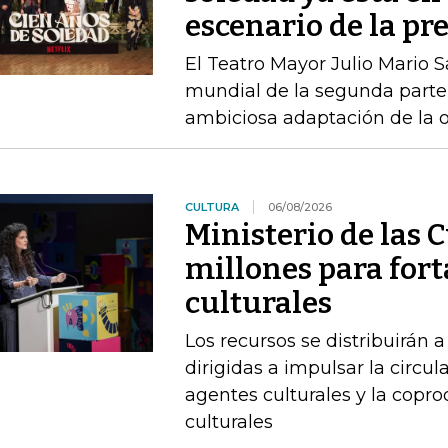
escenario de la pr
El Teatro Mayor Julio Mario 
mundial de la segunda parte 
ambiciosa adaptación de la 
CULTURA
06/08/2026
Ministerio de las 
millones para fort
culturales
Los recursos se distribuirán a
dirigidas a impulsar la circul
agentes culturales y la copr
culturales