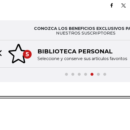
CONOZCA LOS BENEFICIOS EXCLUSIVOS P
NUESTROS SUSCRIPTORES
BIBLIOTECA PERSONAL
5
Previous slide
Seleccione y conserve sus artículos favoritos