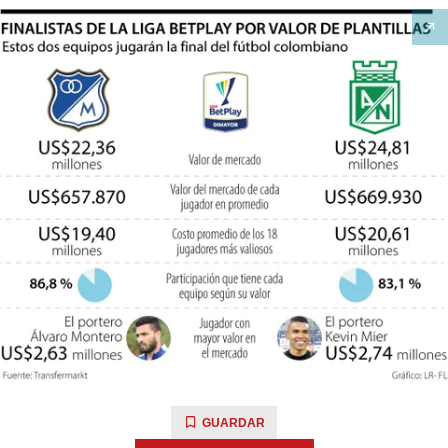
GUARDAR