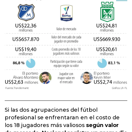
Si las dos agrupaciones del fútbol
profesional se enfrentaran en el costo de
los 18 jugadores más valiosos
según valor