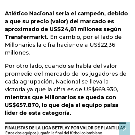
Atlético Nacional sería el campeón, debido
a que su precio (valor) del marcado es
aproximado de US$24,81 millones según
Transfermarkt.
En cambio, por el lado de
Millonarios la cifra haciende a US$22,36
millones.
Por otro lado, cuando se habla del valor
promedio del mercado de los jugadores de
cada agrupación, Nacional se lleva la
victoria ya que la cifra es de US$669.930,
mientras que Millonarios se queda con
US$657.870, lo que deja al equipo paisa
líder de esta categoría.