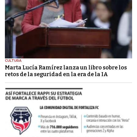
CULTURA
Marta Lucía Ramírez lanza un libro sobre los
retos de la seguridad en la era de la IA