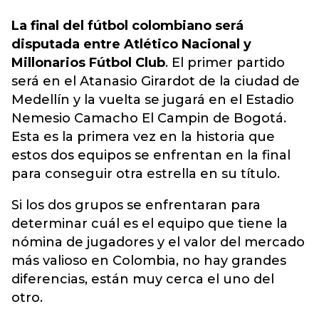
La final del fútbol colombiano será
disputada entre Atlético Nacional y
Millonarios Fútbol Club
. El primer partido
será en el Atanasio Girardot de la ciudad de
Medellín y la vuelta se jugará en el Estadio
Nemesio Camacho El Campin de Bogotá.
Esta es la primera vez en la historia que
estos dos equipos se enfrentan en la
final
para conseguir otra estrella en su título
.
Si los dos grupos se enfrentaran para
determinar cuál es el equipo que tiene la
nómina de jugadores y el valor del mercado
más valioso en Colombia, no hay grandes
diferencias, están muy cerca el uno del
otro.