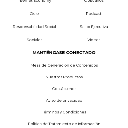
Internet Economy
Obituarios
Ocio
Podcast
Responsabilidad Social
Salud Ejecutiva
Sociales
Videos
MANTÉNGASE CONECTADO
Mesa de Generación de Contenidos
Nuestros Productos
Contáctenos
Aviso de privacidad
Términos y Condiciones
Política de Tratamiento de Información