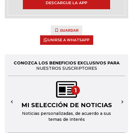
DESCARGUE LA APP
GUARDAR
UNIRSE A WHATSAPP
CONOZCA LOS BENEFICIOS EXCLUSIVOS PARA
NUESTROS SUSCRIPTORES
1
MI SELECCIÓN DE NOTICIAS
←
→
Noticias personalizadas, de acuerdo a sus
temas de interés