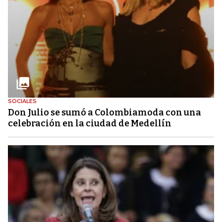
SOCIALES
Don Julio se sumó a Colombiamoda con una
celebración en la ciudad de Medellín