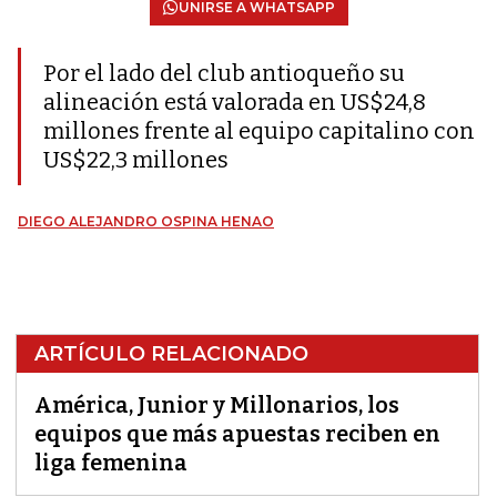
UNIRSE A WHATSAPP
Por el lado del club antioqueño su
alineación está valorada en US$24,8
millones frente al equipo capitalino con
US$22,3 millones
DIEGO ALEJANDRO OSPINA HENAO
ARTÍCULO RELACIONADO
América, Junior y Millonarios, los
equipos que más apuestas reciben en
liga femenina