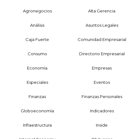
Agronegocios
Alta Gerencia
Análisis
Asuntos Legales
Caja Fuerte
Comunidad Empresarial
Consumo
Directorio Empresarial
Economía
Empresas
Especiales
Eventos
Finanzas
Finanzas Personales
Globoeconomía
Indicadores
Infraestructura
Inside