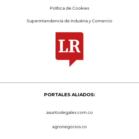
Política de Cookies
Superintendencia de Industria y Comercio
PORTALES ALIADOS:
asuntoslegales.com.co
agronegocios.co