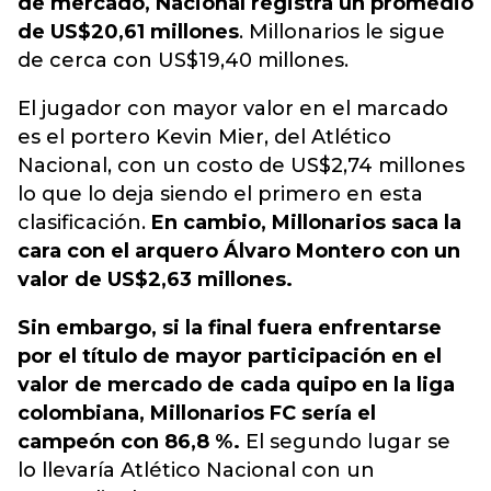
de mercado, Nacional registra un promedio
de US$20,61 millones
. Millonarios le sigue
de cerca con US$19,40 millones.
El jugador con mayor valor en el marcado
es el portero Kevin Mier, del Atlético
Nacional, con un costo de US$2,74 millones
lo que lo deja siendo el primero en esta
clasificación.
En cambio, Millonarios saca la
cara con el arquero Álvaro Montero con un
valor de US$2,63 millones.
Sin embargo, si la final fuera enfrentarse
por el título de mayor participación en el
valor de mercado de cada quipo en la liga
colombiana, Millonarios FC sería el
campeón con 86,8 %.
El segundo lugar se
lo llevaría Atlético Nacional con un