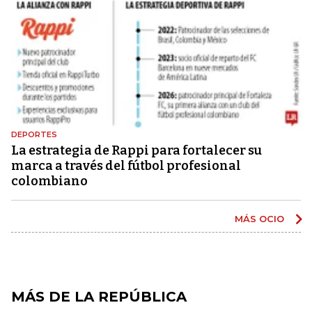
DEPORTES
La estrategia de Rappi para fortalecer su
marca a través del fútbol profesional
colombiano
MÁS OCIO
MÁS DE LA REPÚBLICA