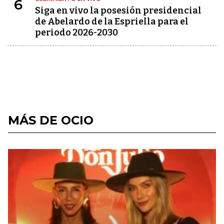
6
Siga en vivo la posesión presidencial
de Abelardo de la Espriella para el
periodo 2026-2030
MÁS DE OCIO