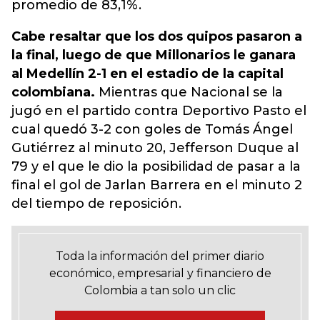
promedio de 83,1%.
Cabe resaltar que los dos quipos pasaron a
la final, luego de que Millonarios le ganara
al Medellín 2-1 en el estadio de la capital
colombiana.
Mientras que Nacional se la
jugó en el partido contra Deportivo Pasto el
cual quedó 3-2 con goles de Tomás Ángel
Gutiérrez al minuto 20, Jefferson Duque al
79 y el que le dio la posibilidad de pasar a la
final el gol de Jarlan Barrera en el minuto 2
del tiempo de reposición.
Toda la información del primer diario
económico, empresarial y financiero de
Colombia a tan solo un clic