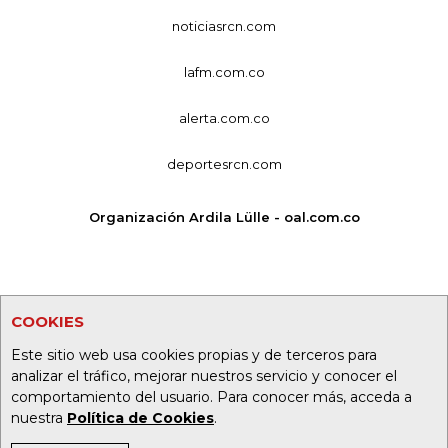
noticiasrcn.com
lafm.com.co
alerta.com.co
deportesrcn.com
Organización Ardila Lülle - oal.com.co
COOKIES
Este sitio web usa cookies propias y de terceros para
analizar el tráfico, mejorar nuestros servicio y conocer el
comportamiento del usuario. Para conocer más, acceda a
nuestra
Política de Cookies
.