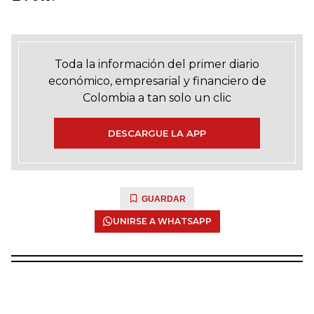
Toda la información del primer diario
económico, empresarial y financiero de
Colombia a tan solo un clic
DESCARGUE LA APP
GUARDAR
UNIRSE A WHATSAPP