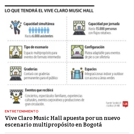
ENTRETENIMIENTO
Vive Claro Music Hall apuesta por un nuevo
escenario multipropósito en Bogotá