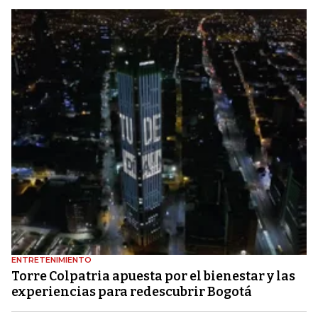
ENTRETENIMIENTO
Torre Colpatria apuesta por el bienestar y las
experiencias para redescubrir Bogotá