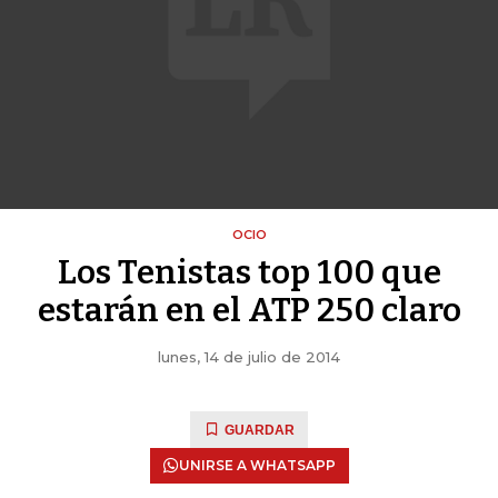
OCIO
Los Tenistas top 100 que
estarán en el ATP 250 claro
lunes, 14 de julio de 2014
GUARDAR
UNIRSE A WHATSAPP