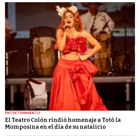
ENTRETENIMIENTO
El Teatro Colón rindió homenaje a Totó la
Momposina en el día de su natalicio