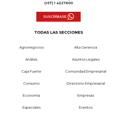
(+57) 1 4227600
SUSCRÍBASE
TODAS LAS SECCIONES
Agronegocios
Alta Gerencia
Análisis
Asuntos Legales
Caja Fuerte
Comunidad Empresarial
Consumo
Directorio Empresarial
Economía
Empresas
Especiales
Eventos