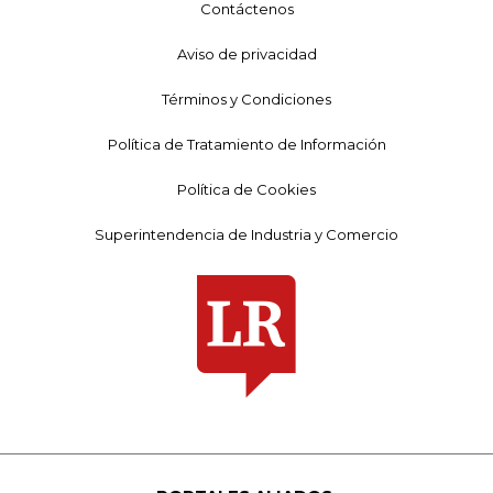
Contáctenos
Aviso de privacidad
Términos y Condiciones
Política de Tratamiento de Información
Política de Cookies
Superintendencia de Industria y Comercio