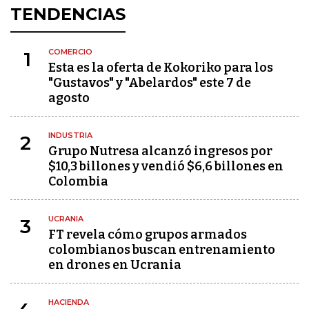
TENDENCIAS
COMERCIO
1
Esta es la oferta de Kokoriko para los
"Gustavos" y "Abelardos" este 7 de
agosto
INDUSTRIA
2
Grupo Nutresa alcanzó ingresos por
$10,3 billones y vendió $6,6 billones en
Colombia
UCRANIA
3
FT revela cómo grupos armados
colombianos buscan entrenamiento
en drones en Ucrania
HACIENDA