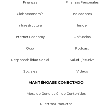
Finanzas
Finanzas Personales
Globoeconomía
Indicadores
Infraestructura
Inside
Internet Economy
Obituarios
Ocio
Podcast
Responsabilidad Social
Salud Ejecutiva
Sociales
Videos
MANTÉNGASE CONECTADO
Mesa de Generación de Contenidos
Nuestros Productos