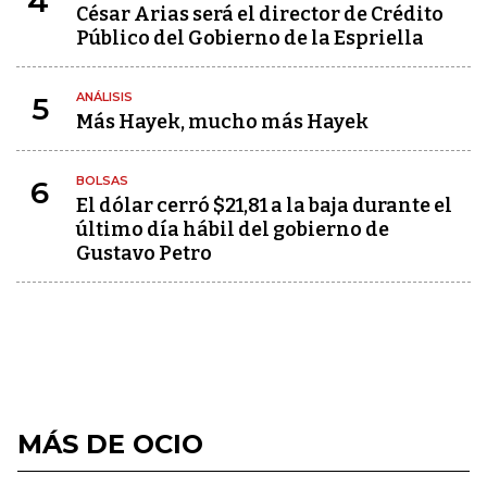
4
César Arias será el director de Crédito
Público del Gobierno de la Espriella
ANÁLISIS
5
Más Hayek, mucho más Hayek
BOLSAS
6
El dólar cerró $21,81 a la baja durante el
último día hábil del gobierno de
Gustavo Petro
MÁS DE OCIO