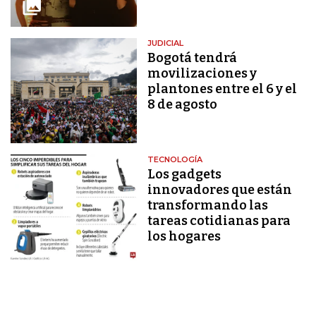
JUDICIAL
Bogotá tendrá
movilizaciones y
plantones entre el 6 y el
8 de agosto
TECNOLOGÍA
Los gadgets
innovadores que están
transformando las
tareas cotidianas para
los hogares