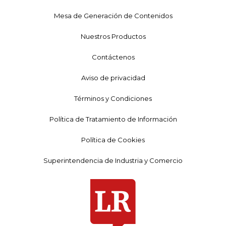
Mesa de Generación de Contenidos
Nuestros Productos
Contáctenos
Aviso de privacidad
Términos y Condiciones
Política de Tratamiento de Información
Política de Cookies
Superintendencia de Industria y Comercio