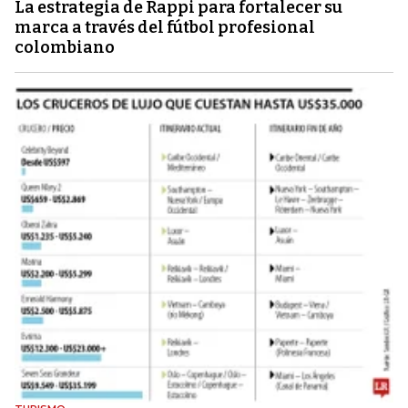
La estrategia de Rappi para fortalecer su
marca a través del fútbol profesional
colombiano