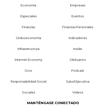
Economía
Empresas
Especiales
Eventos
Finanzas
Finanzas Personales
Globoeconomía
Indicadores
Infraestructura
Inside
Internet Economy
Obituarios
Ocio
Podcast
Responsabilidad Social
Salud Ejecutiva
Sociales
Videos
MANTÉNGASE CONECTADO