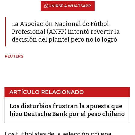
UNIRSE A WHATSAPP
La Asociación Nacional de Fútbol
Profesional (ANFP) intentó revertir la
decisión del plantel pero no lo logró
REUTERS
ARTÍCULO RELACIONADO
Los disturbios frustran la apuesta que
hizo Deutsche Bank por el peso chileno
Los futbolistas de la selección chilena