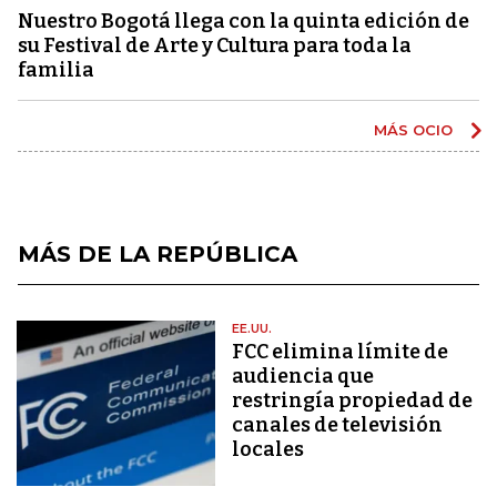
Nuestro Bogotá llega con la quinta edición de
su Festival de Arte y Cultura para toda la
familia
MÁS OCIO
MÁS DE LA REPÚBLICA
EE.UU.
FCC elimina límite de
audiencia que
restringía propiedad de
canales de televisión
locales