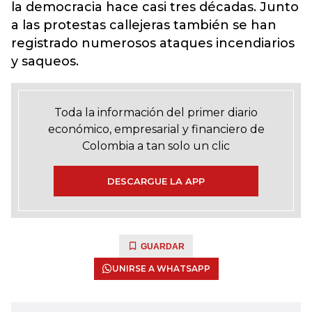
la democracia hace casi tres décadas. Junto
a las protestas callejeras también se han
registrado numerosos ataques incendiarios
y saqueos.
Toda la información del primer diario
económico, empresarial y financiero de
Colombia a tan solo un clic
DESCARGUE LA APP
GUARDAR
UNIRSE A WHATSAPP