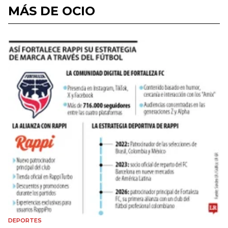
MÁS DE OCIO
DEPORTES