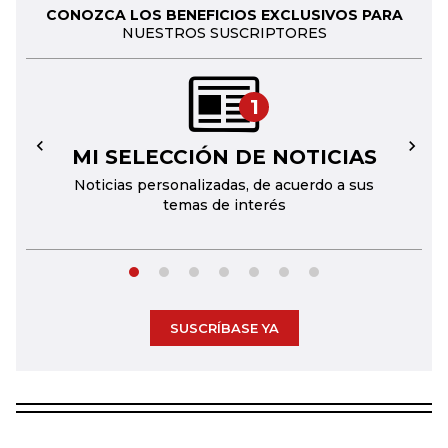
CONOZCA LOS BENEFICIOS EXCLUSIVOS PARA
NUESTROS SUSCRIPTORES
1
MI SELECCIÓN DE NOTICIAS
←
→
Noticias personalizadas, de acuerdo a sus
temas de interés
SUSCRÍBASE YA