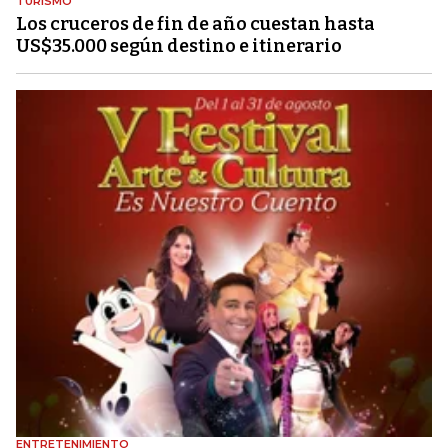
TURISMO
Los cruceros de fin de año cuestan hasta
US$35.000 según destino e itinerario
ENTRETENIMIENTO