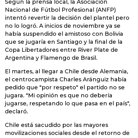
Según la prensa local, la Asociación
Nacional de Fútbol Profesional (ANFP)
intentó revertir la decisión del plantel pero
no lo logró. A inicios de noviembre ya se
había suspendido el amistoso con Bolivia
que se jugaría en Santiago y la final de la
Copa Libertadores entre River Plate de
Argentina y Flamengo de Brasil.
El martes, al llegar a Chile desde Alemania,
el centrocampista Charles Aránguiz había
pedido que "por respeto" el partido no se
jugara. "Mi opinión es que no debería
jugarse, respetando lo que pasa en el país",
declaró.
Chile está sacudido por las mayores
movilizaciones sociales desde el retorno de