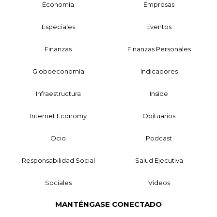
Economía
Empresas
Especiales
Eventos
Finanzas
Finanzas Personales
Globoeconomía
Indicadores
Infraestructura
Inside
Internet Economy
Obituarios
Ocio
Podcast
Responsabilidad Social
Salud Ejecutiva
Sociales
Videos
MANTÉNGASE CONECTADO