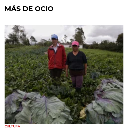
MÁS DE OCIO
CULTURA