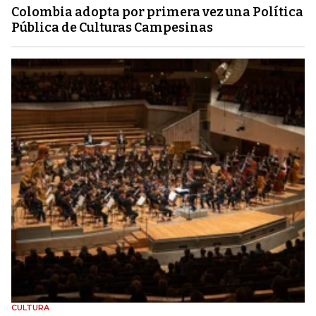
Colombia adopta por primera vez una Política
Pública de Culturas Campesinas
CULTURA