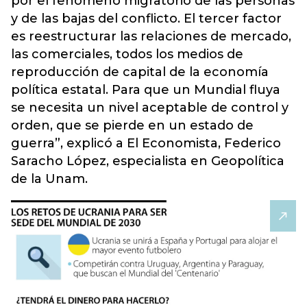
por el fenómeno migratorio de las personas
y de las bajas del conflicto. El tercer factor
es reestructurar las relaciones de mercado,
las comerciales, todos los medios de
reproducción de capital de la economía
política estatal. Para que un Mundial fluya
se necesita un nivel aceptable de control y
orden, que se pierde en un estado de
guerra”, explicó a El Economista, Federico
Saracho López, especialista en Geopolítica
de la Unam.