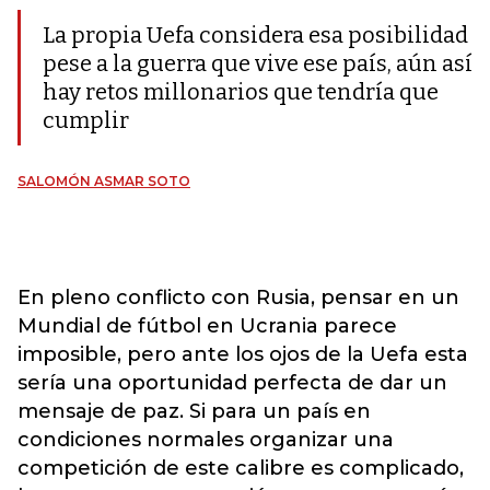
La propia Uefa considera esa posibilidad
pese a la guerra que vive ese país, aún así
hay retos millonarios que tendría que
cumplir
SALOMÓN ASMAR SOTO
En pleno conflicto con Rusia, pensar en un
Mundial de fútbol en Ucrania parece
imposible, pero ante los ojos de la Uefa esta
sería una oportunidad perfecta de dar un
mensaje de paz. Si para un país en
condiciones normales organizar una
competición de este calibre es complicado,