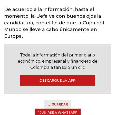
De acuerdo a la información, hasta el
momento, la Uefa ve con buenos ojos la
candidatura, con el fin de que la Copa del
Mundo se lleve a cabo únicamente en
Europa.
Toda la información del primer diario
económico, empresarial y financiero de
Colombia a tan solo un clic
DESCARGUE LA APP
GUARDAR
UNIRSE A WHATSAPP