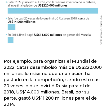
Por ejemplo, para organizar el Mundial de
2022, Catar desembolsó más de US$220.000
millones, lo máximo que una nación ha
gastado en la competición, siendo esto casi
20 veces lo que invirtió Rusia para el de
2018, US$14.000 millones. Brasil, por su
parte, gastó US$11.200 millones para el de
2014.