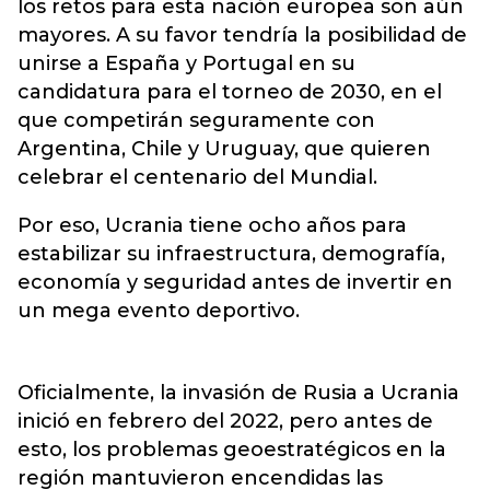
los retos para esta nación europea son aún
mayores. A su favor tendría la posibilidad de
unirse a España y Portugal en su
candidatura para el torneo de 2030, en el
que competirán seguramente con
Argentina, Chile y Uruguay, que quieren
celebrar el centenario del Mundial.
Por eso, Ucrania tiene ocho años para
estabilizar su infraestructura, demografía,
economía y seguridad antes de invertir en
un mega evento deportivo.
Oficialmente, la invasión de Rusia a Ucrania
inició en febrero del 2022, pero antes de
esto, los problemas geoestratégicos en la
región mantuvieron encendidas las