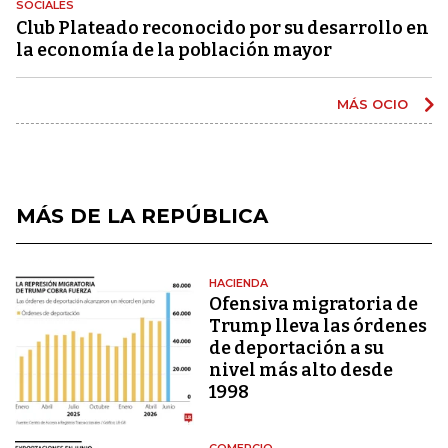
SOCIALES
Club Plateado reconocido por su desarrollo en
la economía de la población mayor
MÁS OCIO
MÁS DE LA REPÚBLICA
HACIENDA
Ofensiva migratoria de
Trump lleva las órdenes
de deportación a su
nivel más alto desde
1998