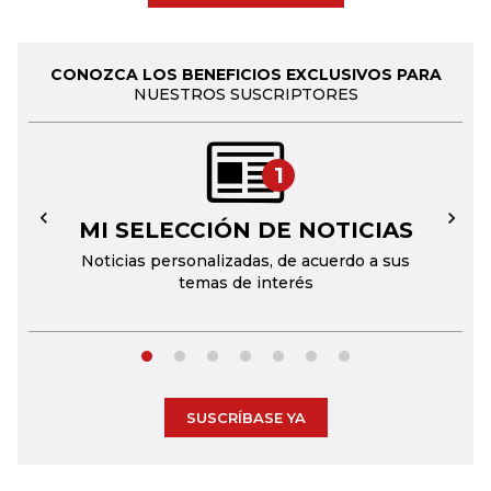
CONOZCA LOS BENEFICIOS EXCLUSIVOS PARA
NUESTROS SUSCRIPTORES
1
MI SELECCIÓN DE NOTICIAS
←
→
Noticias personalizadas, de acuerdo a sus
temas de interés
SUSCRÍBASE YA