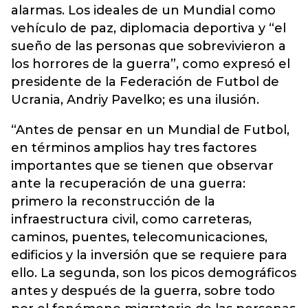
alarmas. Los ideales de un Mundial como
vehículo de paz, diplomacia deportiva y “el
sueño de las personas que sobrevivieron a
los horrores de la guerra”, como expresó el
presidente de la Federación de Futbol de
Ucrania, Andriy Pavelko; es una ilusión.
“Antes de pensar en un Mundial de Futbol,
en términos amplios hay tres factores
importantes que se tienen que observar
ante la recuperación de una guerra:
primero la reconstrucción de la
infraestructura civil, como carreteras,
caminos, puentes, telecomunicaciones,
edificios y la inversión que se requiere para
ello. La segunda, son los picos demográficos
antes y después de la guerra, sobre todo