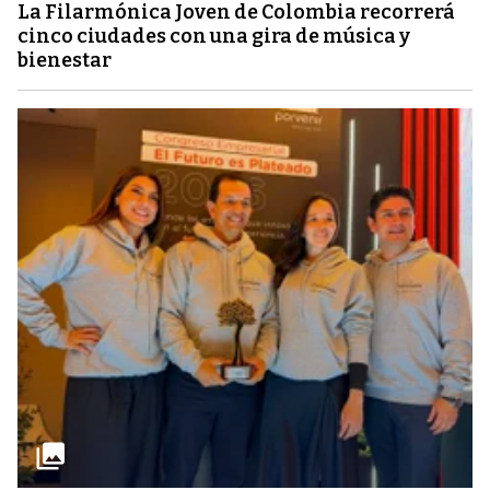
La Filarmónica Joven de Colombia recorrerá
cinco ciudades con una gira de música y
bienestar