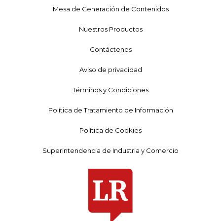
Mesa de Generación de Contenidos
Nuestros Productos
Contáctenos
Aviso de privacidad
Términos y Condiciones
Política de Tratamiento de Información
Política de Cookies
Superintendencia de Industria y Comercio