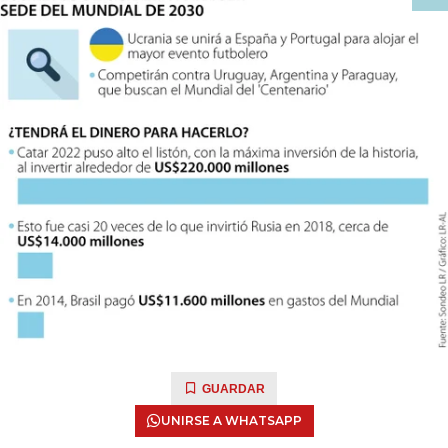
GUARDAR
UNIRSE A WHATSAPP