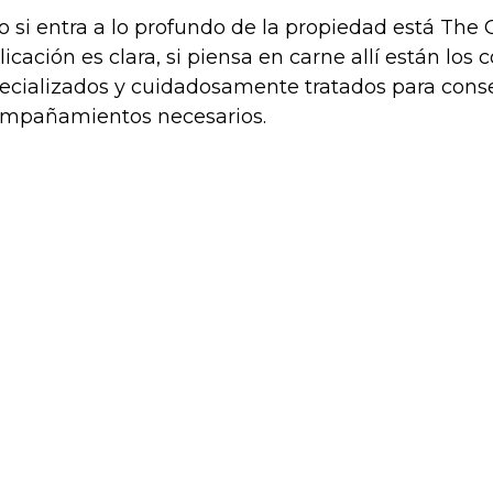
o si entra a lo profundo de la propiedad está The G
licación es clara, si piensa en carne allí están los
ecializados y cuidadosamente tratados para conse
mpañamientos necesarios.