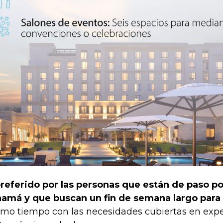
preferido por las personas que están de paso p
amá y que buscan un fin de semana largo para l
mo tiempo con las necesidades cubiertas en expe