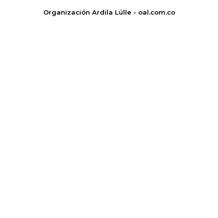
Organización Ardila Lülle - oal.com.co