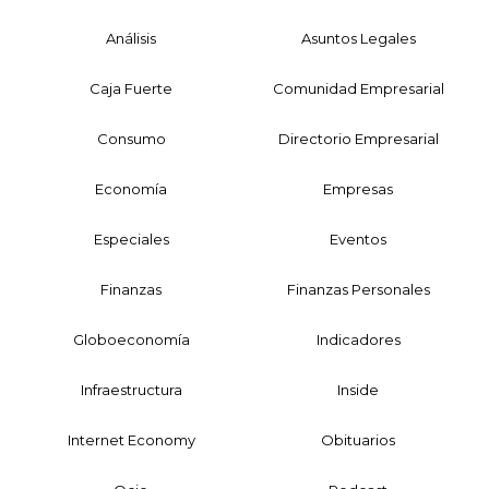
Análisis
Asuntos Legales
Caja Fuerte
Comunidad Empresarial
Consumo
Directorio Empresarial
Economía
Empresas
Especiales
Eventos
Finanzas
Finanzas Personales
Globoeconomía
Indicadores
Infraestructura
Inside
Internet Economy
Obituarios