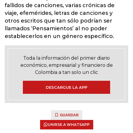
fallidos de canciones, varias crónicas de
viaje, efemérides, letras de canciones y
otros escritos que tan sólo podrían ser
llamados ‘Pensamientos’ al no poder
establecerlos en un género específico.
Toda la información del primer diario
económico, empresarial y financiero de
Colombia a tan solo un clic
DESCARGUE LA APP
GUARDAR
UNIRSE A WHATSAPP