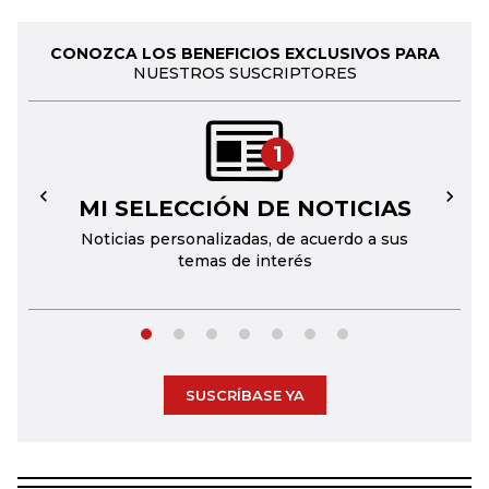
CONOZCA LOS BENEFICIOS EXCLUSIVOS PARA
NUESTROS SUSCRIPTORES
1
MI SELECCIÓN DE NOTICIAS
←
→
Noticias personalizadas, de acuerdo a sus
temas de interés
SUSCRÍBASE YA