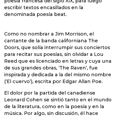
poesía francesa del siglo XIX, para luego
escribir textos encasillados en la
denominada poesía beat.
Como no nombrar a Jim Morrison, el
cantante de la banda californiana The
Doors, que solía interrumpir sus conciertos
para recitar sus poesías, sin olvidar a Lou
Reed que es licenciado en letras y cuya una
de sus grandes obras, ‘The Raven’, fue
inspirada y dedicada a la del mismo nombre
(‘El cuervo’), escrita por Edgar Allan Poe.
El dolor por la partida del canadiense
Leonard Cohen se sintió tanto en el mundo
de la literatura, como en la poesía y en la
música. Por algo, sin discusión, él hace