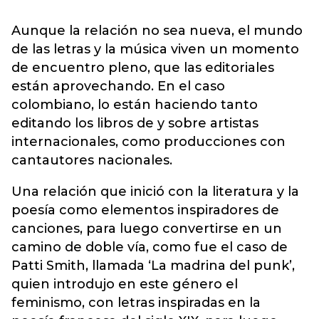
Aunque la relación no sea nueva, el mundo
de las letras y la música viven un momento
de encuentro pleno, que las editoriales
están aprovechando. En el caso
colombiano, lo están haciendo tanto
editando los libros de y sobre artistas
internacionales, como producciones con
cantautores nacionales.
Una relación que inició con la literatura y la
poesía como elementos inspiradores de
canciones, para luego convertirse en un
camino de doble vía, como fue el caso de
Patti Smith, llamada ‘La madrina del punk’,
quien introdujo en este género el
feminismo, con letras inspiradas en la