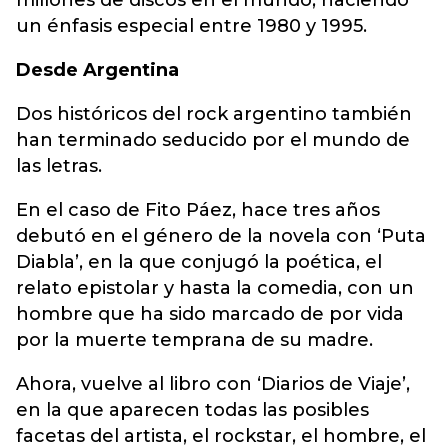
millones de discos en el mundo, haciendo
un énfasis especial entre 1980 y 1995.
Desde Argentina
Dos históricos del rock argentino también
han terminado seducido por el mundo de
las letras.
En el caso de Fito Páez, hace tres años
debutó en el género de la novela con ‘Puta
Diabla’, en la que conjugó la poética, el
relato epistolar y hasta la comedia, con un
hombre que ha sido marcado de por vida
por la muerte temprana de su madre.
Ahora, vuelve al libro con ‘Diarios de Viaje’,
en la que aparecen todas las posibles
facetas del artista, el rockstar, el hombre, el