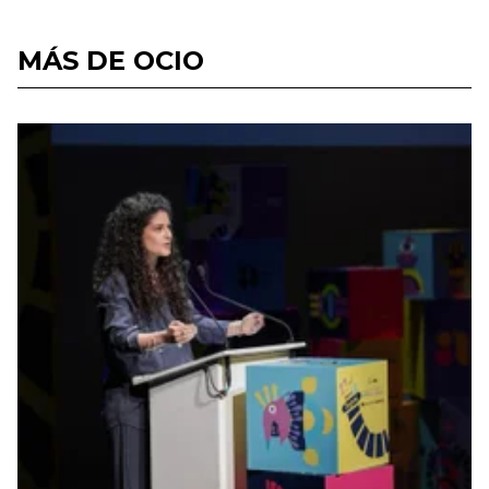
MÁS DE OCIO