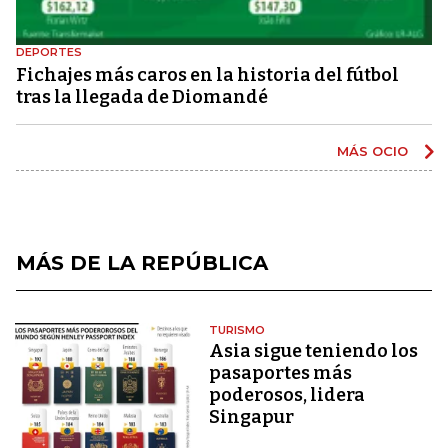
DEPORTES
Fichajes más caros en la historia del fútbol
tras la llegada de Diomandé
MÁS OCIO
MÁS DE LA REPÚBLICA
TURISMO
Asia sigue teniendo los
pasaportes más
poderosos, lidera
Singapur