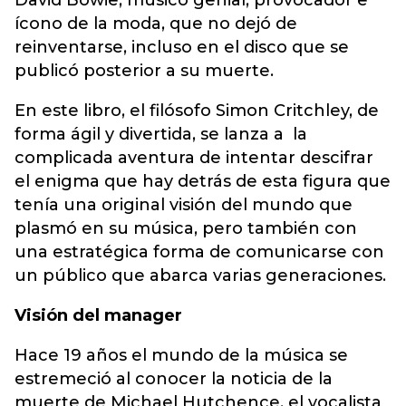
David Bowie, músico genial, provocador e
ícono de la moda, que no dejó de
reinventarse, incluso en el disco que se
publicó posterior a su muerte.
En este libro, el filósofo Simon Critchley, de
forma ágil y divertida, se lanza a la
complicada aventura de intentar descifrar
el enigma que hay detrás de esta figura que
tenía una original visión del mundo que
plasmó en su música, pero también con
una estratégica forma de comunicarse con
un público que abarca varias generaciones.
Visión del manager
Hace 19 años el mundo de la música se
estremeció al conocer la noticia de la
muerte de Michael Hutchence, el vocalista