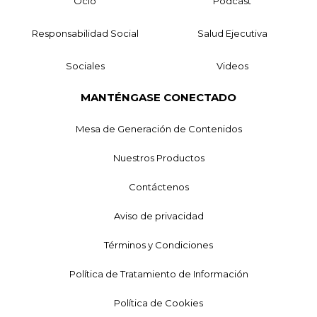
Ocio
Podcast
Responsabilidad Social
Salud Ejecutiva
Sociales
Videos
MANTÉNGASE CONECTADO
Mesa de Generación de Contenidos
Nuestros Productos
Contáctenos
Aviso de privacidad
Términos y Condiciones
Política de Tratamiento de Información
Política de Cookies