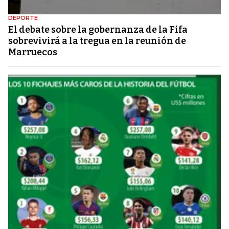
DEPORTE
El debate sobre la gobernanza de la Fifa
sobrevivirá a la tregua en la reunión de
Marruecos