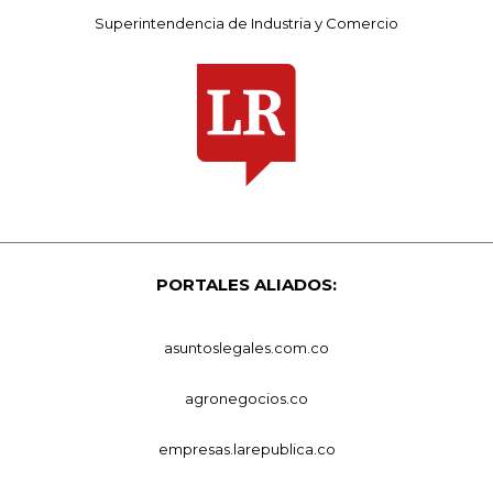
Superintendencia de Industria y Comercio
PORTALES ALIADOS:
asuntoslegales.com.co
agronegocios.co
empresas.larepublica.co