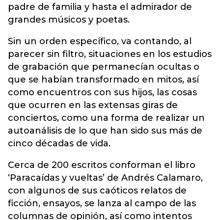
padre de familia y hasta el admirador de
grandes músicos y poetas.
Sin un orden específico, va contando, al
parecer sin filtro, situaciones en los estudios
de grabación que permanecían ocultas o
que se habían transformado en mitos, así
como encuentros con sus hijos, las cosas
que ocurren en las extensas giras de
conciertos, como una forma de realizar un
autoanálisis de lo que han sido sus más de
cinco décadas de vida.
Cerca de 200 escritos conforman el libro
‘Paracaídas y vueltas’ de Andrés Calamaro,
con algunos de sus caóticos relatos de
ficción, ensayos, se lanza al campo de las
columnas de opinión, así como intentos