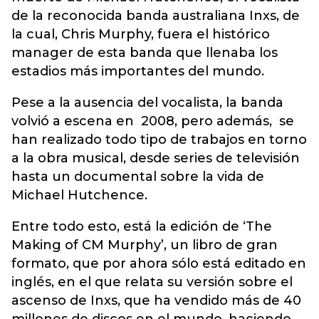
de la reconocida banda australiana Inxs, de
la cual, Chris Murphy, fuera el histórico
manager de esta banda que llenaba los
estadios más importantes del mundo.
Pese a la ausencia del vocalista, la banda
volvió a escena en 2008, pero además, se
han realizado todo tipo de trabajos en torno
a la obra musical, desde series de televisión
hasta un documental sobre la vida de
Michael Hutchence.
Entre todo esto, está la edición de ‘The
Making of CM Murphy’, un libro de gran
formato, que por ahora sólo está editado en
inglés, en el que relata su versión sobre el
ascenso de Inxs, que ha vendido más de 40