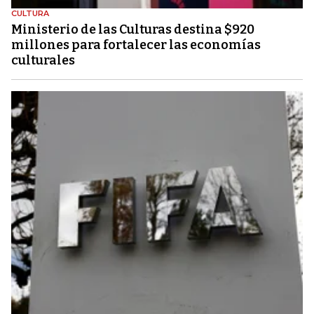
CULTURA
Ministerio de las Culturas destina $920
millones para fortalecer las economías
culturales