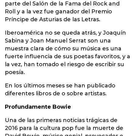
parte del Salón de la Fama del Rock and
Roll y a la vez fue ganador del Premio
Príncipe de Asturias de las Letras.
Iberoamérica no se queda atrás, y Joaquín
Sabina y Joan Manuel Serrat son una
muestra clara de cómo su música es una
fuerte influencia de sus poetas favoritos, y a
la vez, han tomado el riesgo de escribir su
poesía.
En los últimos meses se han publicado
diferentes libros de o sobre artistas.
Profundamente Bowie
Una de las primeras noticias trágicas de
2016 para la cultura pop fue la muerte de