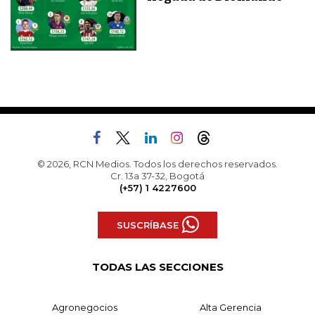
© 2026, RCN Medios. Todos los derechos reservados.
Cr. 13a 37-32, Bogotá
(+57) 1 4227600
SUSCRÍBASE
TODAS LAS SECCIONES
Agronegocios
Alta Gerencia