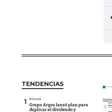
TENDENCIAS
1
BOLSAS
Grupo Argos lanzó plan para
duplicar el dividendo y