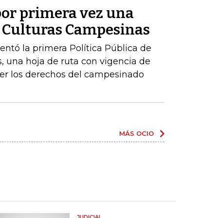
or primera vez una
de Culturas Campesinas
sentó la primera Política Pública de
, una hoja de ruta con vigencia de
er los derechos del campesinado
MÁS OCIO
JUDICIAL