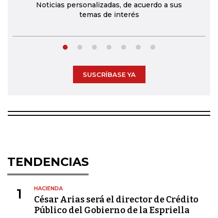
Noticias personalizadas, de acuerdo a sus
temas de interés
SUSCRÍBASE YA
TENDENCIAS
HACIENDA
1
César Arias será el director de Crédito
Público del Gobierno de la Espriella