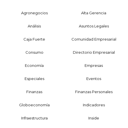
Agronegocios
Alta Gerencia
Análisis
Asuntos Legales
Caja Fuerte
Comunidad Empresarial
Consumo
Directorio Empresarial
Economía
Empresas
Especiales
Eventos
Finanzas
Finanzas Personales
Globoeconomía
Indicadores
Infraestructura
Inside