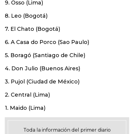
9. Osso (Lima)
8. Leo (Bogotá)
7. El Chato (Bogotá)
6. A Casa do Porco (Sao Paulo)
5. Boragó (Santiago de Chile)
4. Don Julio (Buenos Aires)
3. Pujol (Ciudad de México)
2. Central (Lima)
1. Maido (Lima)
Toda la información del primer diario