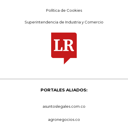
Política de Cookies
Superintendencia de Industria y Comercio
PORTALES ALIADOS:
asuntoslegales.com.co
agronegocios.co