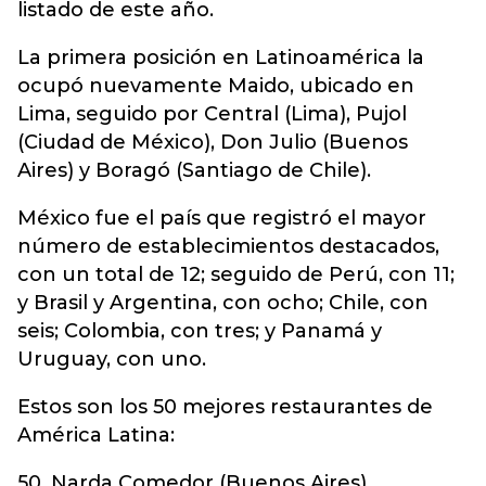
listado de este año.
La primera posición en Latinoamérica la
ocupó nuevamente Maido, ubicado en
Lima, seguido por Central (Lima), Pujol
(Ciudad de México), Don Julio (Buenos
Aires) y Boragó (Santiago de Chile).
México fue el país que registró el mayor
número de establecimientos destacados,
con un total de 12; seguido de Perú, con 11;
y Brasil y Argentina, con ocho; Chile, con
seis; Colombia, con tres; y Panamá y
Uruguay, con uno.
Estos son los 50 mejores restaurantes de
América Latina:
50. Narda Comedor (Buenos Aires)