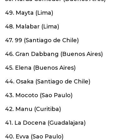
49. Mayta (Lima)
48. Malabar (Lima)
47. 99 (Santiago de Chile)
46. Gran Dabbang (Buenos Aires)
45. Elena (Buenos Aires)
44. Osaka (Santiago de Chile)
43. Mocoto (Sao Paulo)
42. Manu (Curitiba)
41. La Docena (Guadalajara)
40. Evva (Sao Paulo)