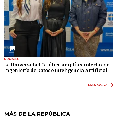
SOCIALES
La Universidad Católica amplía su oferta con
Ingeniería de Datos e Inteligencia Artificial
MÁS OCIO
MÁS DE LA REPÚBLICA