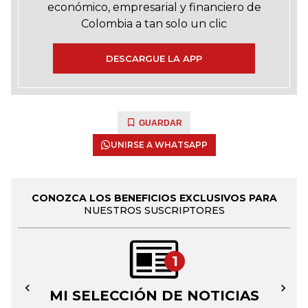
económico, empresarial y financiero de
Colombia a tan solo un clic
DESCARGUE LA APP
GUARDAR
UNIRSE A WHATSAPP
CONOZCA LOS BENEFICIOS EXCLUSIVOS PARA
NUESTROS SUSCRIPTORES
1
MI SELECCIÓN DE NOTICIAS
←
→