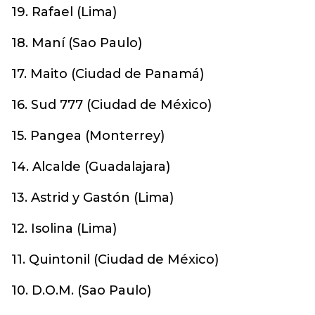
19. Rafael (Lima)
18. Maní (Sao Paulo)
17. Maito (Ciudad de Panamá)
16. Sud 777 (Ciudad de México)
15. Pangea (Monterrey)
14. Alcalde (Guadalajara)
13. Astrid y Gastón (Lima)
12. Isolina (Lima)
11. Quintonil (Ciudad de México)
10. D.O.M. (Sao Paulo)