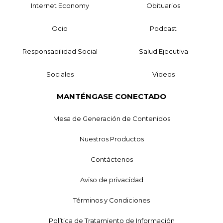
Internet Economy
Obituarios
Ocio
Podcast
Responsabilidad Social
Salud Ejecutiva
Sociales
Videos
MANTÉNGASE CONECTADO
Mesa de Generación de Contenidos
Nuestros Productos
Contáctenos
Aviso de privacidad
Términos y Condiciones
Política de Tratamiento de Información