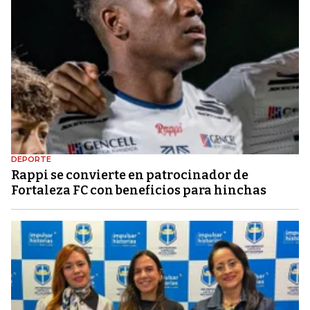
DEPORTE
Rappi se convierte en patrocinador de
Fortaleza FC con beneficios para hinchas