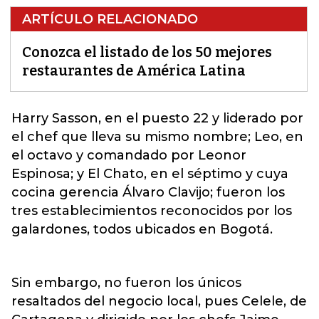
ARTÍCULO RELACIONADO
Conozca el listado de los 50 mejores
restaurantes de América Latina
Harry Sasson, en el puesto 22 y liderado por
el chef que lleva su mismo nombre; Leo, en
el octavo y comandado por Leonor
Espinosa; y
El Chato
, en el séptimo y cuya
cocina gerencia Álvaro Clavijo; fueron los
tres establecimientos reconocidos por los
galardones, todos ubicados en Bogotá.
Sin embargo, no fueron los únicos
resaltados del negocio local, pues Celele, de