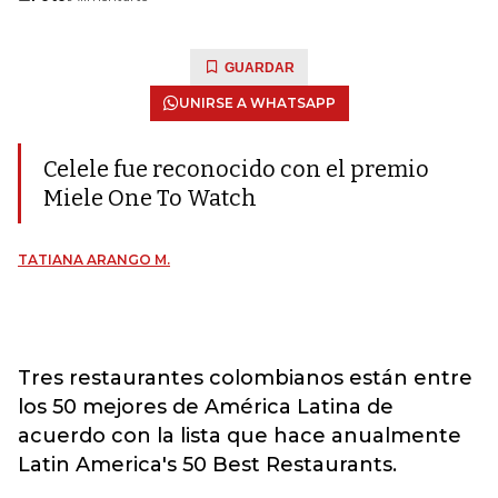
GUARDAR
UNIRSE A WHATSAPP
Celele fue reconocido con el premio
Miele One To Watch
TATIANA ARANGO M.
Tres restaurantes colombianos están entre
los 50 mejores de América Latina de
acuerdo con la lista que hace anualmente
Latin America's 50 Best Restaurants.