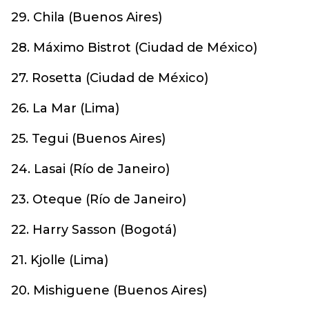
29. Chila (Buenos Aires)
28. Máximo Bistrot (Ciudad de México)
27. Rosetta (Ciudad de México)
26. La Mar (Lima)
25. Tegui (Buenos Aires)
24. Lasai (Río de Janeiro)
23. Oteque (Río de Janeiro)
22. Harry Sasson (Bogotá)
21. Kjolle (Lima)
20. Mishiguene (Buenos Aires)