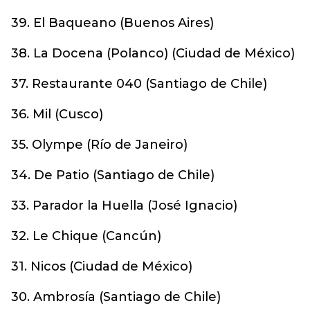
39. El Baqueano (Buenos Aires)
38. La Docena (Polanco) (Ciudad de México)
37. Restaurante 040 (Santiago de Chile)
36. Mil (Cusco)
35. Olympe (Río de Janeiro)
34. De Patio (Santiago de Chile)
33. Parador la Huella (José Ignacio)
32. Le Chique (Cancún)
31. Nicos (Ciudad de México)
30. Ambrosía (Santiago de Chile)