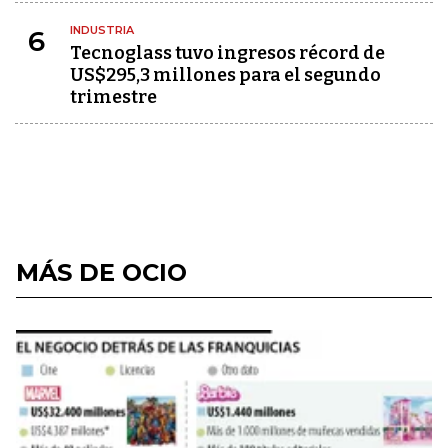
INDUSTRIA
6
Tecnoglass tuvo ingresos récord de
US$295,3 millones para el segundo
trimestre
MÁS DE OCIO