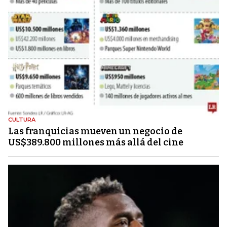
CULTURA
Las franquicias mueven un negocio de
US$389.800 millones más allá del cine