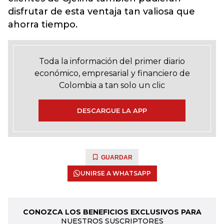
disfrutar de esta ventaja tan valiosa que
ahorra tiempo.
Toda la información del primer diario
económico, empresarial y financiero de
Colombia a tan solo un clic
DESCARGUE LA APP
GUARDAR
UNIRSE A WHATSAPP
CONOZCA LOS BENEFICIOS EXCLUSIVOS PARA
NUESTROS SUSCRIPTORES