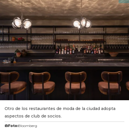
Otro de los restaurantes de moda de la ciudad adopta
aspectos de club de socios.
Foto:
Bloomberg