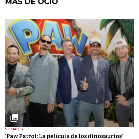
MÁS DE OCIO
SOCIALES
‘Paw Patrol: La película de los dinosaurios’