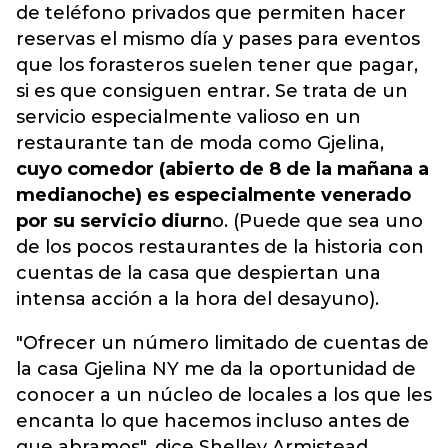
de teléfono privados que permiten hacer
reservas el mismo día y pases para eventos
que los forasteros suelen tener que pagar,
si es que consiguen entrar. Se trata de un
servicio especialmente valioso en un
restaurante tan de moda como Gjelina,
cuyo comedor (abierto de 8 de la mañana a
medianoche) es especialmente venerado
por su servicio diurn
o. (Puede que sea uno
de los pocos restaurantes de la historia con
cuentas de la casa que despiertan una
intensa acción a la hora del desayuno).
"Ofrecer un número limitado de cuentas de
la casa Gjelina NY me da la oportunidad de
conocer a un núcleo de locales a los que les
encanta lo que hacemos incluso antes de
que abramos", dice Shelley Armistead,