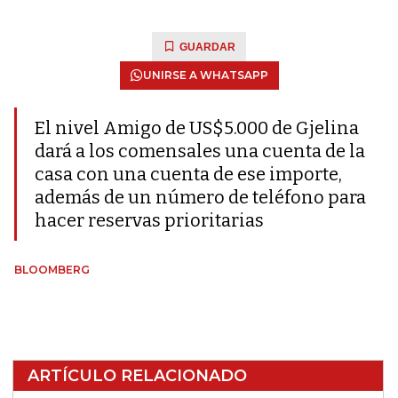
GUARDAR
UNIRSE A WHATSAPP
El nivel Amigo de US$5.000 de Gjelina
dará a los comensales una cuenta de la
casa con una cuenta de ese importe,
además de un número de teléfono para
hacer reservas prioritarias
BLOOMBERG
ARTÍCULO RELACIONADO