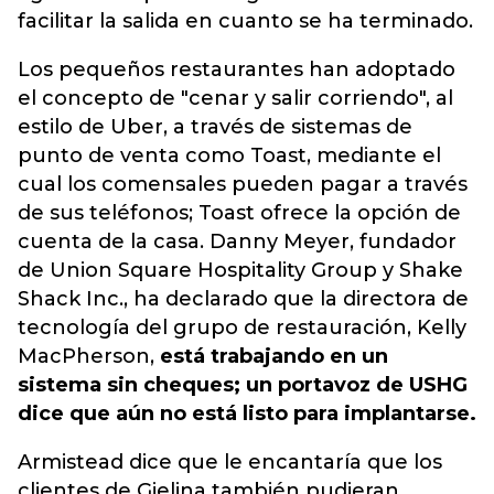
facilitar la salida en cuanto se ha terminado.
Los pequeños restaurantes han adoptado
el concepto de "cenar y salir corriendo", al
estilo de Uber, a través de sistemas de
punto de venta como Toast, mediante el
cual los comensales pueden pagar a través
de sus teléfonos; Toast ofrece la opción de
cuenta de la casa. Danny Meyer, fundador
de Union Square Hospitality Group y Shake
Shack Inc., ha declarado que la directora de
tecnología del grupo de restauración, Kelly
MacPherson,
está trabajando en un
sistema sin cheques; un portavoz de USHG
dice que aún no está listo para implantarse.
Armistead dice que le encantaría que los
clientes de Gjelina también pudieran