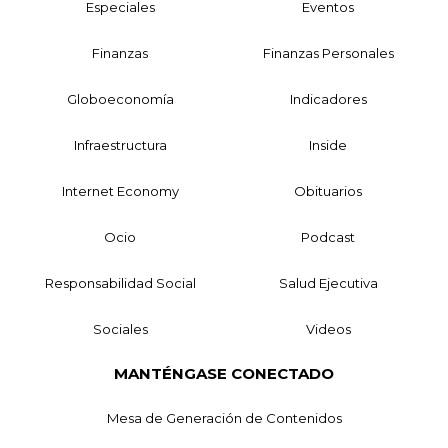
Especiales
Eventos
Finanzas
Finanzas Personales
Globoeconomía
Indicadores
Infraestructura
Inside
Internet Economy
Obituarios
Ocio
Podcast
Responsabilidad Social
Salud Ejecutiva
Sociales
Videos
MANTÉNGASE CONECTADO
Mesa de Generación de Contenidos