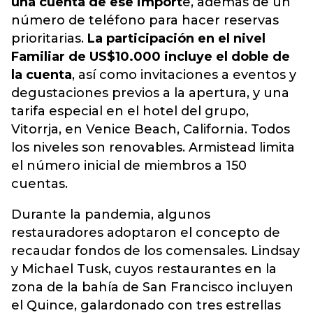
una cuenta de ese import
e, además de un
número de teléfono para hacer reservas
prioritarias.
La participación en el nivel
Familiar de US$10.000 incluye el doble de
la cuenta
, así como invitaciones a eventos y
degustaciones previos a la apertura, y una
tarifa especial en el hotel del grupo,
Vitorrja, en Venice Beach, California. Todos
los niveles son renovables. Armistead limita
el número inicial de miembros a 150
cuentas.
Durante la pandemia, algunos
restauradores adoptaron el concepto de
recaudar fondos de los comensales. Lindsay
y Michael Tusk, cuyos restaurantes en la
zona de la bahía de San Francisco incluyen
el Quince, galardonado con tres estrellas