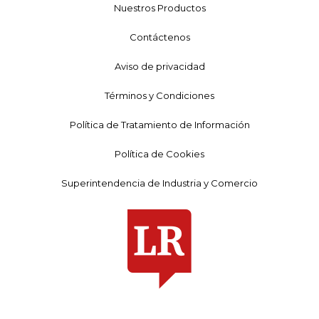
Nuestros Productos
Contáctenos
Aviso de privacidad
Términos y Condiciones
Política de Tratamiento de Información
Política de Cookies
Superintendencia de Industria y Comercio