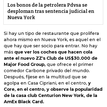
Los bonos de la petrolera Pdvsa se
desploman tras sentencia judicial en
Nueva York
Si hay un tipo de restaurante
que prolifera
ahora mismo en Nueva York, es aquel en el
que hay que ser socio para entrar. No hay
más
que ver los coches que hacen cola
ante el nuevo ZZ's Club de US$30.000 de
Major Food Group,
que ofrece el primer
comedor Carbone privado del mundo.
Después, fíjese en la multitud que se
agolpa en Casa Cipriani, en el centro,
y
Core, en el centro, y observe la popularidad
de la casa club Centurion New York, de la
AmEx Black Card.