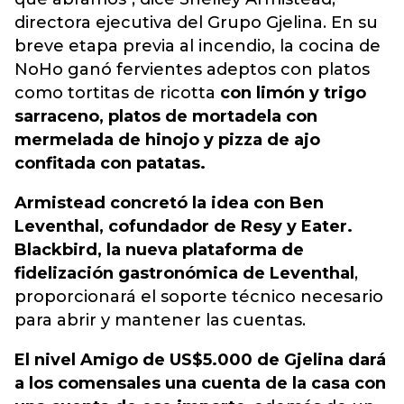
directora ejecutiva del Grupo Gjelina. En su
breve etapa previa al incendio, la cocina de
NoHo ganó fervientes adeptos con platos
como tortitas de ricotta
con limón y trigo
sarraceno, platos de mortadela con
mermelada de hinojo y pizza de ajo
confitada con patatas.
Armistead concretó la idea con Ben
Leventhal, cofundador de Resy y Eater.
Blackbird, la nueva plataforma de
fidelización gastronómica de Leventhal
,
proporcionará el soporte técnico necesario
para abrir y mantener las cuentas.
El nivel Amigo de US$5.000 de Gjelina dará
a los comensales una cuenta de la casa con