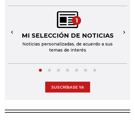
1
MI SELECCIÓN DE NOTICIAS
←
→
Noticias personalizadas, de acuerdo a sus
temas de interés
SUSCRÍBASE YA