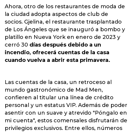
Ahora, otro de los restaurantes de moda de
la ciudad adopta aspectos de club de
socios. Gjelina, el restaurante trasplantado
de Los Ángeles que se inauguró a bombo y
platillo en Nueva York en enero de 2023 y
cerró 30
días después debido a un
incendio, ofrecerá cuentas de la casa
cuando vuelva a abrir esta primavera.
Las cuentas de la casa, un retroceso al
mundo gastronómico de Mad Men,
confieren al titular una línea de crédito
personal y un estatus VIP. Además de poder
asentir con un suave y atrevido "Póngalo en
mi cuenta", estos comensales disfrutarán de
privilegios exclusivos. Entre ellos, números