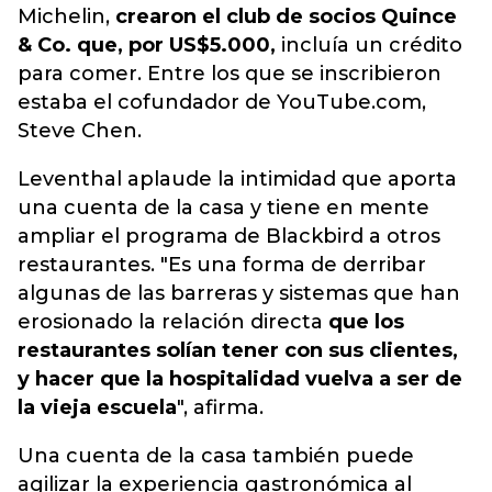
Michelin,
crearon el club de socios Quince
& Co. que, por US$5.000,
incluía un crédito
para comer. Entre los que se inscribieron
estaba el cofundador de YouTube.com,
Steve Chen.
Leventhal aplaude la intimidad que aporta
una cuenta de la casa y tiene en mente
ampliar el programa de Blackbird a otros
restaurantes. "Es una forma de derribar
algunas de las barreras y sistemas que han
erosionado la relación directa
que los
restaurantes solían tener con sus clientes,
y hacer que la hospitalidad vuelva a ser de
la vieja escuela
", afirma.
Una cuenta de la casa también puede
agilizar la experiencia gastronómica al