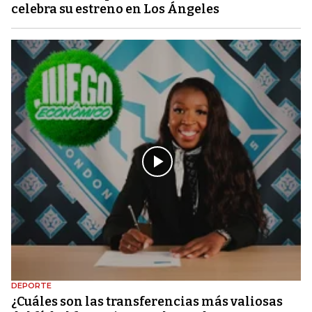
celebra su estreno en Los Ángeles
DEPORTE
¿Cuáles son las transferencias más valiosas