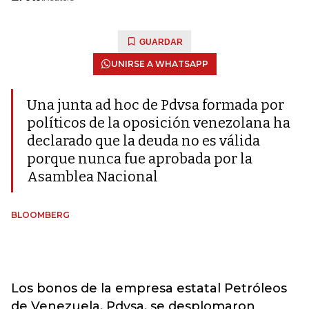
GUARDAR
UNIRSE A WHATSAPP
Una junta ad hoc de Pdvsa formada por
políticos de la oposición venezolana ha
declarado que la deuda no es válida
porque nunca fue aprobada por la
Asamblea Nacional
BLOOMBERG
Los bonos de la empresa estatal Petróleos
de Venezuela, Pdvsa, se desplomaron