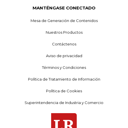
MANTÉNGASE CONECTADO
Mesa de Generación de Contenidos
Nuestros Productos
Contáctenos
Aviso de privacidad
Términos y Condiciones
Política de Tratamiento de Información
Política de Cookies
Superintendencia de Industria y Comercio