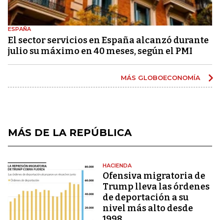
ESPAÑA
El sector servicios en España alcanzó durante
julio su máximo en 40 meses, según el PMI
MÁS GLOBOECONOMÍA
MÁS DE LA REPÚBLICA
HACIENDA
Ofensiva migratoria de
Trump lleva las órdenes
de deportación a su
nivel más alto desde
1998