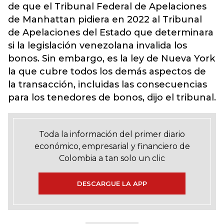
de que el Tribunal Federal de Apelaciones
de Manhattan pidiera en 2022 al Tribunal
de Apelaciones del Estado que determinara
si la legislación venezolana invalida los
bonos. Sin embargo, es la ley de Nueva York
la que cubre todos los demás aspectos de
la transacción, incluidas las consecuencias
para los tenedores de bonos, dijo el tribunal.
Toda la información del primer diario
económico, empresarial y financiero de
Colombia a tan solo un clic
DESCARGUE LA APP