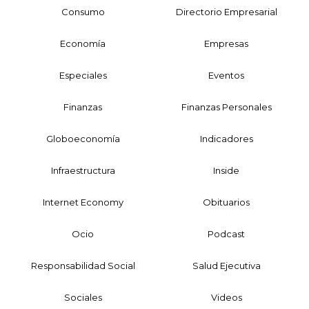
Consumo
Directorio Empresarial
Economía
Empresas
Especiales
Eventos
Finanzas
Finanzas Personales
Globoeconomía
Indicadores
Infraestructura
Inside
Internet Economy
Obituarios
Ocio
Podcast
Responsabilidad Social
Salud Ejecutiva
Sociales
Videos