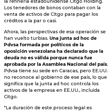
la refinería estadounidense Citgo Holding.
Los tenedores de bonos contaban con la
venta de activos de Citgo para pagar los
créditos a la par o casi.
Ahora, las perspectivas de esa operación se
han vuelto turbias.
Una junta ad hoc de
Pdvsa formada por políticos de la
oposición venezolana ha declarado que la
deuda no es válida porque nunca fue
aprobada por la Asamblea Nacional del país
.
Pdvsa tiene su sede en Caracas, pero EE.UU.
no reconoce al gobierno de ese país, lo que
significa que la junta ad hoc controla los
activos de la empresa en EE.UU., incluida
Citgo.
"La duración de este proceso legal es