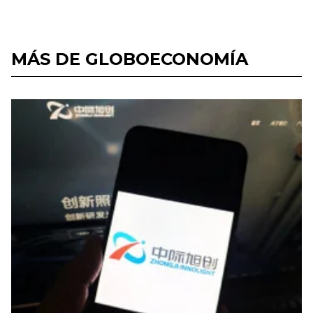
MÁS DE GLOBOECONOMÍA