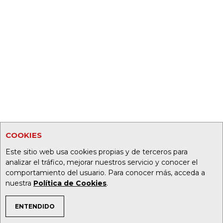
COOKIES
Este sitio web usa cookies propias y de terceros para
analizar el tráfico, mejorar nuestros servicio y conocer el
comportamiento del usuario. Para conocer más, acceda a
nuestra
Política de Cookies
.
ENTENDIDO
TEMAS DE INTERÉS