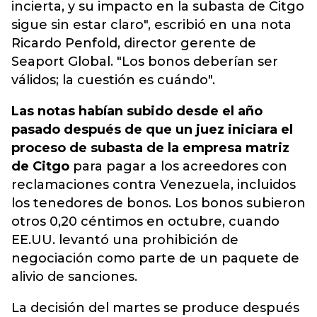
incierta, y su impacto en la subasta de Citgo
sigue sin estar claro", escribió en una nota
Ricardo Penfold, director gerente de
Seaport Global. "Los bonos deberían ser
válidos; la cuestión es cuándo".
Las notas habían subido desde el año
pasado después de que un juez iniciara el
proceso de subasta de la empresa matriz
de Citgo
para pagar a los acreedores con
reclamaciones contra Venezuela, incluidos
los tenedores de bonos. Los bonos subieron
otros 0,20 céntimos en octubre, cuando
EE.UU. levantó una prohibición de
negociación como parte de un paquete de
alivio de sanciones.
La decisión del martes se produce después