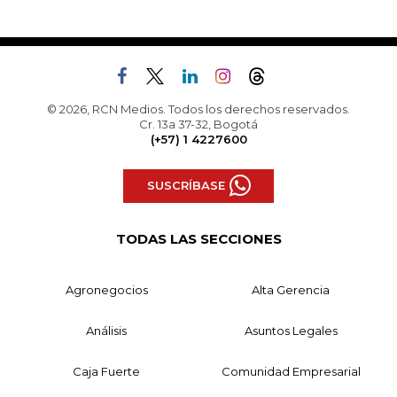
© 2026, RCN Medios. Todos los derechos reservados.
Cr. 13a 37-32, Bogotá
(+57) 1 4227600
SUSCRÍBASE
TODAS LAS SECCIONES
Agronegocios
Alta Gerencia
Análisis
Asuntos Legales
Caja Fuerte
Comunidad Empresarial