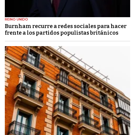
REINO UNIDO
Burnham recurre a redes sociales para hacer
frente a los partidos populistas británicos