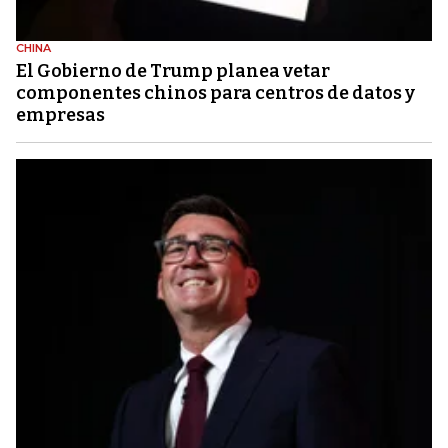
CHINA
El Gobierno de Trump planea vetar
componentes chinos para centros de datos y
empresas