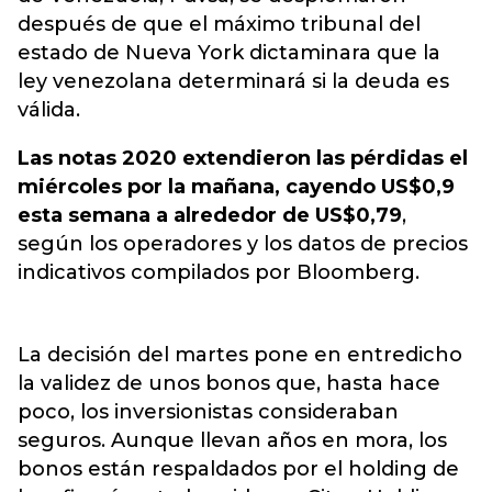
después de que el máximo tribunal del
estado de Nueva York dictaminara que la
ley venezolana determinará si la deuda es
válida.
Las notas 2020 extendieron las pérdidas el
miércoles por la mañana, cayendo US$0,9
esta semana a alrededor de US$0,79
,
según los operadores y los datos de precios
indicativos compilados por Bloomberg.
La decisión del martes pone en entredicho
la validez de unos bonos que, hasta hace
poco, los inversionistas consideraban
seguros. Aunque llevan años en mora, los
bonos están respaldados por el holding de