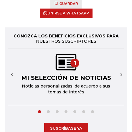
GUARDAR
UNIRSE A WHATSAPP
CONOZCA LOS BENEFICIOS EXCLUSIVOS PARA
NUESTROS SUSCRIPTORES
1
MI SELECCIÓN DE NOTICIAS
←
→
Noticias personalizadas, de acuerdo a sus
temas de interés
SUSCRÍBASE YA