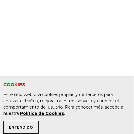
COOKIES
Este sitio web usa cookies propias y de terceros para
analizar el tráfico, mejorar nuestros servicio y conocer el
comportamiento del usuario. Para conocer más, acceda a
nuestra
Política de Cookies
.
ENTENDIDO
TEMAS DE INTERÉS