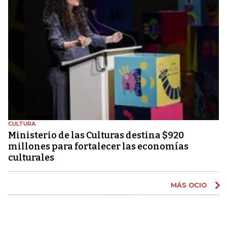
CULTURA
Ministerio de las Culturas destina $920
millones para fortalecer las economías
culturales
MÁS OCIO