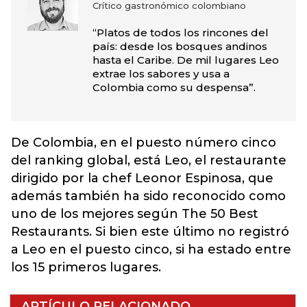
Crítico gastronómico colombiano
“Platos de todos los rincones del
país: desde los bosques andinos
hasta el Caribe. De mil lugares Leo
extrae los sabores y usa a
Colombia como su despensa”.
De Colombia, en el puesto número cinco
del ranking global, está Leo, el restaurante
dirigido por la chef Leonor Espinosa, que
además también ha sido reconocido como
uno de los mejores según The 50 Best
Restaurants. Si bien este último no registró
a Leo en el puesto cinco, si ha estado entre
los 15 primeros lugares.
ARTÍCULO RELACIONADO