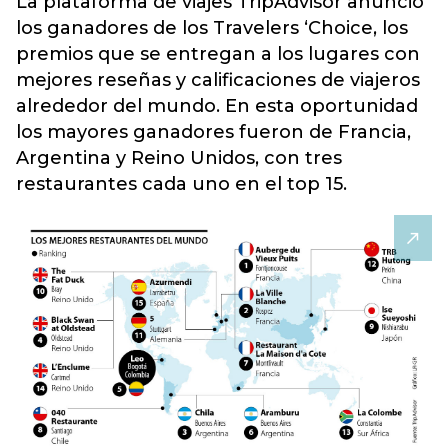
La plataforma de viajes TripAdvisor anunció
los ganadores de los Travelers ‘Choice, los
premios que se entregan a los lugares con
mejores reseñas y calificaciones de viajeros
alrededor del mundo.
En esta oportunidad
los mayores ganadores fueron de Francia,
Argentina y Reino Unidos, con tres
restaurantes cada uno en el top 15.