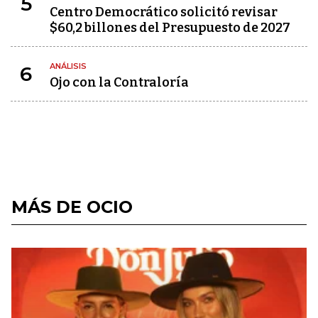
5
Centro Democrático solicitó revisar
$60,2 billones del Presupuesto de 2027
ANÁLISIS
6
Ojo con la Contraloría
MÁS DE OCIO