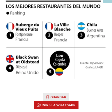
GUARDAR
UNIRSE A WHATSAPP