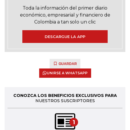
Toda la información del primer diario
económico, empresarial y financiero de
Colombia a tan solo un clic
DESCARGUE LA APP
GUARDAR
UNIRSE A WHATSAPP
CONOZCA LOS BENEFICIOS EXCLUSIVOS PARA
NUESTROS SUSCRIPTORES
1