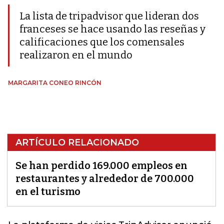
La lista de tripadvisor que lideran dos
franceses se hace usando las reseñas y
calificaciones que los comensales
realizaron en el mundo
MARGARITA CONEO RINCÓN
ARTÍCULO RELACIONADO
Se han perdido 169.000 empleos en
restaurantes y alrededor de 700.000
en el turismo