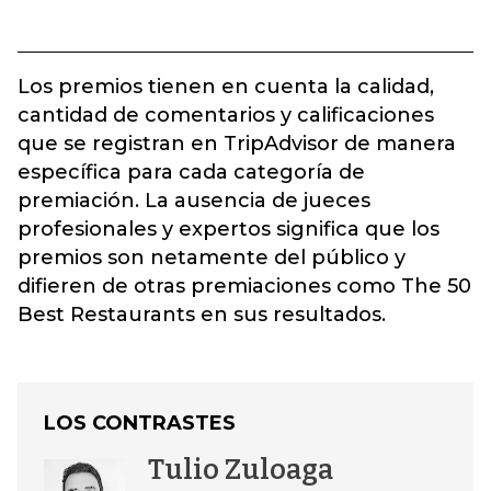
Los premios tienen en cuenta la calidad,
cantidad de comentarios y calificaciones
que se registran en TripAdvisor de manera
específica para cada categoría de
premiación. La ausencia de jueces
profesionales y expertos significa que los
premios son netamente del público y
difieren de otras premiaciones como The 50
Best Restaurants en sus resultados.
LOS CONTRASTES
Tulio Zuloaga