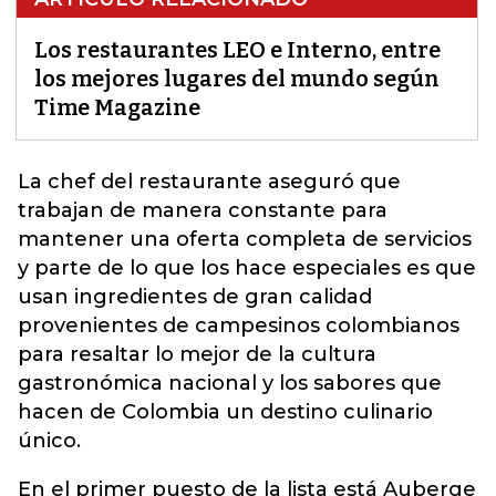
Los restaurantes LEO e Interno, entre
los mejores lugares del mundo según
Time Magazine
La chef del restaurante aseguró que
trabajan de manera constante para
mantener una oferta completa de servicios
y parte de lo que los hace especiales
es que
usan ingredientes de gran calidad
provenientes de campesinos colombianos
para resaltar lo mejor de la cultura
gastronómica nacional y los sabores que
hacen de Colombia un destino culinario
único.
En el primer puesto de la lista está Auberge