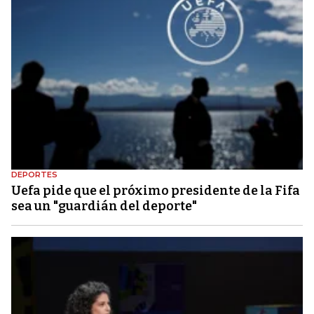
DEPORTES
Uefa pide que el próximo presidente de la Fifa
sea un "guardián del deporte"