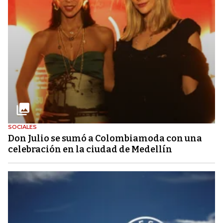
SOCIALES
Don Julio se sumó a Colombiamoda con una
celebración en la ciudad de Medellín