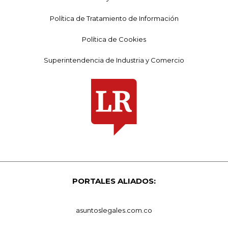
Política de Tratamiento de Información
Política de Cookies
Superintendencia de Industria y Comercio
PORTALES ALIADOS:
asuntoslegales.com.co