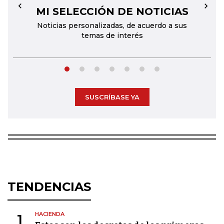
MI SELECCIÓN DE NOTICIAS
←
→
Noticias personalizadas, de acuerdo a sus
temas de interés
SUSCRÍBASE YA
TENDENCIAS
HACIENDA
1