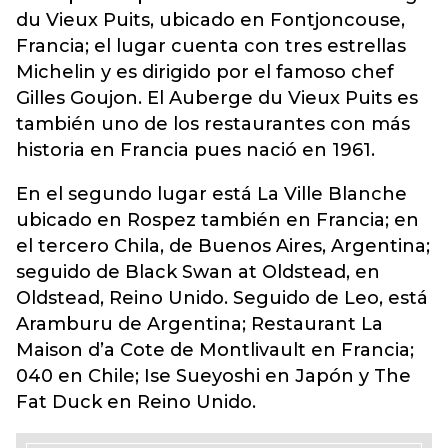
du Vieux Puits, ubicado en Fontjoncouse,
Francia; el lugar cuenta con tres estrellas
Michelin y es dirigido por el famoso chef
Gilles Goujon. El Auberge du Vieux Puits es
también uno de los restaurantes con más
historia en Francia pues nació en 1961.
En el segundo lugar está La Ville Blanche
ubicado en Rospez también en Francia; en
el tercero Chila, de Buenos Aires, Argentina;
seguido de Black Swan at Oldstead, en
Oldstead, Reino Unido. Seguido de Leo, está
Aramburu de Argentina; Restaurant La
Maison d’a Cote de Montlivault en Francia;
040 en Chile; Ise Sueyoshi en Japón y The
Fat Duck en Reino Unido.