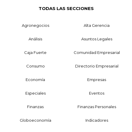
TODAS LAS SECCIONES
Agronegocios
Alta Gerencia
Análisis
Asuntos Legales
Caja Fuerte
Comunidad Empresarial
Consumo
Directorio Empresarial
Economía
Empresas
Especiales
Eventos
Finanzas
Finanzas Personales
Globoeconomía
Indicadores