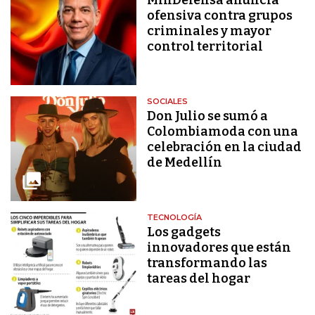
ofensiva contra grupos
criminales y mayor
control territorial
SOCIALES
Don Julio se sumó a
Colombiamoda con una
celebración en la ciudad
de Medellín
TECNOLOGÍA
Los gadgets
innovadores que están
transformando las
tareas del hogar