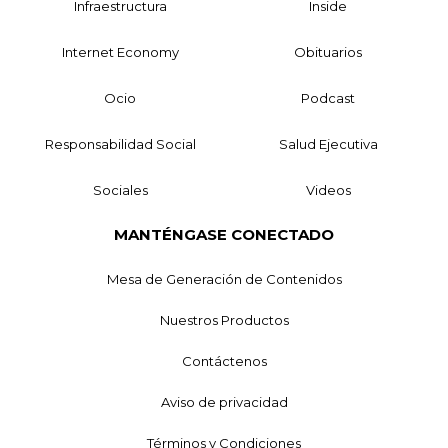
Infraestructura
Inside
Internet Economy
Obituarios
Ocio
Podcast
Responsabilidad Social
Salud Ejecutiva
Sociales
Videos
MANTÉNGASE CONECTADO
Mesa de Generación de Contenidos
Nuestros Productos
Contáctenos
Aviso de privacidad
Términos y Condiciones