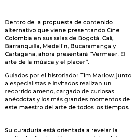
Dentro de la propuesta de contenido
alternativo que viene presentando Cine
Colombia en sus salas de Bogotá, Cali,
Barranquilla, Medellín, Bucaramanga y
Cartagena, ahora presentará “Vermeer. El
arte de la música y el placer”.
Guiados por el historiador Tim Marlow, junto
a especialistas e invitados realizan un
recorrido ameno, cargado de curiosas
anécdotas y los más grandes momentos de
este maestro del arte de todos los tiempos.
Su curaduría está orientada a revelar la