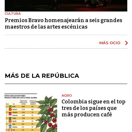
CULTURA
Premios Bravo homenajearán a seis grandes
maestros de las artes escénicas
MÁS OCIO
MÁS DE LA REPÚBLICA
AGRO
Colombia sigue en el top
tres de los países que
más producen café