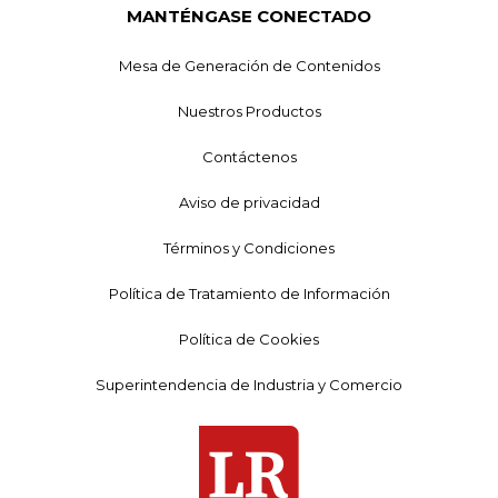
MANTÉNGASE CONECTADO
Mesa de Generación de Contenidos
Nuestros Productos
Contáctenos
Aviso de privacidad
Términos y Condiciones
Política de Tratamiento de Información
Política de Cookies
Superintendencia de Industria y Comercio