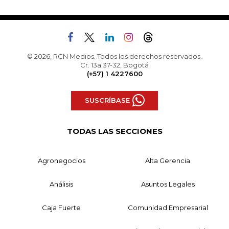
© 2026, RCN Medios. Todos los derechos reservados.
Cr. 13a 37-32, Bogotá
(+57) 1 4227600
SUSCRÍBASE
TODAS LAS SECCIONES
Agronegocios
Alta Gerencia
Análisis
Asuntos Legales
Caja Fuerte
Comunidad Empresarial