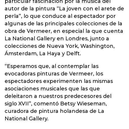
particular fascinación por la música del
autor de la pintura “La joven con el arete de
perla”, lo que conduce al espectador por
algunas de las principales colecciones de la
obra de Vermeer, en especial la que cuenta
La National Gallery en Londres, junto a
colecciones de Nueva York, Washington,
Ámsterdam, La Haya y Delft.
“Esperamos que, al contemplar las
evocadoras pinturas de Vermeer, los
espectadores experimenten las mismas
asociaciones musicales que las que
deleitaron a nuestros predecesores del
siglo XVII”, comentó Betsy Wieseman,
curadora de pintura holandesa de La
National Gallery.