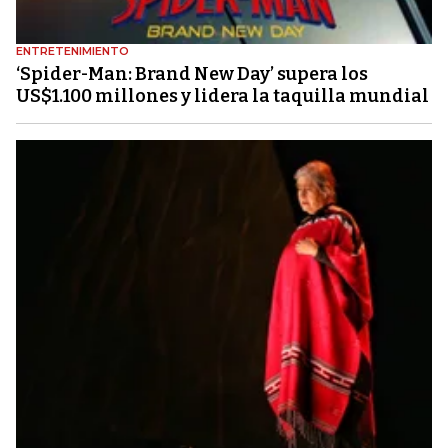
ENTRETENIMIENTO
‘Spider-Man: Brand New Day’ supera los
US$1.100 millones y lidera la taquilla mundial