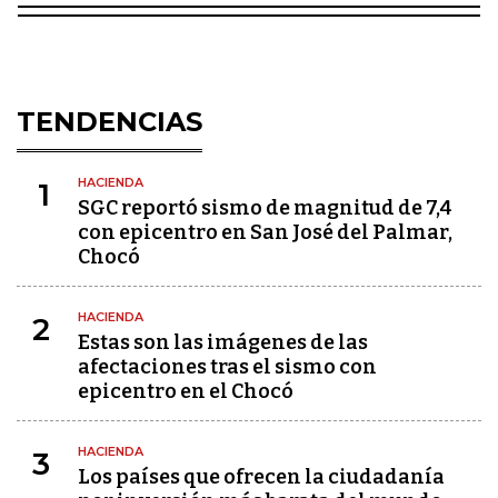
TENDENCIAS
HACIENDA
1
SGC reportó sismo de magnitud de 7,4
con epicentro en San José del Palmar,
Chocó
HACIENDA
2
Estas son las imágenes de las
afectaciones tras el sismo con
epicentro en el Chocó
HACIENDA
3
Los países que ofrecen la ciudadanía