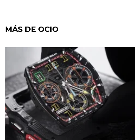
MÁS DE OCIO