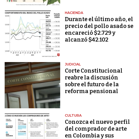
HACIENDA
Durante el último año, el
precio del pollo asado se
encareció $2.729 y
alcanzó $42.102
JUDICIAL
Corte Constitucional
reabre la discusión
sobre el futuro de la
reforma pensional
CULTURA
Conozca el nuevo perfil
del comprador de arte
en Colombia y sus