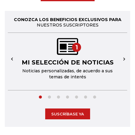
CONOZCA LOS BENEFICIOS EXCLUSIVOS PARA
NUESTROS SUSCRIPTORES
1
MI SELECCIÓN DE NOTICIAS
←
→
Noticias personalizadas, de acuerdo a sus
temas de interés
SUSCRÍBASE YA