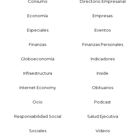
Consumo
Directorio Empresarial
Economía
Empresas
Especiales
Eventos
Finanzas
Finanzas Personales
Globoeconomía
Indicadores
Infraestructura
Inside
Internet Economy
Obituarios
Ocio
Podcast
Responsabilidad Social
Salud Ejecutiva
Sociales
Videos