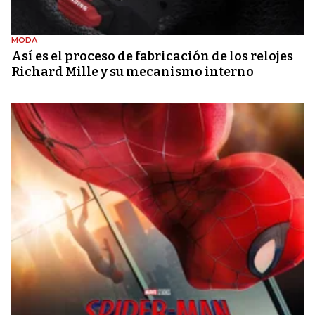
MODA
Así es el proceso de fabricación de los relojes
Richard Mille y su mecanismo interno