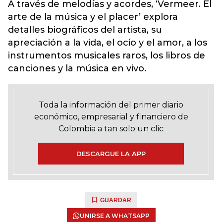
A través de melodías y acordes, ‘Vermeer. El
arte de la música y el placer’ explora
detalles biográficos del artista, su
apreciación a la vida, el ocio y el amor, a los
instrumentos musicales raros, los libros de
canciones y la música en vivo.
Toda la información del primer diario
económico, empresarial y financiero de
Colombia a tan solo un clic
DESCARGUE LA APP
GUARDAR
UNIRSE A WHATSAPP