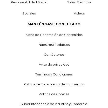
Responsabilidad Social
Salud Ejecutiva
Sociales
Videos
MANTÉNGASE CONECTADO
Mesa de Generación de Contenidos
Nuestros Productos
Contáctenos
Aviso de privacidad
Términos y Condiciones
Política de Tratamiento de Información
Política de Cookies
Superintendencia de Industria y Comercio