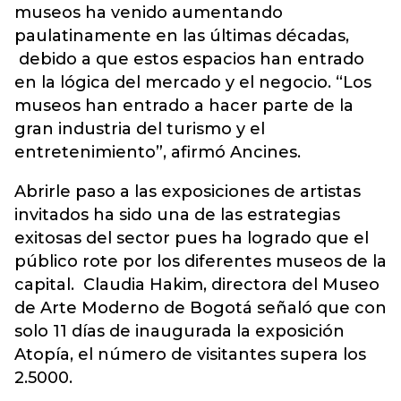
museos ha venido aumentando
paulatinamente en las últimas décadas,
debido a que estos espacios han entrado
en la lógica del mercado y el negocio. “Los
museos han entrado a hacer parte de la
gran industria del turismo y el
entretenimiento”, afirmó Ancines.
Abrirle paso a las exposiciones de artistas
invitados ha sido una de las estrategias
exitosas del sector pues ha logrado que el
público rote por los diferentes museos de la
capital. Claudia Hakim, directora del Museo
de Arte Moderno de Bogotá señaló que con
solo 11 días de inaugurada la exposición
Atopía, el número de visitantes supera los
2.5000.