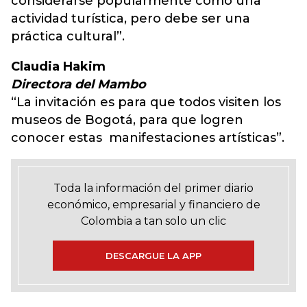
considerarse popularmente como una
actividad turística, pero debe ser una
práctica cultural”.
Claudia Hakim
Directora del Mambo
“La invitación es para que todos visiten los
museos de Bogotá, para que logren
conocer estas manifestaciones artísticas”.
Toda la información del primer diario
económico, empresarial y financiero de
Colombia a tan solo un clic
DESCARGUE LA APP