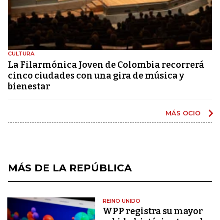
CULTURA
La Filarmónica Joven de Colombia recorrerá
cinco ciudades con una gira de música y
bienestar
MÁS OCIO
MÁS DE LA REPÚBLICA
REINO UNIDO
WPP registra su mayor