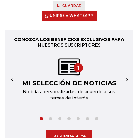
GUARDAR
UNIRSE A WHATSAPP
CONOZCA LOS BENEFICIOS EXCLUSIVOS PARA
NUESTROS SUSCRIPTORES
1
MI SELECCIÓN DE NOTICIAS
←
→
Noticias personalizadas, de acuerdo a sus
temas de interés
SUSCRÍBASE YA