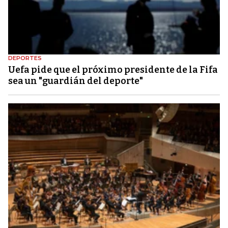
DEPORTES
Uefa pide que el próximo presidente de la Fifa
sea un "guardián del deporte"