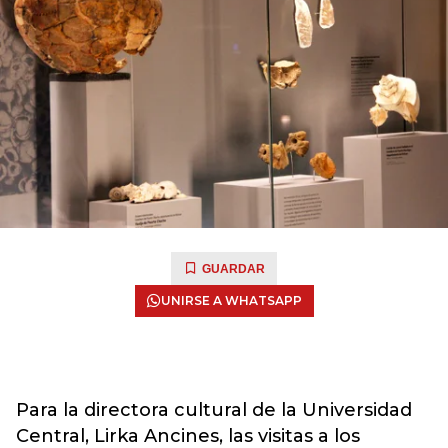
GUARDAR
UNIRSE A WHATSAPP
Para la directora cultural de la Universidad
Central, Lirka Ancines, las visitas a los