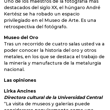
Uno de los maestros de la fotografía más
destacados del siglo XX, el húngaro André
Kertész se ha robado un espacio
privilegiado en el Museo de Arte. Es una
retrospectiva del fotógrafo.
Museo del Oro
Tras un recorrido de cuatro salas usted va a
poder conocer la historia del oro y otros
metales, en los que se destaca el trabajo de
la minería y manufactura de la metalurgia
nacional.
Las opiniones
Lirka Ancines
Directora cultural de la Universidad Central
“La visita de museos y galerías puede