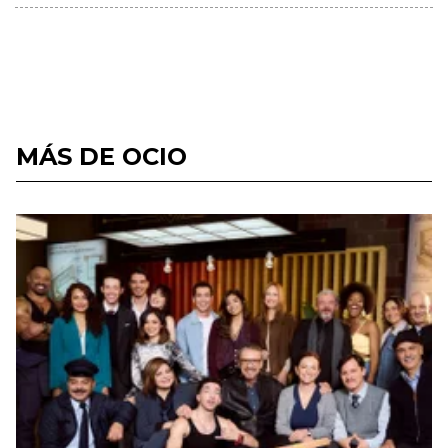
MÁS DE OCIO