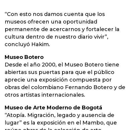
“Con esto nos damos cuenta que los
museos ofrecen una oportunidad
permanente de acercarnos y fortalecer la
cultura dentro de nuestro diario vivir”,
concluyó Hakim.
Museo Botero
Desde el año 2000, el Museo Botero tiene
abiertas sus puertas para que el público
aprecie una exposición compuesta por
obras del colombiano Fernando Botero y de
otros artistas internacionales.
Museo de Arte Moderno de Bogotá
“Atopía. Migración, legado y ausencia de
lugar” es la exposición en el Mambo, que