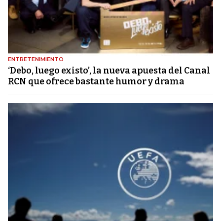
ENTRETENIMIENTO
‘Debo, luego existo’, la nueva apuesta del Canal
RCN que ofrece bastante humor y drama