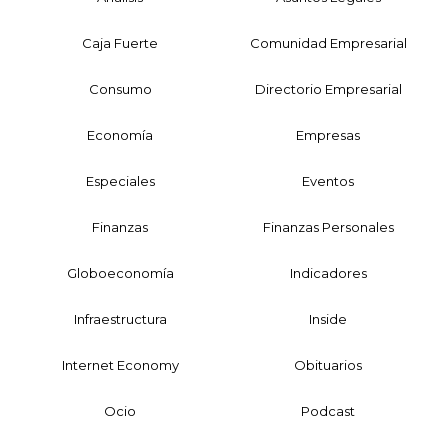
Caja Fuerte
Comunidad Empresarial
Consumo
Directorio Empresarial
Economía
Empresas
Especiales
Eventos
Finanzas
Finanzas Personales
Globoeconomía
Indicadores
Infraestructura
Inside
Internet Economy
Obituarios
Ocio
Podcast