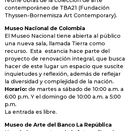
reúne obras de la colección de arte
contemporáneo de TBA21 (Fundación
Thyssen-Bornemisza Art Contemporary).
Museo Nacional de Colombia
El Museo Nacional tiene abierta al público
una nueva sala, llamada Tierra como
recurso. Esta estancia hace parte del
proyecto de renovación integral, que busca
hacer de este lugar un espacio que suscite
inquietudes y reflexión, además de reflejar
la diversidad y complejidad de la nación.
Horario:
de martes a sábado de 10:00 a.m. a
6:00 p.m. Y el domingo de 10:00 a.m. a 5:00
p.m.
La entrada es libre.
Museo de Arte del Banco La República