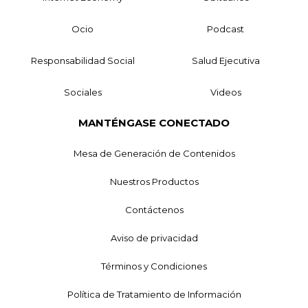
Ocio
Podcast
Responsabilidad Social
Salud Ejecutiva
Sociales
Videos
MANTÉNGASE CONECTADO
Mesa de Generación de Contenidos
Nuestros Productos
Contáctenos
Aviso de privacidad
Términos y Condiciones
Política de Tratamiento de Información