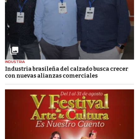
INDUSTRIA
Industria brasileña del calzado busca crecer
con nuevas alianzas comerciales