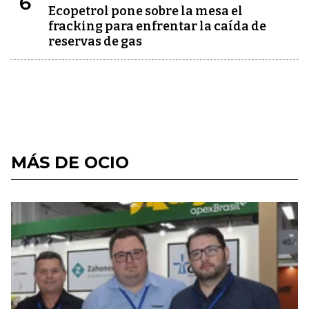
6
Ecopetrol pone sobre la mesa el
fracking para enfrentar la caída de
reservas de gas
MÁS DE OCIO