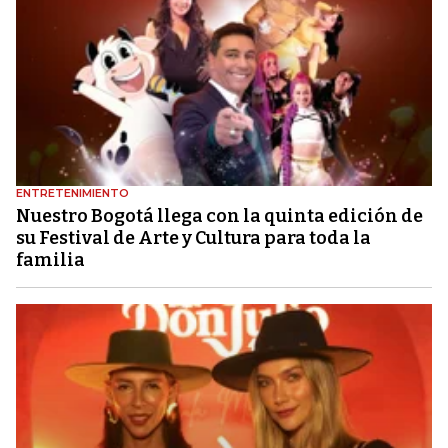
ENTRETENIMIENTO
Nuestro Bogotá llega con la quinta edición de
su Festival de Arte y Cultura para toda la
familia