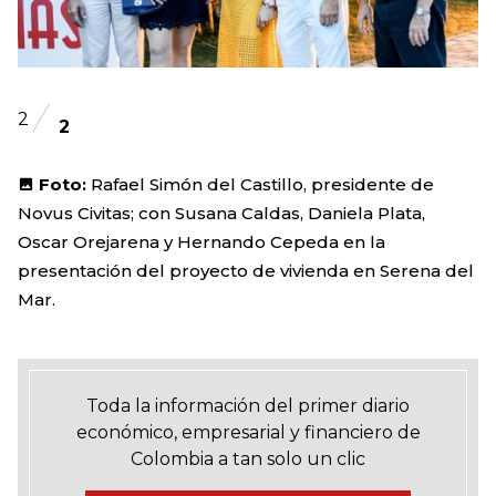
2
2
Foto:
Rafael Simón del Castillo, presidente de
Novus Civitas; con Susana Caldas, Daniela Plata,
Oscar Orejarena y Hernando Cepeda en la
presentación del proyecto de vivienda en Serena del
Mar.
Toda la información del primer diario
económico, empresarial y financiero de
Colombia a tan solo un clic