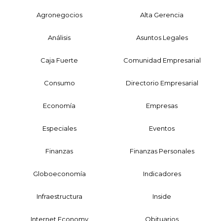
Agronegocios
Alta Gerencia
Análisis
Asuntos Legales
Caja Fuerte
Comunidad Empresarial
Consumo
Directorio Empresarial
Economía
Empresas
Especiales
Eventos
Finanzas
Finanzas Personales
Globoeconomía
Indicadores
Infraestructura
Inside
Internet Economy
Obituarios