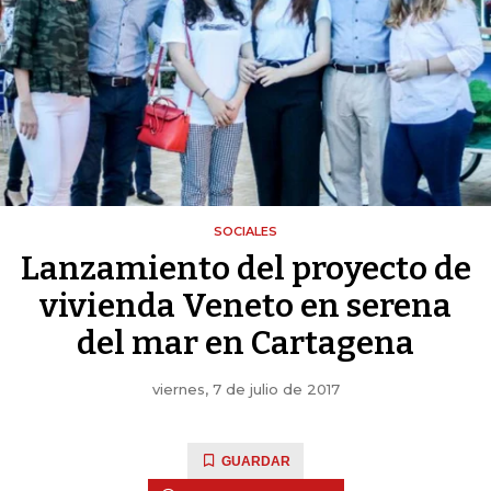
SOCIALES
Lanzamiento del proyecto de
vivienda Veneto en serena
del mar en Cartagena
viernes, 7 de julio de 2017
GUARDAR