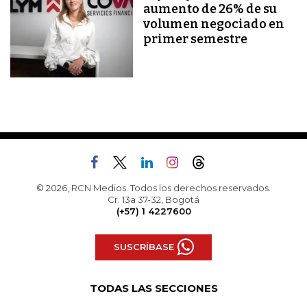
aumento de 26% de su
volumen negociado en
primer semestre
© 2026, RCN Medios. Todos los derechos reservados.
Cr. 13a 37-32, Bogotá
(+57) 1 4227600
SUSCRÍBASE
TODAS LAS SECCIONES