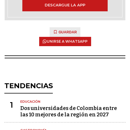
DESCARGUE LA APP
GUARDAR
UNIRSE A WHATSAPP
TENDENCIAS
EDUCACIÓN
1
Dos universidades de Colombia entre
las 10 mejores de la región en 2027