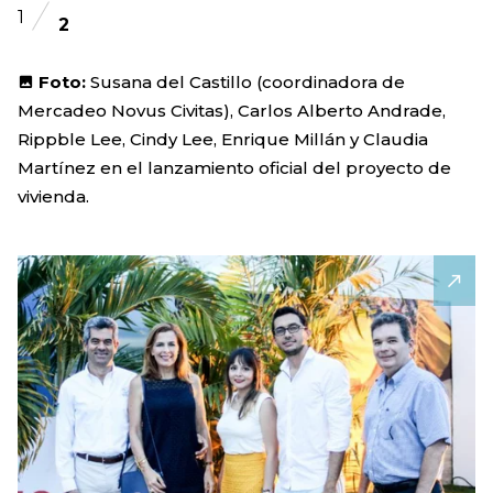
1
2
Foto:
Susana del Castillo (coordinadora de
Mercadeo Novus Civitas), Carlos Alberto Andrade,
Rippble Lee, Cindy Lee, Enrique Millán y Claudia
Martínez en el lanzamiento oficial del proyecto de
vivienda.