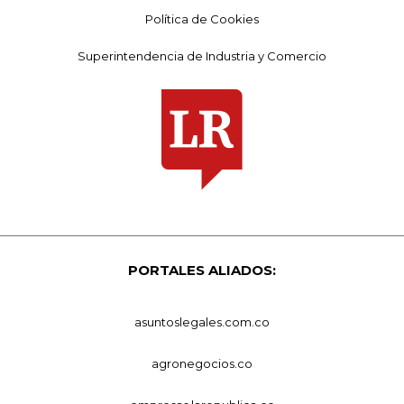
Política de Cookies
Superintendencia de Industria y Comercio
PORTALES ALIADOS:
asuntoslegales.com.co
agronegocios.co