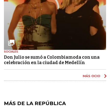
SOCIALES
Don Julio se sumó a Colombiamoda con una
celebración en la ciudad de Medellín
MÁS OCIO
MÁS DE LA REPÚBLICA