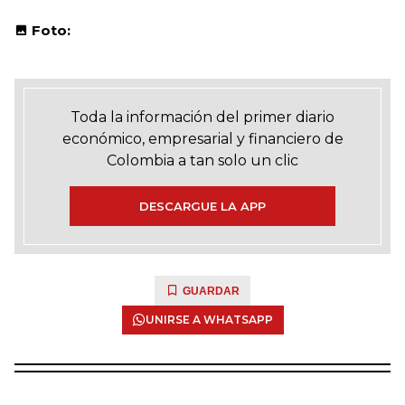
Foto:
Toda la información del primer diario
económico, empresarial y financiero de
Colombia a tan solo un clic
DESCARGUE LA APP
GUARDAR
UNIRSE A WHATSAPP