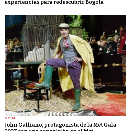
experiencias para redescubrir Bogotá
MODA
John Galliano, protagonista de la Met Gala