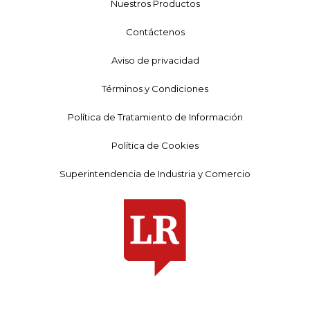
Nuestros Productos
Contáctenos
Aviso de privacidad
Términos y Condiciones
Política de Tratamiento de Información
Política de Cookies
Superintendencia de Industria y Comercio