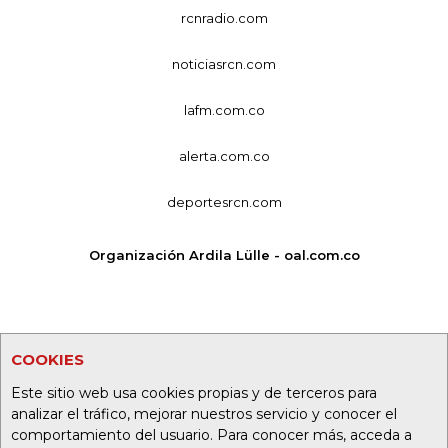
rcnradio.com
noticiasrcn.com
lafm.com.co
alerta.com.co
deportesrcn.com
Organización Ardila Lülle - oal.com.co
COOKIES
Este sitio web usa cookies propias y de terceros para
analizar el tráfico, mejorar nuestros servicio y conocer el
comportamiento del usuario. Para conocer más, acceda a