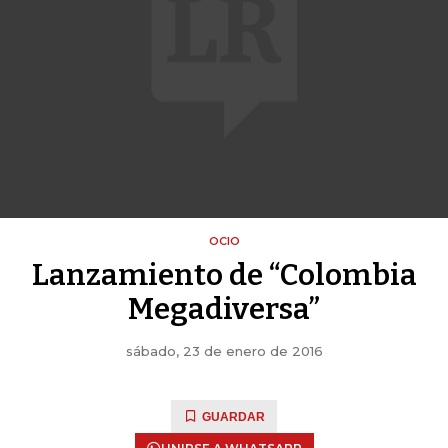
OCIO
Lanzamiento de “Colombia
Megadiversa”
sábado, 23 de enero de 2016
GUARDAR