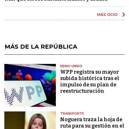
MÁS OCIO
MÁS DE LA REPÚBLICA
REINO UNIDO
WPP registra su mayor
subida histórica tras el
impulso de su plan de
reestructuración
TRANSPORTE
Noguera traza la hoja de
ruta para su gestión en el