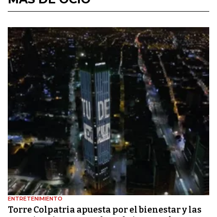
ENTRETENIMIENTO
Torre Colpatria apuesta por el bienestar y las