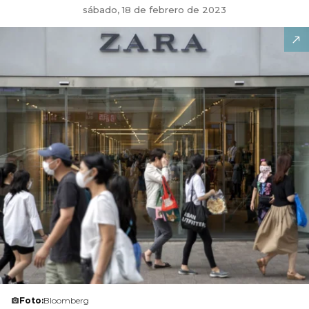
sábado, 18 de febrero de 2023
Foto:
Bloomberg