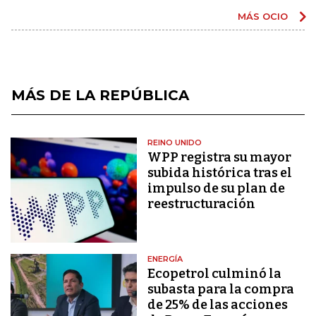
MÁS OCIO
MÁS DE LA REPÚBLICA
REINO UNIDO
WPP registra su mayor
subida histórica tras el
impulso de su plan de
reestructuración
ENERGÍA
Ecopetrol culminó la
subasta para la compra
de 25% de las acciones