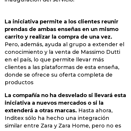
La iniciativa permite a los clientes reunir
prendas de ambas enseñas en un mismo
carrito y realizar la compra de una vez.
Pero, además, ayuda al grupo a extender el
conocimiento y la venta de Massimo Dutti
en el país, lo que permite llevar más
clientes a las plataformas de esta enseña,
donde se ofrece su oferta completa de
productos
La compañía no ha desvelado si llevará esta
iniciativa a nuevos mercados o si la
extenderá a otras marcas.
Hasta ahora,
Inditex sólo ha hecho una integración
similar entre Zara y Zara Home, pero no es