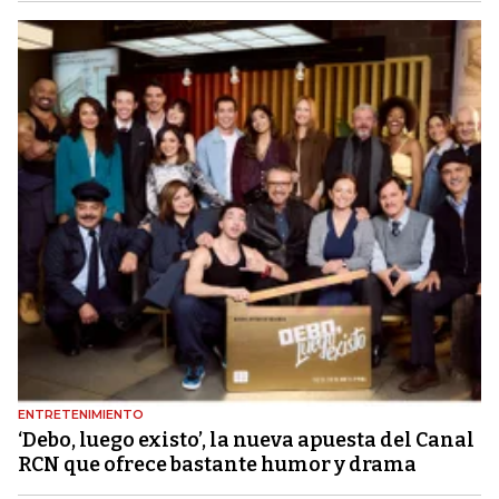
ENTRETENIMIENTO
‘Debo, luego existo’, la nueva apuesta del Canal
RCN que ofrece bastante humor y drama