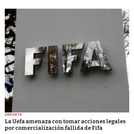
DEPORTE
La Uefa amenaza con tomar acciones legales
por comercialización fallida de Fifa