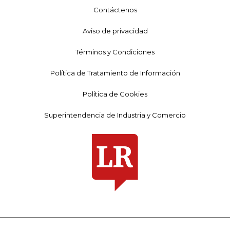
Contáctenos
Aviso de privacidad
Términos y Condiciones
Política de Tratamiento de Información
Política de Cookies
Superintendencia de Industria y Comercio