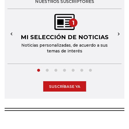
NUESTROS SUSCRIPTORES
1
MI SELECCIÓN DE NOTICIAS
←
→
Noticias personalizadas, de acuerdo a sus
temas de interés
SUSCRÍBASE YA