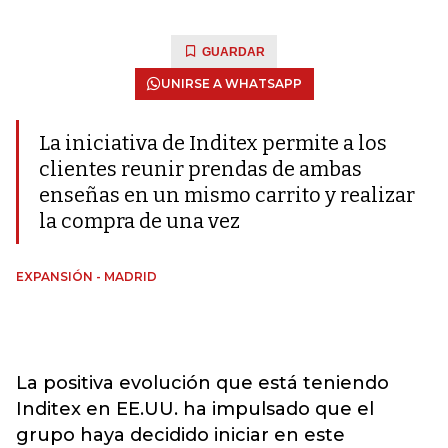
GUARDAR
UNIRSE A WHATSAPP
La iniciativa de Inditex permite a los
clientes reunir prendas de ambas
enseñas en un mismo carrito y realizar
la compra de una vez
EXPANSIÓN - MADRID
La positiva evolución que está teniendo
Inditex en EE.UU. ha impulsado que el
grupo haya decidido iniciar en este