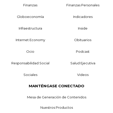
Finanzas
Finanzas Personales
Globoeconomía
Indicadores
Infraestructura
Inside
Internet Economy
Obituarios
Ocio
Podcast
Responsabilidad Social
Salud Ejecutiva
Sociales
Videos
MANTÉNGASE CONECTADO
Mesa de Generación de Contenidos
Nuestros Productos