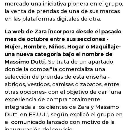
mercado una iniciativa pionera en el grupo,
la venta de prendas de una de sus marcas
en las plataformas digitales de otra.
La web de Zara incorpora desde el pasado
mes de octubre entre sus secciones -
Mujer, Hombre, Niños, Hogar o Maquillaje-
una nueva categoría bajo el nombre de
Massimo Dutti.
Se trata de un apartado
donde la compañía comercializa una
selección de prendas de esta enseña -
abrigos, vestidos, camisas o zapatos, entre
otras opciones- con el objetivo de dar "una
experiencia de compra totalmente
integrada a los clientes de Zara y Massimo
Dutti en EE.UU.", según explicó el grupo en
el comunicado lanzado con motivo de la
inauguración del servicio.