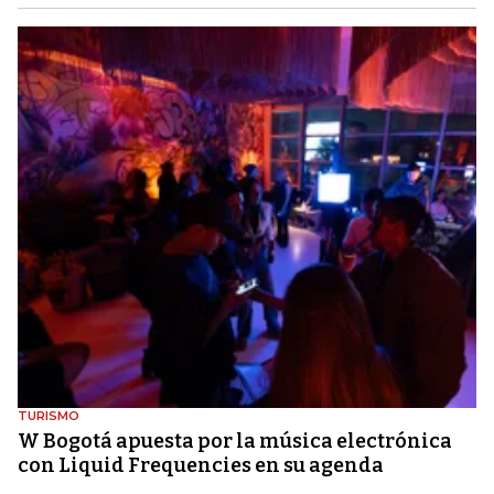
TURISMO
W Bogotá apuesta por la música electrónica
con Liquid Frequencies en su agenda