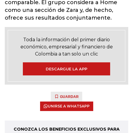
comparable. El grupo considera a Home
como una sección de Zara y, de hecho,
ofrece sus resultados conjuntamente.
Toda la información del primer diario
económico, empresarial y financiero de
Colombia a tan solo un clic
DESCARGUE LA APP
GUARDAR
UNIRSE A WHATSAPP
CONOZCA LOS BENEFICIOS EXCLUSIVOS PARA