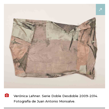
Verónica Lehner. Serie Doble Desdoble 2009-2014.
Fotografía de Juan Antonio Monsalve.