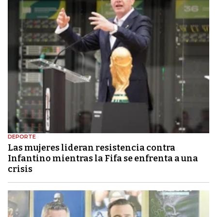
DEPORTE
Las mujeres lideran resistencia contra
Infantino mientras la Fifa se enfrenta a una
crisis