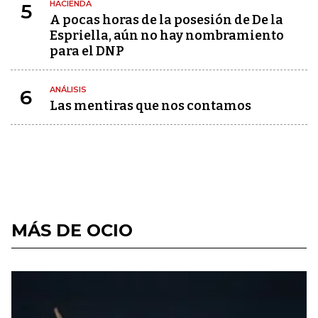
HACIENDA
5
A pocas horas de la posesión de De la
Espriella, aún no hay nombramiento
para el DNP
ANÁLISIS
6
Las mentiras que nos contamos
MÁS DE OCIO