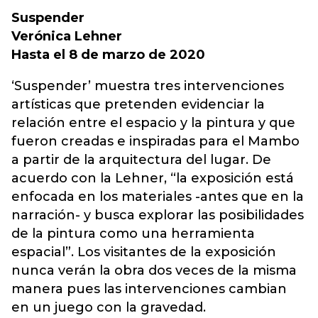
Suspender
Verónica Lehner
Hasta el 8 de marzo de 2020
‘Suspender’ muestra tres intervenciones
artísticas que pretenden evidenciar la
relación entre el espacio y la pintura y que
fueron creadas e inspiradas para el Mambo
a partir de la arquitectura del lugar. De
acuerdo con la Lehner, “la exposición está
enfocada en los materiales -antes que en la
narración- y busca explorar las posibilidades
de la pintura como una herramienta
espacial”. Los visitantes de la exposición
nunca verán la obra dos veces de la misma
manera pues las intervenciones cambian
en un juego con la gravedad.