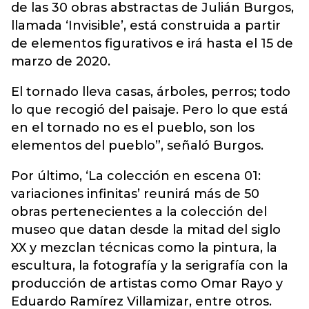
de las 30 obras abstractas de Julián Burgos,
llamada ‘Invisible’, está construida a partir
de elementos figurativos e irá hasta el 15 de
marzo de 2020.
El tornado lleva casas, árboles, perros; todo
lo que recogió del paisaje. Pero lo que está
en el tornado no es el pueblo, son los
elementos del pueblo”, señaló Burgos.
Por último, ‘La colección en escena 01:
variaciones infinitas’ reunirá más de 50
obras pertenecientes a la colección del
museo que datan desde la mitad del siglo
XX y mezclan técnicas como la pintura, la
escultura, la fotografía y la serigrafía con la
producción de artistas como Omar Rayo y
Eduardo Ramírez Villamizar, entre otros.