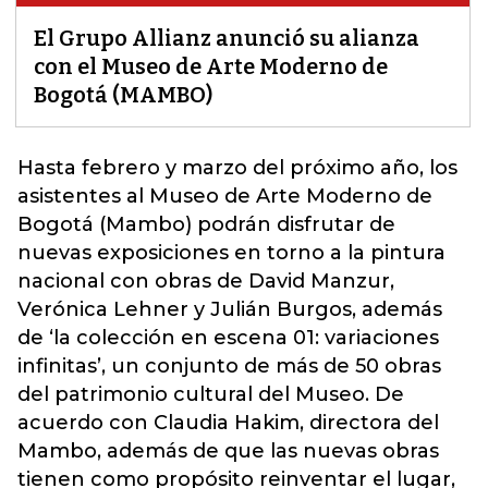
El Grupo Allianz anunció su alianza
con el Museo de Arte Moderno de
Bogotá (MAMBO)
Hasta febrero y marzo del próximo año, los
asistentes al
Museo de Arte Moderno de
Bogotá
(Mambo) podrán disfrutar de
nuevas exposiciones en torno a la pintura
nacional con obras de David Manzur,
Verónica Lehner y Julián Burgos, además
de ‘la colección en escena 01: variaciones
infinitas’, un conjunto de más de 50 obras
del patrimonio cultural del Museo. De
acuerdo con Claudia Hakim, directora del
Mambo
, además de que las nuevas obras
tienen como propósito reinventar el lugar,