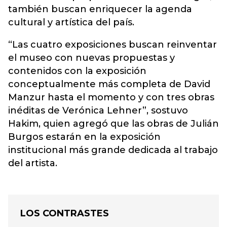
también buscan enriquecer la agenda
cultural y artística del país.
“Las cuatro exposiciones buscan reinventar
el museo con nuevas propuestas y
contenidos con la exposición
conceptualmente más completa de David
Manzur hasta el momento y con tres obras
inéditas de Verónica Lehner”, sostuvo
Hakim, quien agregó que las obras de Julián
Burgos estarán en la exposición
institucional más grande dedicada al trabajo
del artista.
LOS CONTRASTES