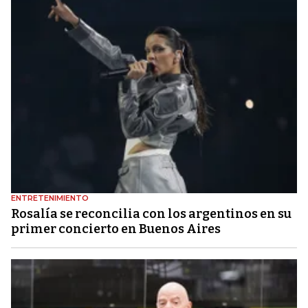
ENTRETENIMIENTO
Rosalía se reconcilia con los argentinos en su
primer concierto en Buenos Aires