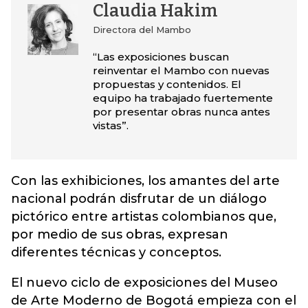
Claudia Hakim
Directora del Mambo
“Las exposiciones buscan
reinventar el Mambo con nuevas
propuestas y contenidos. El
equipo ha trabajado fuertemente
por presentar obras nunca antes
vistas”.
Con las exhibiciones, los amantes del arte
nacional podrán disfrutar de un diálogo
pictórico entre artistas colombianos que,
por medio de sus obras, expresan
diferentes técnicas y conceptos.
El nuevo ciclo de exposiciones del Museo
de Arte Moderno de Bogotá empieza con el