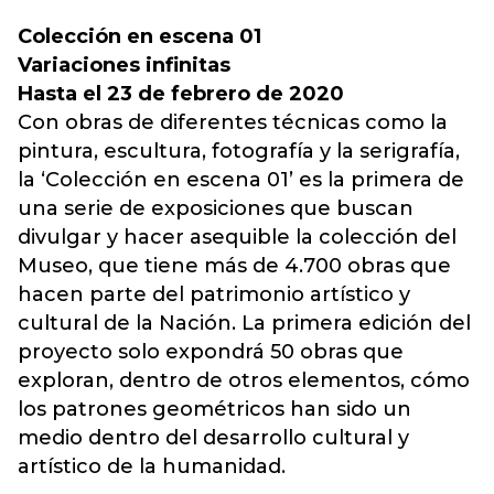
Colección en escena 01
Variaciones infinitas
Hasta el 23 de febrero de 2020
Con obras de diferentes técnicas como la
pintura, escultura, fotografía y la serigrafía,
la ‘Colección en escena 01’ es la primera de
una serie de exposiciones que buscan
divulgar y hacer asequible la colección del
Museo, que tiene más de 4.700 obras que
hacen parte del patrimonio artístico y
cultural de la Nación. La primera edición del
proyecto solo expondrá 50 obras que
exploran, dentro de otros elementos, cómo
los patrones geométricos han sido un
medio dentro del desarrollo cultural y
artístico de la humanidad.