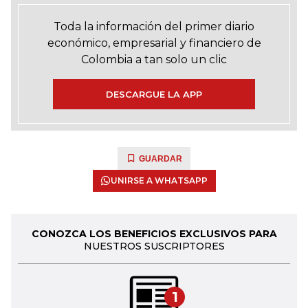
Toda la información del primer diario
económico, empresarial y financiero de
Colombia a tan solo un clic
DESCARGUE LA APP
GUARDAR
UNIRSE A WHATSAPP
CONOZCA LOS BENEFICIOS EXCLUSIVOS PARA
NUESTROS SUSCRIPTORES
1