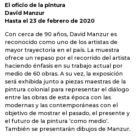
El oficio de la pintura
David Manzur
Hasta el 23 de febrero de 2020
Con cerca de 90 años, David Manzur es
reconocido como uno de los artistas de
mayor trayectoria en el país. La muestra
ofrece un repaso por el recorrido del artista
haciendo énfasis en su trabajo actual por
medio de 60 obras. A su vez, la exposición
será exhibida junto a piezas maestras de la
pintura colonial para representar el diálogo
entre las obras de esta época con las
modernas y las contemporáneas con el
objetivo de mostrar el pasado, el presente y
el futuro de la pintura ‘como medio’.
También se presentarán dibujos de Manzur.