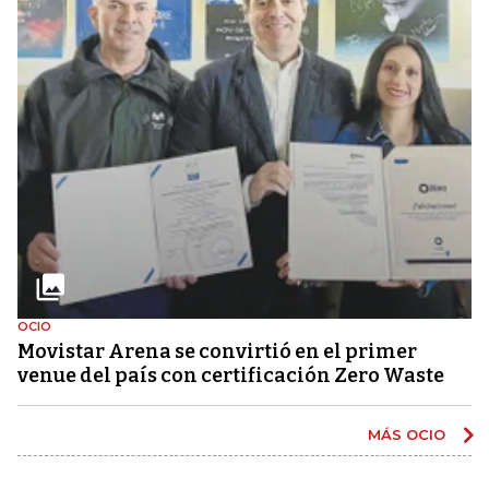
OCIO
Movistar Arena se convirtió en el primer
venue del país con certificación Zero Waste
MÁS OCIO