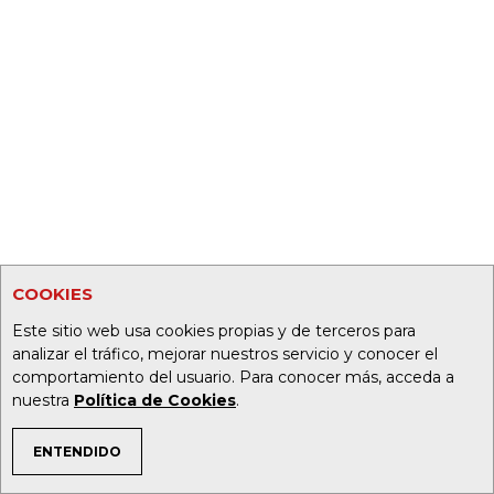
COOKIES
Este sitio web usa cookies propias y de terceros para
analizar el tráfico, mejorar nuestros servicio y conocer el
comportamiento del usuario. Para conocer más, acceda a
nuestra
Política de Cookies
.
ENTENDIDO
TEMAS DE INTERÉS