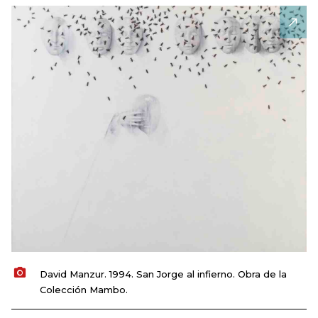
David Manzur. 1994. San Jorge al infierno. Obra de la
Colección Mambo.