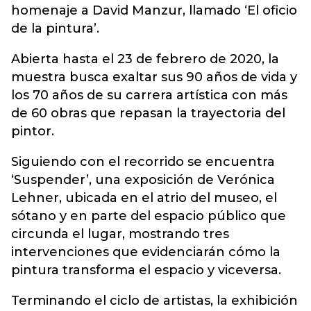
homenaje a David Manzur, llamado ‘El oficio
de la pintura’.
Abierta hasta el 23 de febrero de 2020, la
muestra busca exaltar sus 90 años de vida y
los 70 años de su carrera artística con más
de 60 obras que repasan la trayectoria del
pintor.
Siguiendo con el recorrido se encuentra
‘Suspender’, una exposición de Verónica
Lehner, ubicada en el atrio del museo, el
sótano y en parte del espacio público que
circunda el lugar, mostrando tres
intervenciones que evidenciarán cómo la
pintura transforma el espacio y viceversa.
Terminando el ciclo de artistas, la exhibición