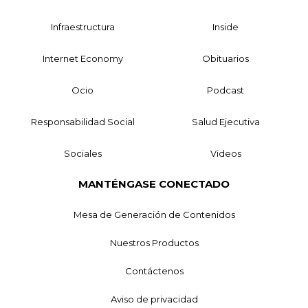
Infraestructura
Inside
Internet Economy
Obituarios
Ocio
Podcast
Responsabilidad Social
Salud Ejecutiva
Sociales
Videos
MANTÉNGASE CONECTADO
Mesa de Generación de Contenidos
Nuestros Productos
Contáctenos
Aviso de privacidad