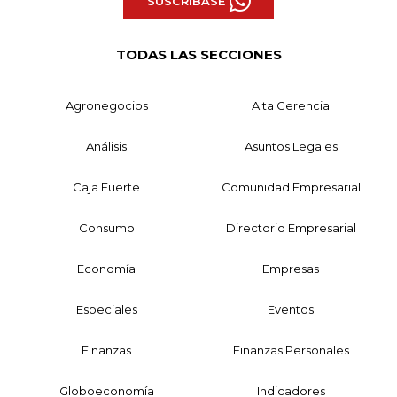
SUSCRÍBASE
TODAS LAS SECCIONES
Agronegocios
Alta Gerencia
Análisis
Asuntos Legales
Caja Fuerte
Comunidad Empresarial
Consumo
Directorio Empresarial
Economía
Empresas
Especiales
Eventos
Finanzas
Finanzas Personales
Globoeconomía
Indicadores