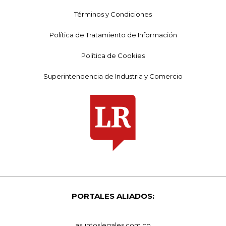
Términos y Condiciones
Política de Tratamiento de Información
Política de Cookies
Superintendencia de Industria y Comercio
PORTALES ALIADOS:
asuntoslegales.com.co