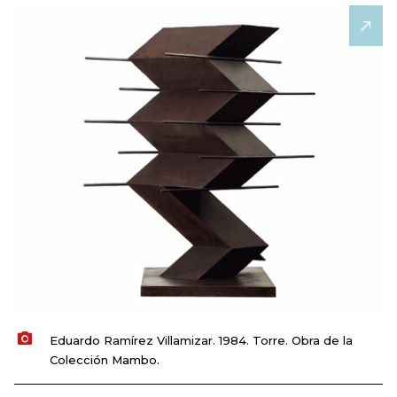
Eduardo Ramírez Villamizar. 1984. Torre. Obra de la
Colección Mambo.