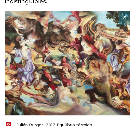
indistinguibles.
Julián Burgos. 2017. Equilibrio térmico.