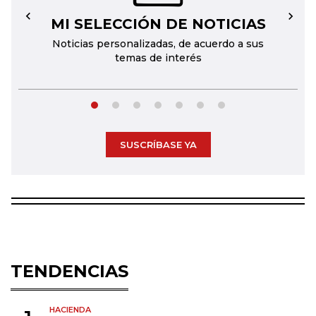
MI SELECCIÓN DE NOTICIAS
←
→
Noticias personalizadas, de acuerdo a sus
temas de interés
SUSCRÍBASE YA
TENDENCIAS
HACIENDA