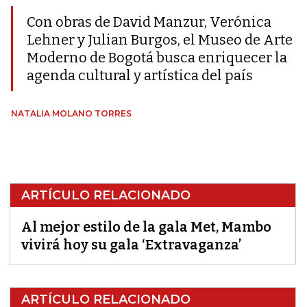
Con obras de David Manzur, Verónica
Lehner y Julian Burgos, el Museo de Arte
Moderno de Bogotá busca enriquecer la
agenda cultural y artística del país
NATALIA MOLANO TORRES
ARTÍCULO RELACIONADO
Al mejor estilo de la gala Met, Mambo
vivirá hoy su gala ‘Extravaganza’
ARTÍCULO RELACIONADO