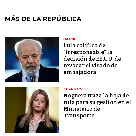
MÁS DE LA REPÚBLICA
BRASIL
Lula califica de
"irresponsable" la
decisión de EE.UU. de
revocar el visado de
embajadora
TRANSPORTE
Noguera traza la hoja de
ruta para su gestión en el
Ministerio de
Transporte