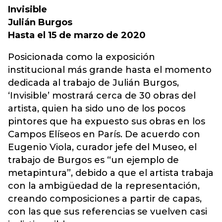
Invisible
Julián Burgos
Hasta el 15 de marzo de 2020
Posicionada como la exposición
institucional más grande hasta el momento
dedicada al trabajo de Julián Burgos,
‘Invisible’ mostrará cerca de 30 obras del
artista, quien ha sido uno de los pocos
pintores que ha expuesto sus obras en los
Campos Elíseos en París. De acuerdo con
Eugenio Viola, curador jefe del Museo, el
trabajo de Burgos es “un ejemplo de
metapintura”, debido a que el artista trabaja
con la ambigüedad de la representación,
creando composiciones a partir de capas,
con las que sus referencias se vuelven casi