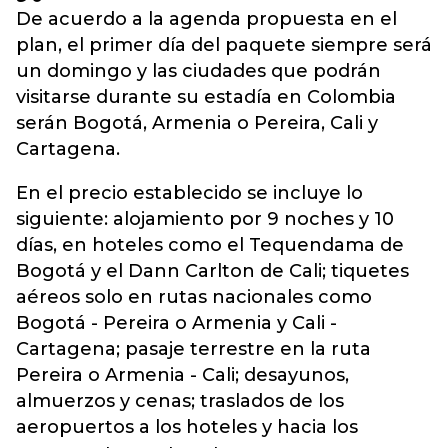
De acuerdo a la agenda propuesta en el
plan, el primer día del paquete siempre será
un domingo y las ciudades que podrán
visitarse durante su estadía en Colombia
serán Bogotá, Armenia o Pereira, Cali y
Cartagena.
En el precio establecido se incluye lo
siguiente: alojamiento por 9 noches y 10
días, en hoteles como el Tequendama de
Bogotá y el Dann Carlton de Cali; tiquetes
aéreos solo en rutas nacionales como
Bogotá - Pereira o Armenia y Cali -
Cartagena; pasaje terrestre en la ruta
Pereira o Armenia - Cali; desayunos,
almuerzos y cenas; traslados de los
aeropuertos a los hoteles y hacia los