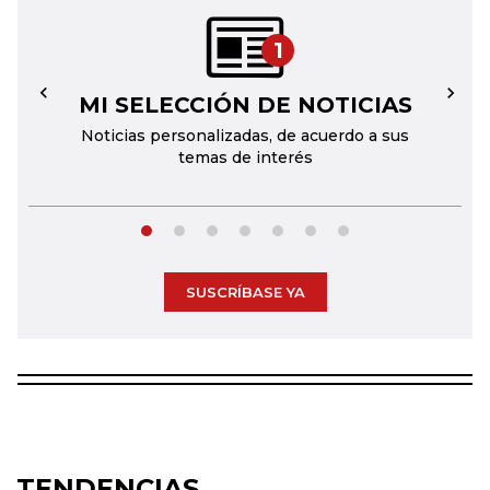
1
MI SELECCIÓN DE NOTICIAS
←
→
Noticias personalizadas, de acuerdo a sus
temas de interés
SUSCRÍBASE YA
TENDENCIAS