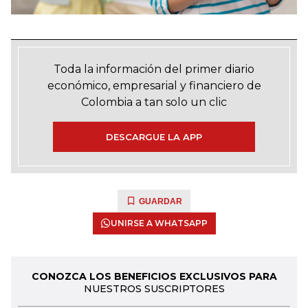
Toda la información del primer diario
económico, empresarial y financiero de
Colombia a tan solo un clic
DESCARGUE LA APP
GUARDAR
UNIRSE A WHATSAPP
CONOZCA LOS BENEFICIOS EXCLUSIVOS PARA
NUESTROS SUSCRIPTORES