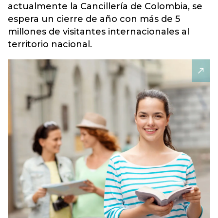
actualmente la Cancillería de Colombia, se
espera un cierre de año con más de 5
millones de visitantes internacionales al
territorio nacional.