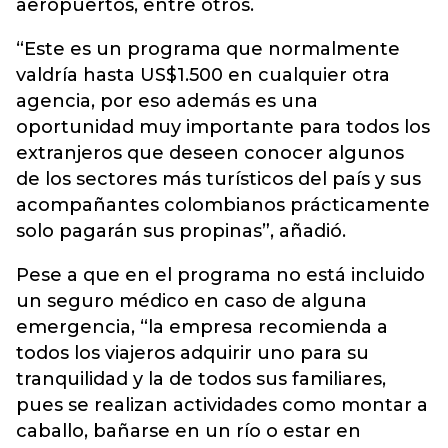
aeropuertos, entre otros.
“Este es un programa que normalmente
valdría hasta US$1.500 en cualquier otra
agencia, por eso además es una
oportunidad muy importante para todos los
extranjeros que deseen conocer algunos
de los sectores más turísticos del país y sus
acompañantes colombianos prácticamente
solo pagarán sus propinas”, añadió.
Pese a que en el programa no está incluido
un seguro médico en caso de alguna
emergencia, “la empresa recomienda a
todos los viajeros adquirir uno para su
tranquilidad y la de todos sus familiares,
pues se realizan actividades como montar a
caballo, bañarse en un río o estar en