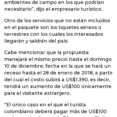
ambientes de campo en los que podrían
necesitarlo”, dijo el empresario turístico.
Otro de los servicios que no están incluidos
en el paquete son los tiquetes aéreos o
terrestres con los cuales los interesados
llegarán y saldrán del país.
Cabe mencionar que la propuesta
manejará el mismo precio hasta el domingo
10 de diciembre, fecha en la que se hará un
receso hasta el 28 de enero de 2018, a partir
del cual el costo subirá a US$1.390, es decir,
tendrá un aumento de US$100 únicamente
para el visitante extranjero.
“El único caso en el que el turista
colombiano deberá pagar más de US$100