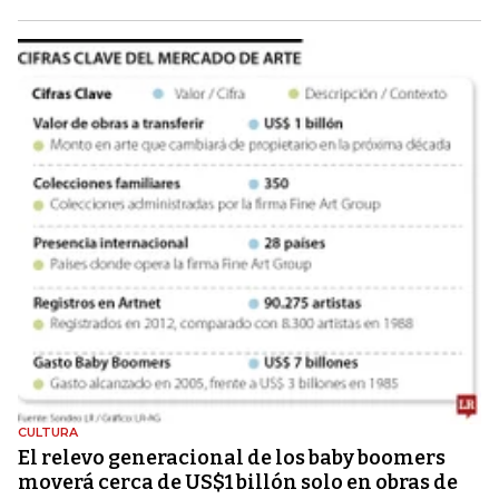
CULTURA
El relevo generacional de los baby boomers
moverá cerca de US$1 billón solo en obras de