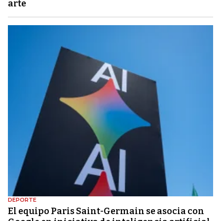
arte
DEPORTE
El equipo Paris Saint-Germain se asocia con