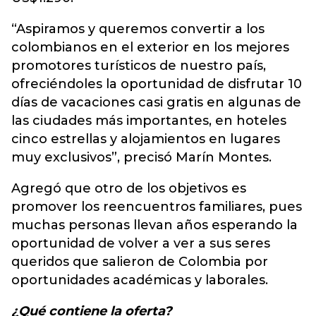
“Aspiramos y queremos convertir a los
colombianos en el exterior en los mejores
promotores turísticos de nuestro país,
ofreciéndoles la oportunidad de disfrutar 10
días de vacaciones casi gratis en algunas de
las ciudades más importantes, en hoteles
cinco estrellas y alojamientos en lugares
muy exclusivos”, precisó Marín Montes.
Agregó que otro de los objetivos es
promover los reencuentros familiares, pues
muchas personas llevan años esperando la
oportunidad de volver a ver a sus seres
queridos que salieron de Colombia por
oportunidades académicas y laborales.
¿Qué contiene la oferta?