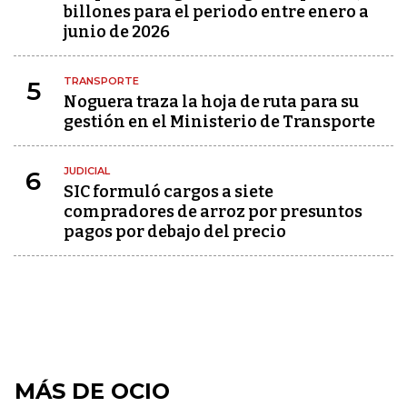
billones para el periodo entre enero a
junio de 2026
TRANSPORTE
5
Noguera traza la hoja de ruta para su
gestión en el Ministerio de Transporte
JUDICIAL
6
SIC formuló cargos a siete
compradores de arroz por presuntos
pagos por debajo del precio
MÁS DE OCIO