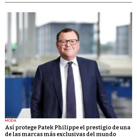
MODA
Así protege Patek Philippe el prestigio de una
de las marcas más exclusivas del mundo