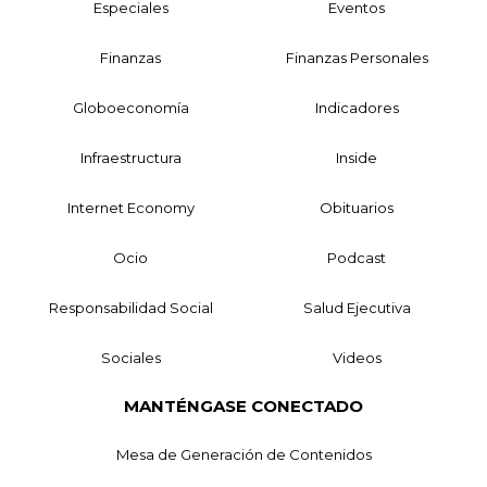
Especiales
Eventos
Finanzas
Finanzas Personales
Globoeconomía
Indicadores
Infraestructura
Inside
Internet Economy
Obituarios
Ocio
Podcast
Responsabilidad Social
Salud Ejecutiva
Sociales
Videos
MANTÉNGASE CONECTADO
Mesa de Generación de Contenidos