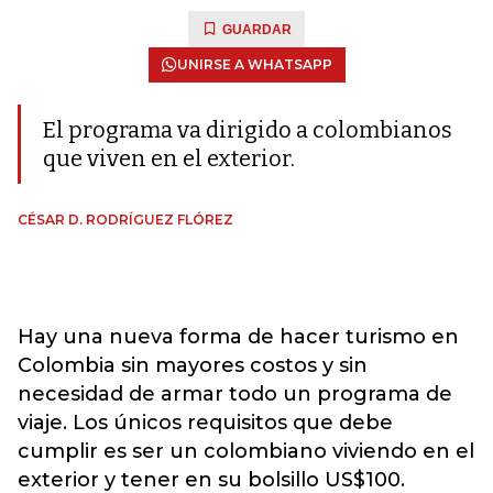
GUARDAR
UNIRSE A WHATSAPP
El programa va dirigido a colombianos
que viven en el exterior.
CÉSAR D. RODRÍGUEZ FLÓREZ
Hay una nueva forma de hacer turismo en
Colombia sin mayores costos y sin
necesidad de armar todo un programa de
viaje. Los únicos requisitos que debe
cumplir es ser un colombiano viviendo en el
exterior y tener en su bolsillo US$100.