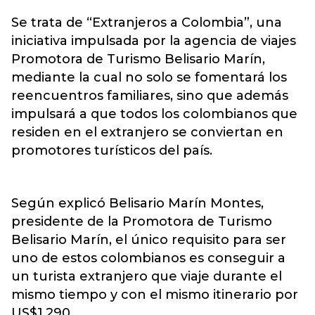
Se trata de “Extranjeros a Colombia”, una
iniciativa impulsada por la agencia de viajes
Promotora de Turismo Belisario Marín,
mediante la cual no solo se fomentará los
reencuentros familiares, sino que además
impulsará a que todos los colombianos que
residen en el extranjero se conviertan en
promotores turísticos del país.
Según explicó Belisario Marín Montes,
presidente de la Promotora de Turismo
Belisario Marín, el único requisito para ser
uno de estos colombianos es conseguir a
un turista extranjero que viaje durante el
mismo tiempo y con el mismo itinerario por
US$1.290.