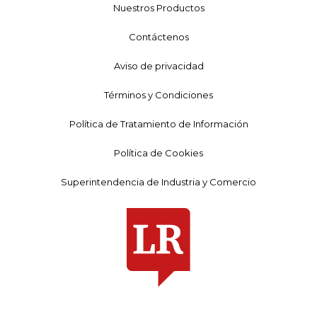
Nuestros Productos
Contáctenos
Aviso de privacidad
Términos y Condiciones
Política de Tratamiento de Información
Política de Cookies
Superintendencia de Industria y Comercio