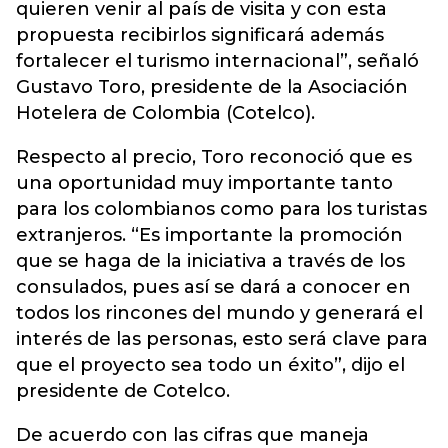
quieren venir al país de visita y con esta
propuesta recibirlos significará además
fortalecer el turismo internacional”, señaló
Gustavo Toro, presidente de la Asociación
Hotelera de Colombia (Cotelco).
Respecto al precio, Toro reconoció que es
una oportunidad muy importante tanto
para los colombianos como para los turistas
extranjeros. “Es importante la promoción
que se haga de la iniciativa a través de los
consulados, pues así se dará a conocer en
todos los rincones del mundo y generará el
interés de las personas, esto será clave para
que el proyecto sea todo un éxito”, dijo el
presidente de Cotelco.
De acuerdo con las cifras que maneja