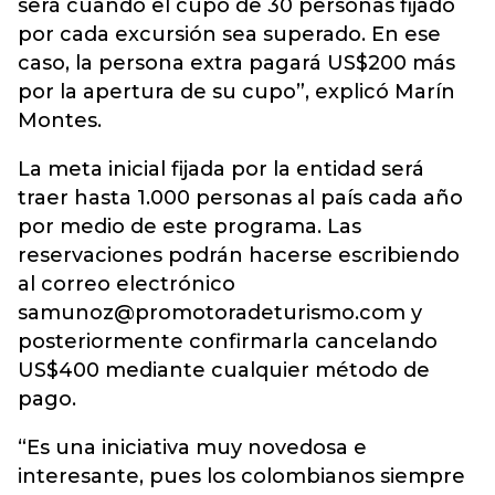
será cuando el cupo de 30 personas fijado
por cada excursión sea superado. En ese
caso, la persona extra pagará US$200 más
por la apertura de su cupo”, explicó Marín
Montes.
La meta inicial fijada por la entidad será
traer hasta 1.000 personas al país cada año
por medio de este programa. Las
reservaciones podrán hacerse escribiendo
al correo electrónico
samunoz@promotoradeturismo.com y
posteriormente confirmarla cancelando
US$400 mediante cualquier método de
pago.
“Es una iniciativa muy novedosa e
interesante, pues los colombianos siempre