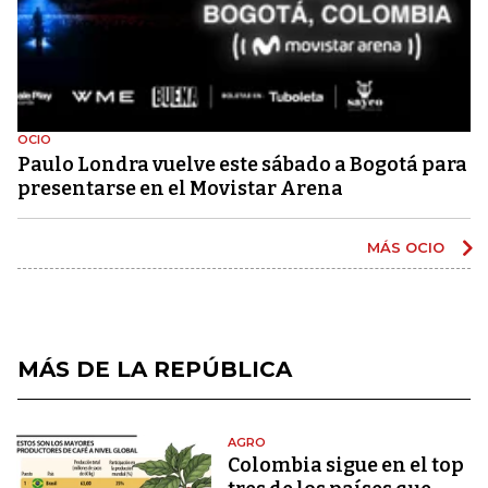
OCIO
Paulo Londra vuelve este sábado a Bogotá para
presentarse en el Movistar Arena
MÁS OCIO
MÁS DE LA REPÚBLICA
AGRO
Colombia sigue en el top