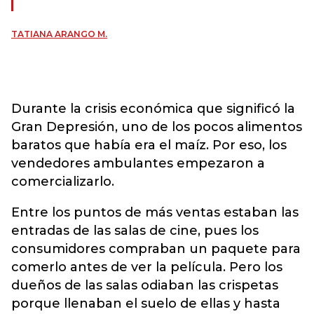
TATIANA ARANGO M.
Durante la crisis económica que significó la
Gran Depresión, uno de los pocos alimentos
baratos que había era el maíz. Por eso, los
vendedores ambulantes empezaron a
comercializarlo.
Entre los puntos de más ventas estaban las
entradas de las salas de cine, pues los
consumidores compraban un paquete para
comerlo antes de ver la película. Pero los
dueños de las salas odiaban las crispetas
porque llenaban el suelo de ellas y hasta