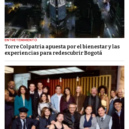
ENTRETENIMIENTO
Torre Colpatria apuesta por el bienestar y las
experiencias para redescubrir Bogotá