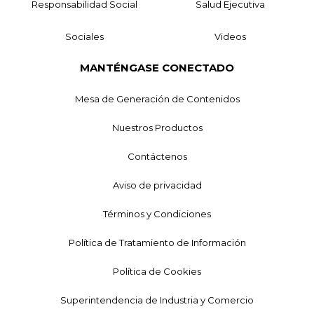
Responsabilidad Social
Salud Ejecutiva
Sociales
Videos
MANTÉNGASE CONECTADO
Mesa de Generación de Contenidos
Nuestros Productos
Contáctenos
Aviso de privacidad
Términos y Condiciones
Política de Tratamiento de Información
Política de Cookies
Superintendencia de Industria y Comercio