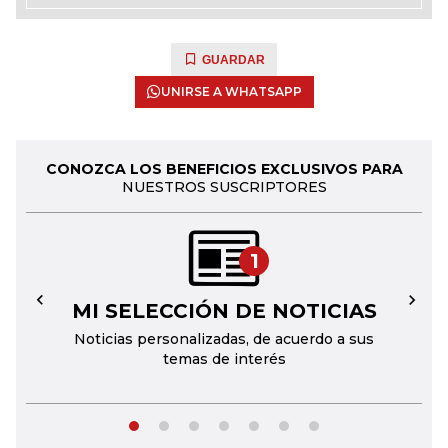
GUARDAR
UNIRSE A WHATSAPP
CONOZCA LOS BENEFICIOS EXCLUSIVOS PARA
NUESTROS SUSCRIPTORES
1
MI SELECCIÓN DE NOTICIAS
←
→
Noticias personalizadas, de acuerdo a sus
temas de interés