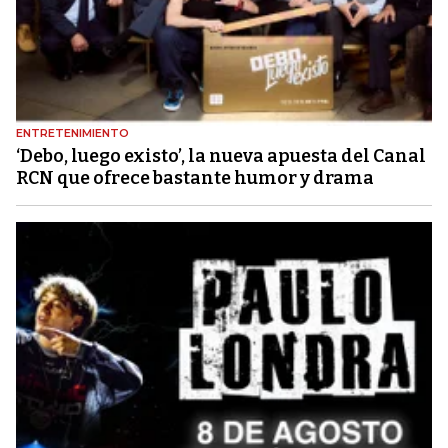
ENTRETENIMIENTO
‘Debo, luego existo’, la nueva apuesta del Canal
RCN que ofrece bastante humor y drama