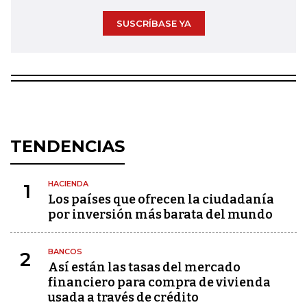
SUSCRÍBASE YA
TENDENCIAS
HACIENDA
1
Los países que ofrecen la ciudadanía
por inversión más barata del mundo
BANCOS
2
Así están las tasas del mercado
financiero para compra de vivienda
usada a través de crédito