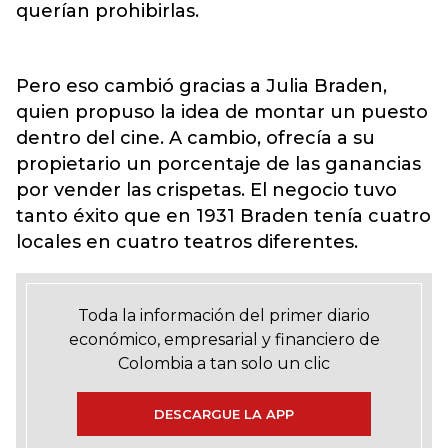
querían prohibirlas.
Pero eso cambió gracias a Julia Braden,
quien propuso la idea de montar un puesto
dentro del cine. A cambio, ofrecía a su
propietario un porcentaje de las ganancias
por vender las crispetas. El negocio tuvo
tanto éxito que en 1931 Braden tenía cuatro
locales en cuatro teatros diferentes.
Toda la información del primer diario
económico, empresarial y financiero de
Colombia a tan solo un clic
DESCARGUE LA APP