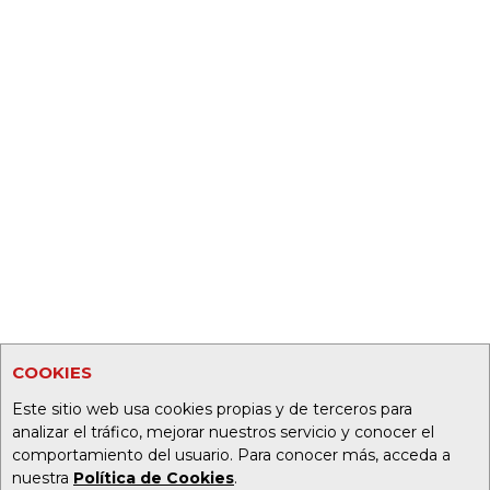
COOKIES
Este sitio web usa cookies propias y de terceros para
analizar el tráfico, mejorar nuestros servicio y conocer el
comportamiento del usuario. Para conocer más, acceda a
nuestra
Política de Cookies
.