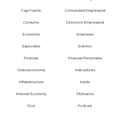
Caja Fuerte
Comunidad Empresarial
Consumo
Directorio Empresarial
Economía
Empresas
Especiales
Eventos
Finanzas
Finanzas Personales
Globoeconomía
Indicadores
Infraestructura
Inside
Internet Economy
Obituarios
Ocio
Podcast