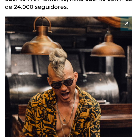
de 24.000 seguidores.