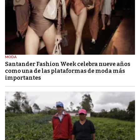
MODA
Santander Fashion Week celebra nueve años
como una de las plataformas de moda más
importantes