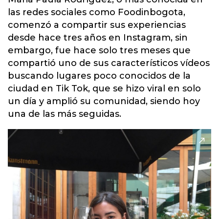
las redes sociales como Foodinbogota,
comenzó a compartir sus experiencias
desde hace tres años en Instagram, sin
embargo, fue hace solo tres meses que
compartió uno de sus característicos vídeos
buscando lugares poco conocidos de la
ciudad en Tik Tok, que se hizo viral en solo
un día y amplió su comunidad, siendo hoy
una de las más seguidas.