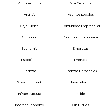
Agronegocios
Alta Gerencia
Análisis
Asuntos Legales
Caja Fuerte
Comunidad Empresarial
Consumo
Directorio Empresarial
Economía
Empresas
Especiales
Eventos
Finanzas
Finanzas Personales
Globoeconomía
Indicadores
Infraestructura
Inside
Internet Economy
Obituarios