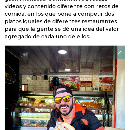
videos y contenido diferente con retos de
comida, en los que pone a competir dos
platos iguales de diferentes restaurantes
para que la gente se dé una idea del valor
agregado de cada uno de ellos.