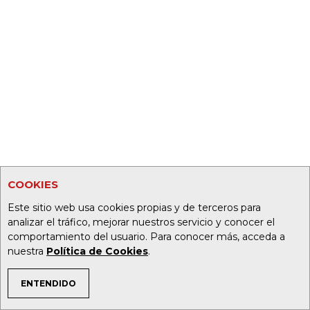
COOKIES
Este sitio web usa cookies propias y de terceros para
analizar el tráfico, mejorar nuestros servicio y conocer el
comportamiento del usuario. Para conocer más, acceda a
nuestra
Política de Cookies
.
ENTENDIDO
TEMAS DE INTERÉS