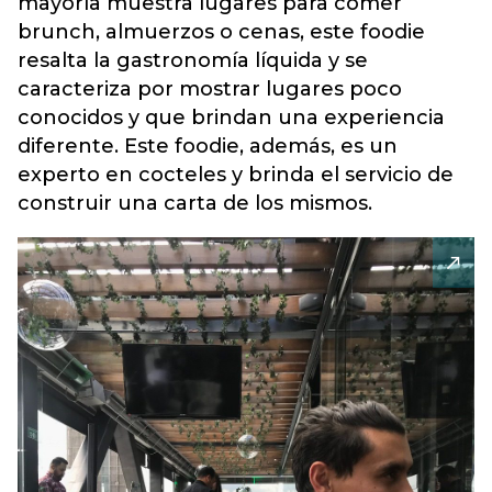
mayoría muestra lugares para comer
brunch, almuerzos o cenas, este foodie
resalta la gastronomía líquida y se
caracteriza por mostrar lugares poco
conocidos y que brindan una experiencia
diferente. Este foodie, además, es un
experto en cocteles y brinda el servicio de
construir una carta de los mismos.