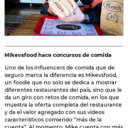
Mikevsfood hace concursos de comida
Uno de los influencers de comida que de
seguro marca la diferencia es Mikevsfood,
un foodie que no solo se dedica a mostrar
diferentes restaurantes del país, sino que le
da un giro con retos de comida, en los que
muestra la oferta completa del restaurante
y da el valor agregado con sus videos
característicos comiendo “más de la
cuenta”. Al momento, Mike cuenta con más