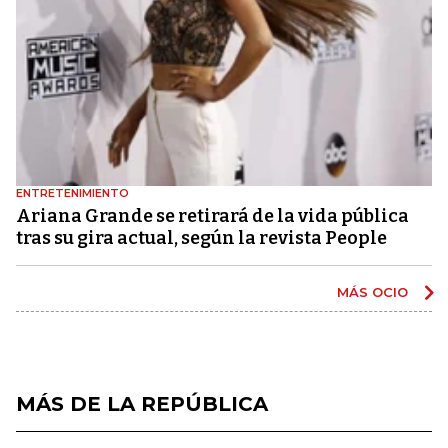
ENTRETENIMIENTO
Ariana Grande se retirará de la vida pública
tras su gira actual, según la revista People
MÁS OCIO
MÁS DE LA REPÚBLICA