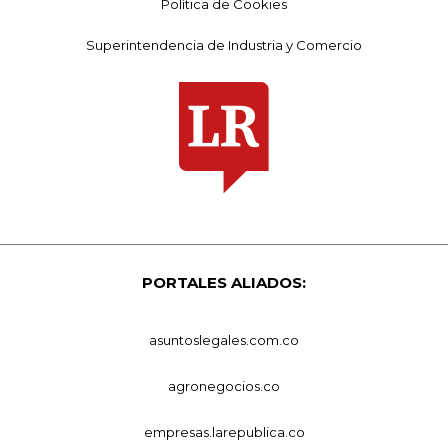
Política de Cookies
Superintendencia de Industria y Comercio
PORTALES ALIADOS:
asuntoslegales.com.co
agronegocios.co
empresas.larepublica.co