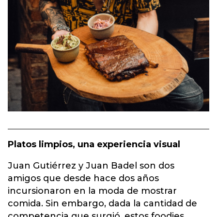
Platos limpios, una experiencia visual
Juan Gutiérrez y Juan Badel son dos
amigos que desde hace dos años
incursionaron en la moda de mostrar
comida. Sin embargo, dada la cantidad de
competencia que surgió, estos foodies