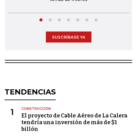
SUSCRÍBASE YA
TENDENCIAS
CONSTRUCCIÓN
1
El proyecto de Cable Aéreo de La Calera
tendría una inversión de más de $1
billón