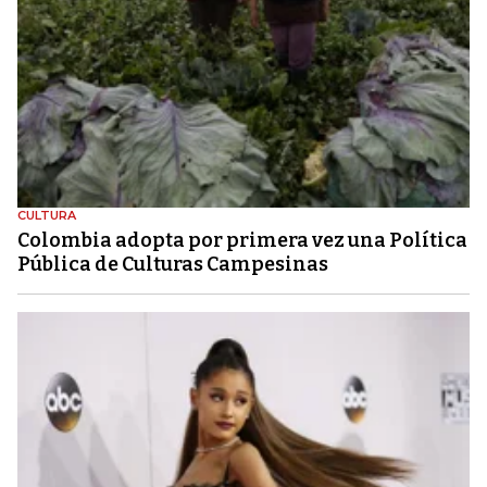
CULTURA
Colombia adopta por primera vez una Política
Pública de Culturas Campesinas