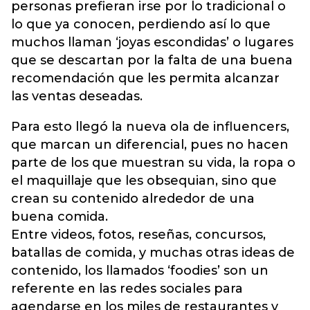
personas prefieran irse por lo tradicional o
lo que ya conocen, perdiendo así lo que
muchos llaman ‘joyas escondidas’ o lugares
que se descartan por la falta de una buena
recomendación que les permita alcanzar
las ventas deseadas.
Para esto llegó la nueva ola de influencers,
que marcan un diferencial, pues no hacen
parte de los que muestran su vida, la ropa o
el maquillaje que les obsequian, sino que
crean su contenido alrededor de una
buena comida.
Entre videos, fotos, reseñas, concursos,
batallas de comida, y muchas otras ideas de
contenido, los llamados ‘foodies’ son un
referente en las redes sociales para
agendarse en los miles de restaurantes y