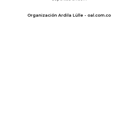
Organización Ardila Lülle - oal.com.co