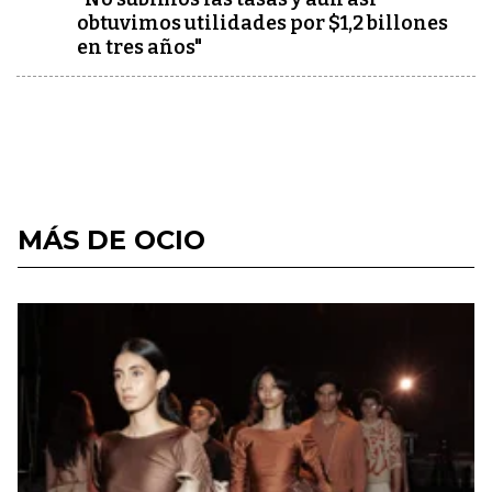
obtuvimos utilidades por $1,2 billones
en tres años"
MÁS DE OCIO