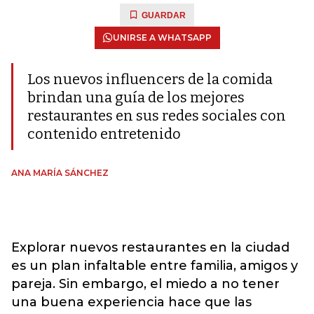
GUARDAR
UNIRSE A WHATSAPP
Los nuevos influencers de la comida
brindan una guía de los mejores
restaurantes en sus redes sociales con
contenido entretenido
ANA MARÍA SÁNCHEZ
Explorar nuevos restaurantes en la ciudad
es un plan infaltable entre familia, amigos y
pareja. Sin embargo, el miedo a no tener
una buena experiencia hace que las