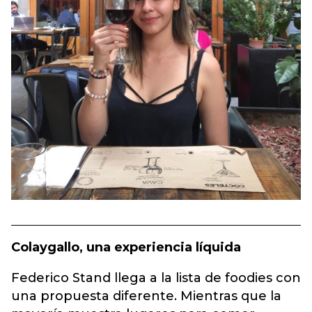
Colaygallo, una experiencia líquida
Federico Stand llega a la lista de foodies con
una propuesta diferente. Mientras que la