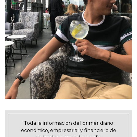
Toda la información del primer diario
económico, empresarial y financiero de