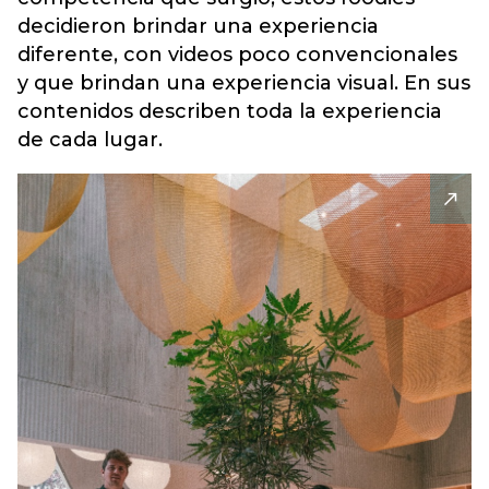
decidieron brindar una experiencia
diferente, con videos poco convencionales
y que brindan una experiencia visual. En sus
contenidos describen toda la experiencia
de cada lugar.