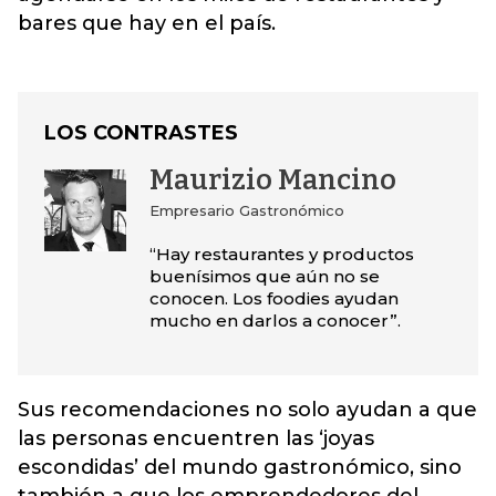
bares que hay en el país.
LOS CONTRASTES
Maurizio Mancino
Empresario Gastronómico
“Hay restaurantes y productos
buenísimos que aún no se
conocen. Los foodies ayudan
mucho en darlos a conocer”.
Sus recomendaciones no solo ayudan a que
las personas encuentren las ‘joyas
escondidas’ del mundo gastronómico, sino