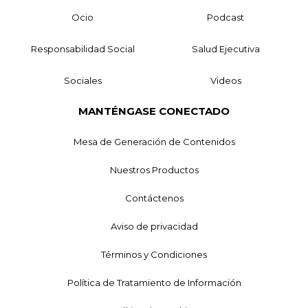
Ocio
Podcast
Responsabilidad Social
Salud Ejecutiva
Sociales
Videos
MANTÉNGASE CONECTADO
Mesa de Generación de Contenidos
Nuestros Productos
Contáctenos
Aviso de privacidad
Términos y Condiciones
Política de Tratamiento de Información