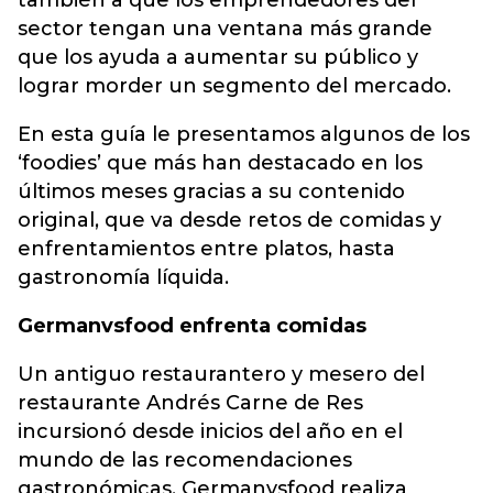
también a que los emprendedores del
sector tengan una ventana más grande
que los ayuda a aumentar su público y
lograr morder un segmento del mercado.
En esta guía le presentamos algunos de los
‘foodies’ que más han destacado en los
últimos meses gracias a su contenido
original, que va desde retos de comidas y
enfrentamientos entre platos, hasta
gastronomía líquida.
Germanvsfood enfrenta comidas
Un antiguo restaurantero y mesero del
restaurante Andrés Carne de Res
incursionó desde inicios del año en el
mundo de las recomendaciones
gastronómicas. Germanvsfood realiza