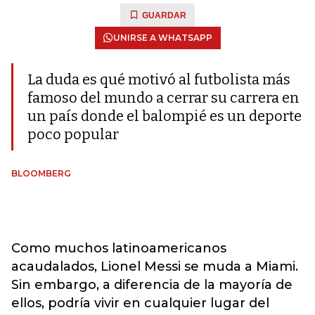
GUARDAR
UNIRSE A WHATSAPP
La duda es qué motivó al futbolista más
famoso del mundo a cerrar su carrera en
un país donde el balompié es un deporte
poco popular
BLOOMBERG
Como muchos latinoamericanos
acaudalados, Lionel Messi se muda a Miami.
Sin embargo, a diferencia de la mayoría de
ellos, podría vivir en cualquier lugar del