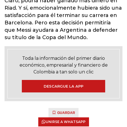
Claro, podría haber ganado más dinero en
Riad. Y sí, emocionalmente hubiera sido una
satisfacción para él terminar su carrera en
Barcelona. Pero esta decisión permitiría
que Messi ayudara a Argentina a defender
su título de la Copa del Mundo.
Toda la información del primer diario
económico, empresarial y financiero de
Colombia a tan solo un clic
DESCARGUE LA APP
GUARDAR
UNIRSE A WHATSAPP