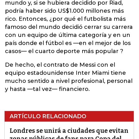
mundo y, si se hubiera decidido por Riad,
podría haber sido US$1.000 millones más
rico. Entonces, ¿por qué el futbolista más
famoso del mundo decidió cerrar su carrera
con un equipo de última categoría y en un
país donde el fútbol es —en el mejor de los
casos— el cuarto deporte más popular ?
De hecho, el contrato de Messi con el
equipo estadounidense Inter Miami tiene
mucho sentido a nivel profesional, personal
y hasta —tal vez— financiero.
ARTÍCULO RELACIONADO
Londres se unirá a ciudades que evitan
zonas públicas de fans para Copa del