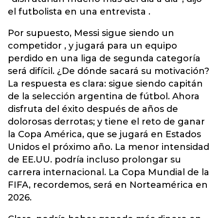
el futbolista en una entrevista .
Por supuesto, Messi sigue siendo un
competidor , y jugará para un equipo
perdido en una liga de segunda categoría
será difícil. ¿De dónde sacará su motivación?
La respuesta es clara: sigue siendo capitán
de la selección argentina de fútbol. Ahora
disfruta del éxito después de años de
dolorosas derrotas; y tiene el reto de ganar
la Copa América, que se jugará en Estados
Unidos el próximo año. La menor intensidad
de EE.UU. podría incluso prolongar su
carrera internacional. La Copa Mundial de la
FIFA, recordemos, será en Norteamérica en
2026.