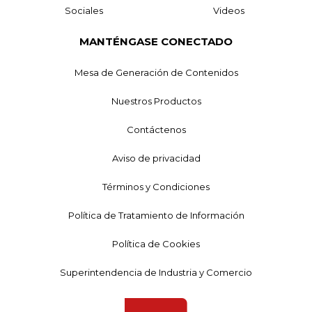
Sociales
Videos
MANTÉNGASE CONECTADO
Mesa de Generación de Contenidos
Nuestros Productos
Contáctenos
Aviso de privacidad
Términos y Condiciones
Política de Tratamiento de Información
Política de Cookies
Superintendencia de Industria y Comercio