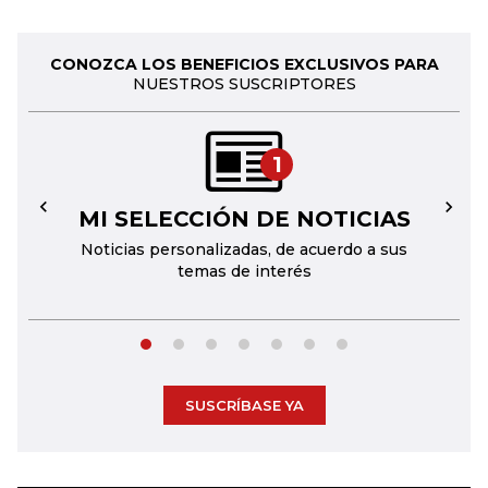
CONOZCA LOS BENEFICIOS EXCLUSIVOS PARA
NUESTROS SUSCRIPTORES
1
MI SELECCIÓN DE NOTICIAS
←
→
Noticias personalizadas, de acuerdo a sus
temas de interés
SUSCRÍBASE YA