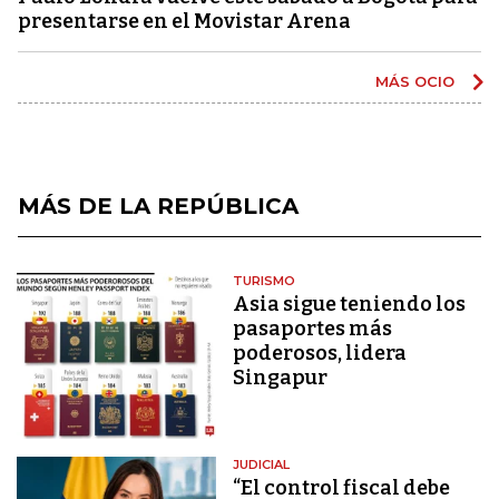
presentarse en el Movistar Arena
MÁS OCIO
MÁS DE LA REPÚBLICA
TURISMO
Asia sigue teniendo los
pasaportes más
poderosos, lidera
Singapur
JUDICIAL
“El control fiscal debe