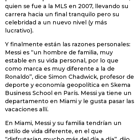
quien se fue a la MLS en 2007, llevando su
carrera hacia un final tranquilo pero su
celebridad a un nuevo nivel (y más
lucrativo).
Y finalmente están las razones personales:
Messi es “un hombre de familia, muy
estable en su vida personal, por lo que
como marca es muy diferente a la de
Ronaldo”, dice Simon Chadwick, profesor de
deporte y economía geopolítica en Skema
Business School en París. Messi ya tiene un
departamento en Miami y le gusta pasar las
vacaciones allí.
En Miami, Messi y su familia tendrían un
estilo de vida diferente, en el que
“disfrutarían mucho más del día a día”, dijo