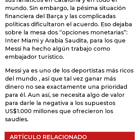
sus fanáticos en Cataluña y en todo el
mundo. Sin embargo, la pésima situación
financiera del Barça y las complicadas
políticas dificultaron el acuerdo. Eso dejaba
sobre la mesa dos “opciones monetarias”:
Inter Miami y Arabia Saudita, para los que
Messi ha hecho algún trabajo como
embajador turístico.
Messi ya es uno de los deportistas más ricos
del mundo , así que tal vez ganar más
dinero no sea exactamente una prioridad
para él. Aun así, se necesita algo de valor
para darle la negativa a los supuestos
US$1.000 millones que ofrecieron los
saudíes.
ARTÍCULO RELACIONADO