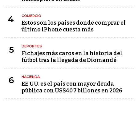
COMERCIO
4
Estos son los países donde comprar el
último iPhone cuesta más
DEPORTES
5
Fichajes más caros en la historia del
fútbol tras la llegada de Diomandé
HACIENDA
6
EE.UU. es el país con mayor deuda
pública con US$40,7 billones en 2026