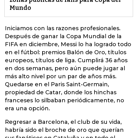
Mundo
Iniciamos con las razones profesionales.
Después de ganar la
Copa Mundial de la
FIFA
en diciembre, Messi lo ha logrado todo
en el fútbol: premios Balón de Oro, títulos
europeos, títulos de liga. Cumplirá 36 años
en dos semanas, pero aún puede jugar al
más alto nivel por un par de años más.
Quedarse en el Paris Saint-Germain,
propiedad de Catar, donde los hinchas
franceses lo silbaban periódicamente, no
era una opción.
Regresar a Barcelona, ​​​​el club de su vida,
habría sido el broche de oro que querían