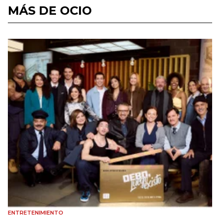
MÁS DE OCIO
ENTRETENIMIENTO