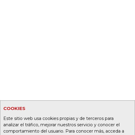
COOKIES
Este sitio web usa cookies propias y de terceros para
analizar el tráfico, mejorar nuestros servicio y conocer el
comportamiento del usuario. Para conocer más, acceda a