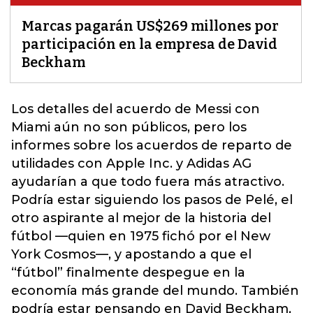
Marcas pagarán US$269 millones por
participación en la empresa de David
Beckham
Los detalles del acuerdo de Messi con
Miami aún no son públicos, pero los
informes sobre los acuerdos de reparto de
utilidades con Apple Inc. y Adidas AG
ayudarían a que todo fuera más atractivo.
Podría estar siguiendo los pasos de Pelé, el
otro aspirante al mejor de la historia del
fútbol —quien en 1975 fichó por el New
York Cosmos—, y apostando a que el
“fútbol” finalmente despegue en la
economía más grande del mundo. También
podría estar pensando en
David Beckham
,