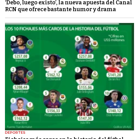
‘Debo, luego existo’, la nueva apuesta del Canal
RCN que ofrece bastante humor y drama
DEPORTES