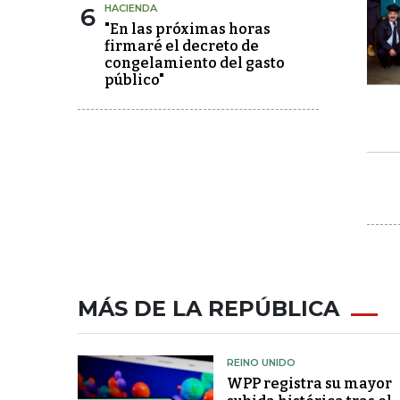
6
HACIENDA
"En las próximas horas
firmaré el decreto de
congelamiento del gasto
público"
MÁS DE LA REPÚBLICA
REINO UNIDO
WPP registra su mayor