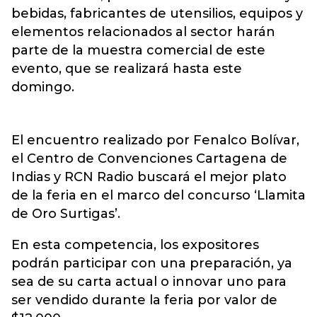
bebidas, fabricantes de utensilios, equipos y
elementos relacionados al sector harán
parte de la muestra comercial de este
evento, que se realizará hasta este
domingo.
El encuentro realizado por Fenalco Bolívar,
el Centro de Convenciones Cartagena de
Indias y RCN Radio buscará el mejor plato
de la feria en el marco del concurso ‘Llamita
de Oro Surtigas’.
En esta competencia, los expositores
podrán participar con una preparación, ya
sea de su carta actual o innovar uno para
ser vendido durante la feria por valor de