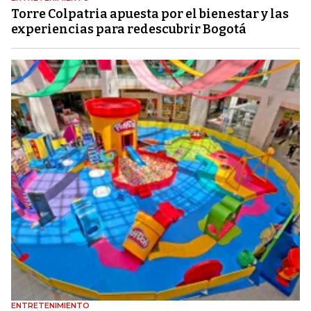
Torre Colpatria apuesta por el bienestar y las
experiencias para redescubrir Bogotá
ENTRETENIMIENTO