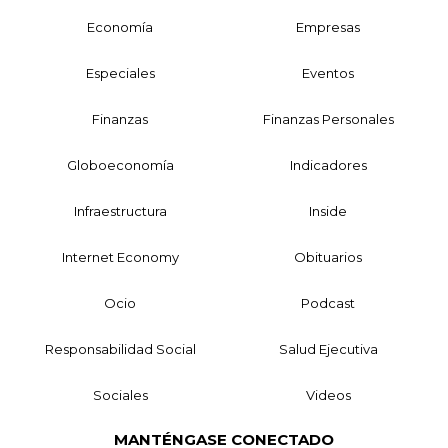
Economía
Empresas
Especiales
Eventos
Finanzas
Finanzas Personales
Globoeconomía
Indicadores
Infraestructura
Inside
Internet Economy
Obituarios
Ocio
Podcast
Responsabilidad Social
Salud Ejecutiva
Sociales
Videos
MANTÉNGASE CONECTADO