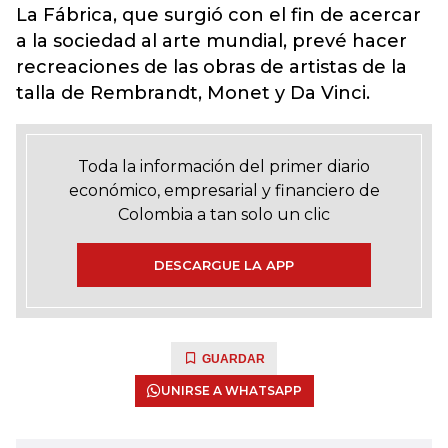
La Fábrica, que surgió con el fin de acercar
a la sociedad al arte mundial, prevé hacer
recreaciones de las obras de artistas de la
talla de Rembrandt, Monet y Da Vinci.
Toda la información del primer diario
económico, empresarial y financiero de
Colombia a tan solo un clic
DESCARGUE LA APP
GUARDAR
UNIRSE A WHATSAPP