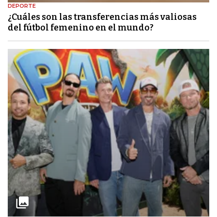
DEPORTE
¿Cuáles son las transferencias más valiosas
del fútbol femenino en el mundo?