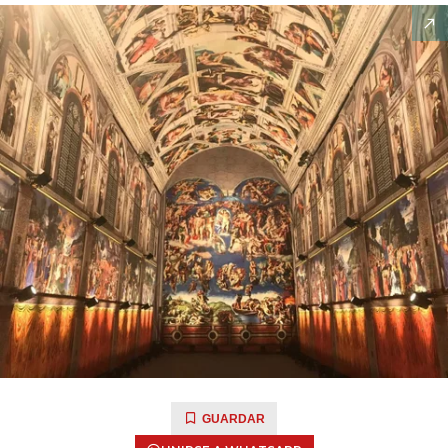
GUARDAR