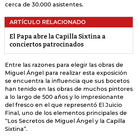
cerca de 30.000 asistentes.
ARTÍCULO RELACIONADO
El Papa abre la Capilla Sixtina a
conciertos patrocinados
Entre las razones para elegir las obras de
Miguel Ángel para realizar esta exposición
se encuentra la
influencia que sus bocetos
han tenido en las obras de muchos pintores
a lo largo de 500 años y lo impresionante
del fresco en el que representó El Juicio
Final, uno de los elementos principales de
“Los Secretos de Miguel Ángel y la Capilla
Sixtina”.