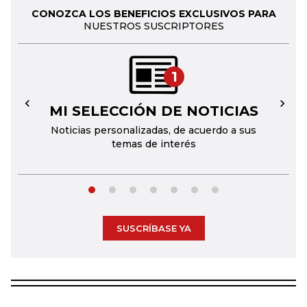
CONOZCA LOS BENEFICIOS EXCLUSIVOS PARA
NUESTROS SUSCRIPTORES
1
MI SELECCIÓN DE NOTICIAS
←
→
Noticias personalizadas, de acuerdo a sus
temas de interés
SUSCRÍBASE YA