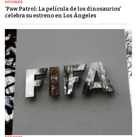
SOCIALES
‘Paw Patrol: La película de los dinosaurios’
celebra su estreno en Los Ángeles