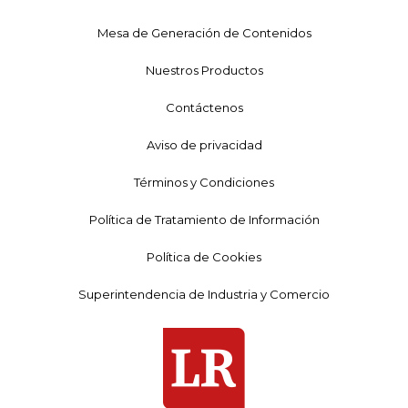
Mesa de Generación de Contenidos
Nuestros Productos
Contáctenos
Aviso de privacidad
Términos y Condiciones
Política de Tratamiento de Información
Política de Cookies
Superintendencia de Industria y Comercio