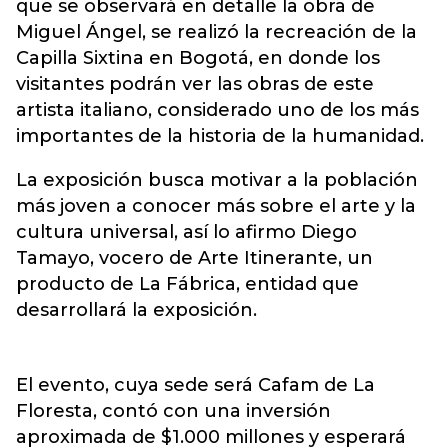
que se observará en detalle la obra de
Miguel Ángel, se realizó la recreación de la
Capilla Sixtina
en Bogotá, en donde los
visitantes podrán ver las obras de este
artista italiano, considerado uno de los más
importantes de la historia de la humanidad.
La exposición busca motivar a la población
más joven a conocer más sobre el arte y la
cultura universal, así lo afirmo Diego
Tamayo, vocero de Arte Itinerante, un
producto de La Fábrica, entidad que
desarrollará la exposición.
El evento, cuya sede será Cafam de La
Floresta, contó con una inversión
aproximada de $1.000 millones y esperará