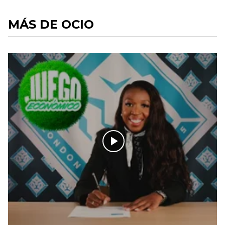
MÁS DE OCIO