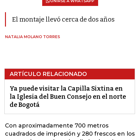
UNIRSE A WHATSAPP
El montaje llevó cerca de dos años
NATALIA MOLANO TORRES
ARTÍCULO RELACIONADO
Ya puede visitar la Capilla Sixtina en
la Iglesia del Buen Consejo en el norte
de Bogotá
Con aproximadamente 700 metros
cuadrados de impresión y 280 frescos en los