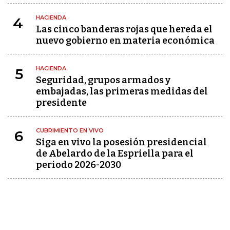
HACIENDA
4
Las cinco banderas rojas que hereda el
nuevo gobierno en materia económica
HACIENDA
5
Seguridad, grupos armados y
embajadas, las primeras medidas del
presidente
CUBRIMIENTO EN VIVO
6
Siga en vivo la posesión presidencial
de Abelardo de la Espriella para el
periodo 2026-2030