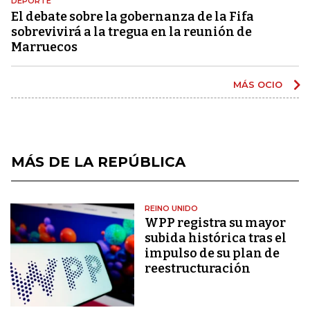
DEPORTE
El debate sobre la gobernanza de la Fifa
sobrevivirá a la tregua en la reunión de
Marruecos
MÁS OCIO
MÁS DE LA REPÚBLICA
REINO UNIDO
WPP registra su mayor
subida histórica tras el
impulso de su plan de
reestructuración