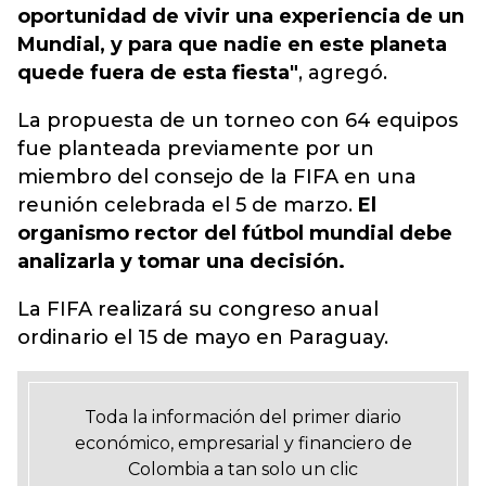
oportunidad de vivir una experiencia de un
Mundial, y para que nadie en este planeta
quede fuera de esta fiesta"
, agregó.
La propuesta de un torneo con 64 equipos
fue planteada previamente por un
miembro del consejo de la FIFA en una
reunión celebrada el 5 de marzo.
El
organismo rector del fútbol mundial debe
analizarla y tomar una decisión.
La FIFA realizará su congreso anual
ordinario el 15 de mayo en Paraguay.
Toda la información del primer diario
económico, empresarial y financiero de
Colombia a tan solo un clic