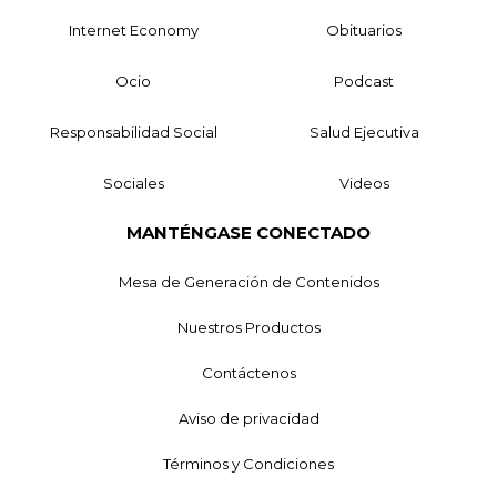
Internet Economy
Obituarios
Ocio
Podcast
Responsabilidad Social
Salud Ejecutiva
Sociales
Videos
MANTÉNGASE CONECTADO
Mesa de Generación de Contenidos
Nuestros Productos
Contáctenos
Aviso de privacidad
Términos y Condiciones