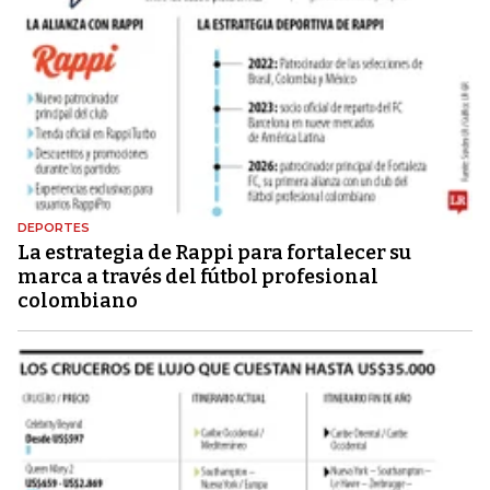
DEPORTES
La estrategia de Rappi para fortalecer su
marca a través del fútbol profesional
colombiano