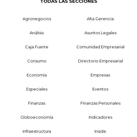
TODAS LAS SECCIONES
Agronegocios
Alta Gerencia
Análisis
Asuntos Legales
Caja Fuerte
Comunidad Empresarial
Consumo
Directorio Empresarial
Economía
Empresas
Especiales
Eventos
Finanzas
Finanzas Personales
Globoeconomía
Indicadores
Infraestructura
Inside