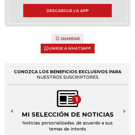
DESCARGUE LA APP
GUARDAR
UNIRSE A WHATSAPP
CONOZCA LOS BENEFICIOS EXCLUSIVOS PARA
NUESTROS SUSCRIPTORES
1
MI SELECCIÓN DE NOTICIAS
←
→
Noticias personalizadas, de acuerdo a sus
temas de interés