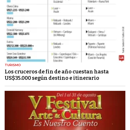
TURISMO
Los cruceros de fin de año cuestan hasta
US$35.000 según destino e itinerario