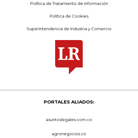
Política de Tratamiento de Información
Política de Cookies
Superintendencia de Industria y Comercio
PORTALES ALIADOS:
asuntoslegales.com.co
agronegocios.co