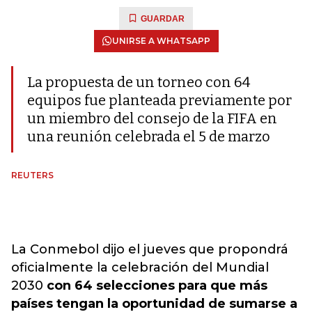
GUARDAR
UNIRSE A WHATSAPP
La propuesta de un torneo con 64
equipos fue planteada previamente por
un miembro del consejo de la FIFA en
una reunión celebrada el 5 de marzo
REUTERS
La Conmebol dijo el jueves que propondrá
oficialmente la celebración del Mundial
2030
con 64 selecciones para que más
países tengan la oportunidad de sumarse a