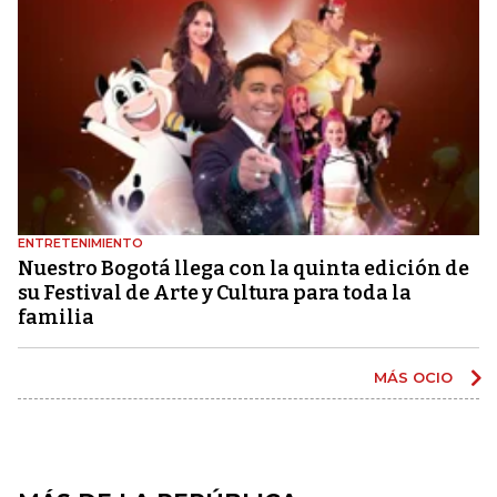
ENTRETENIMIENTO
Nuestro Bogotá llega con la quinta edición de
su Festival de Arte y Cultura para toda la
familia
MÁS OCIO