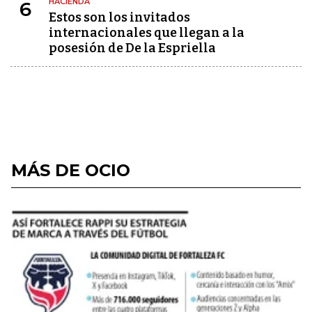
HACIENDA
6
Estos son los invitados
internacionales que llegan a la
posesión de De la Espriella
MÁS DE OCIO