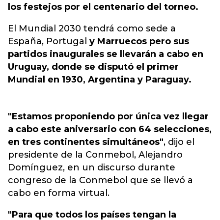
los festejos por el centenario del torneo.
El Mundial 2030 tendrá como sede a
España, Portugal
y Marruecos pero sus
partidos inaugurales se llevarán a cabo en
Uruguay, donde se disputó el primer
Mundial en 1930, Argentina y Paraguay.
"Estamos proponiendo por única vez llegar
a cabo este aniversario con 64 selecciones,
en tres continentes simultáneos"
, dijo el
presidente de la Conmebol, Alejandro
Domínguez, en un discurso durante
congreso de la Conmebol que se llevó a
cabo en forma virtual.
"Para que todos los países tengan la