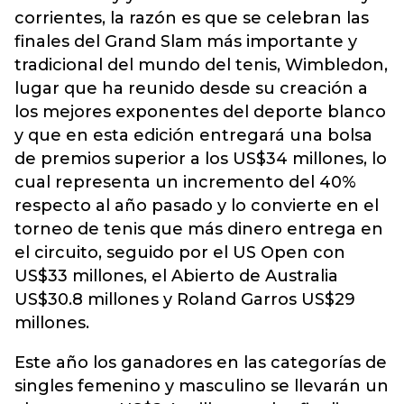
corrientes, la razón es que se celebran las
finales del Grand Slam más importante y
tradicional del mundo del tenis, Wimbledon,
lugar que ha reunido desde su creación a
los mejores exponentes del deporte blanco
y que en esta edición entregará una bolsa
de premios superior a los US$34 millones, lo
cual representa un incremento del 40%
respecto al año pasado y lo convierte en el
torneo de tenis que más dinero entrega en
el circuito, seguido por el US Open con
US$33 millones, el Abierto de Australia
US$30.8 millones y Roland Garros US$29
millones.
Este año los ganadores en las categorías de
singles femenino y masculino se llevarán un