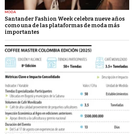
MODA
Santander Fashion Week celebra nueve años
como una de las plataformas de moda más
importantes