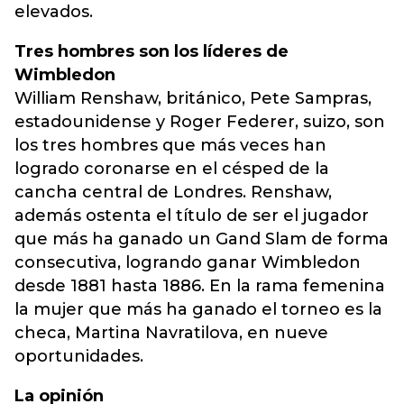
elevados.
Tres hombres son los líderes de
Wimbledon
William Renshaw, británico, Pete Sampras,
estadounidense y Roger Federer, suizo, son
los tres hombres que más veces han
logrado coronarse en el césped de la
cancha central de Londres. Renshaw,
además ostenta el título de ser el jugador
que más ha ganado un Gand Slam de forma
consecutiva, logrando ganar Wimbledon
desde 1881 hasta 1886. En la rama femenina
la mujer que más ha ganado el torneo es la
checa, Martina Navratilova, en nueve
oportunidades.
La opinión