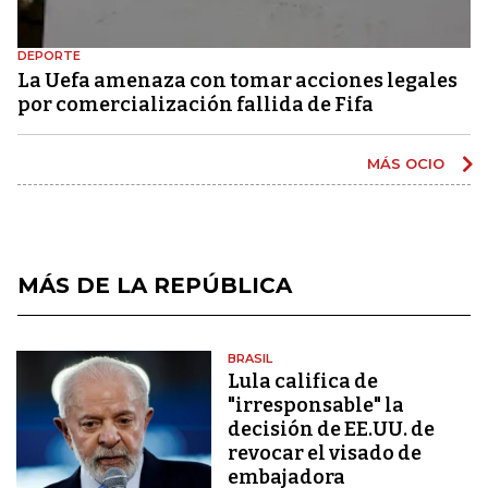
DEPORTE
La Uefa amenaza con tomar acciones legales
por comercialización fallida de Fifa
MÁS OCIO
MÁS DE LA REPÚBLICA
BRASIL
Lula califica de
"irresponsable" la
decisión de EE.UU. de
revocar el visado de
embajadora