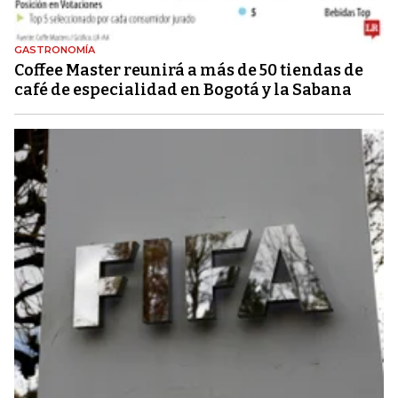
GASTRONOMÍA
Coffee Master reunirá a más de 50 tiendas de
café de especialidad en Bogotá y la Sabana