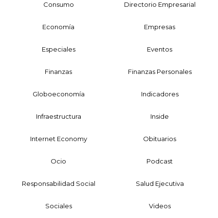
Consumo
Directorio Empresarial
Economía
Empresas
Especiales
Eventos
Finanzas
Finanzas Personales
Globoeconomía
Indicadores
Infraestructura
Inside
Internet Economy
Obituarios
Ocio
Podcast
Responsabilidad Social
Salud Ejecutiva
Sociales
Videos