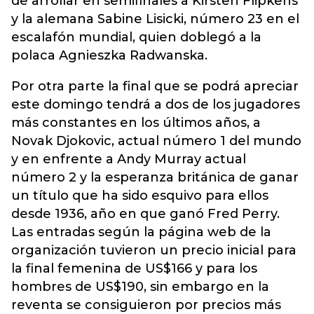
de arrollar en semifinales a Kirsten Flipkens
y la alemana Sabine Lisicki, número 23 en el
escalafón mundial, quien doblegó a la
polaca Agnieszka Radwanska.
Por otra parte la final que se podrá apreciar
este domingo tendrá a dos de los jugadores
más constantes en los últimos años, a
Novak Djokovic, actual número 1 del mundo
y en enfrente a Andy Murray actual
número 2 y la esperanza británica de ganar
un título que ha sido esquivo para ellos
desde 1936, año en que ganó Fred Perry.
Las entradas según la página web de la
organización tuvieron un precio inicial para
la final femenina de US$166 y para los
hombres de US$190, sin embargo en la
reventa se consiguieron por precios más