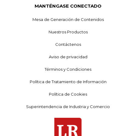
MANTÉNGASE CONECTADO
Mesa de Generación de Contenidos
Nuestros Productos
Contáctenos
Aviso de privacidad
Términos y Condiciones
Política de Tratamiento de Información
Política de Cookies
Superintendencia de Industria y Comercio