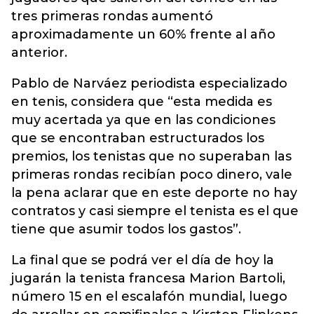
tres primeras rondas aumentó
aproximadamente un 60% frente al año
anterior.
Pablo de Narváez periodista especializado
en tenis, considera que “esta medida es
muy acertada ya que en las condiciones
que se encontraban estructurados los
premios, los tenistas que no superaban las
primeras rondas recibían poco dinero, vale
la pena aclarar que en este deporte no hay
contratos y casi siempre el tenista es el que
tiene que asumir todos los gastos”.
La final que se podrá ver el día de hoy la
jugarán la tenista francesa Marion Bartoli,
número 15 en el escalafón mundial, luego