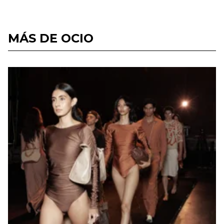
MÁS DE OCIO