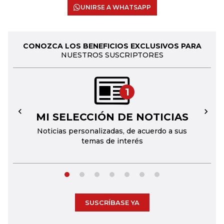
UNIRSE A WHATSAPP
CONOZCA LOS BENEFICIOS EXCLUSIVOS PARA
NUESTROS SUSCRIPTORES
1
MI SELECCIÓN DE NOTICIAS
←
→
Noticias personalizadas, de acuerdo a sus
temas de interés
SUSCRÍBASE YA