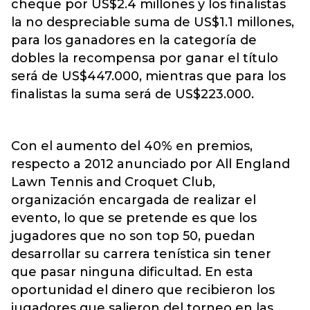
cheque por US$2.4 millones y los finalistas
la no despreciable suma de US$1.1 millones,
para los ganadores en la categoría de
dobles la recompensa por ganar el título
será de US$447.000, mientras que para los
finalistas la suma será de US$223.000.
Con el aumento del 40% en premios,
respecto a 2012 anunciado por All England
Lawn Tennis and Croquet Club,
organización encargada de realizar el
evento, lo que se pretende es que los
jugadores que no son top 50, puedan
desarrollar su carrera tenística sin tener
que pasar ninguna dificultad. En esta
oportunidad el dinero que recibieron los
jugadores que salieron del torneo en las