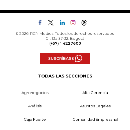
© 2026, RCN Medios. Todos los derechos reservados.
Cr. 13a 37-32, Bogotá
(+57) 1 4227600
SUSCRÍBASE
TODAS LAS SECCIONES
Agronegocios
Alta Gerencia
Análisis
Asuntos Legales
Caja Fuerte
Comunidad Empresarial