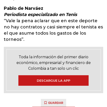
Pablo de Narváez
Periodista especializado en Tenis
“Vale la pena aclarar que en este deporte
no hay contratos y casi siempre el tenista es
el que asume todos los gastos de los
torneos”.
Toda la información del primer diario
económico, empresarial y financiero de
Colombia a tan solo un clic
DESCARGUE LA APP
GUARDAR