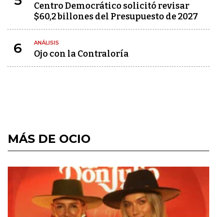
5
Centro Democrático solicitó revisar
$60,2 billones del Presupuesto de 2027
ANÁLISIS
6
Ojo con la Contraloría
MÁS DE OCIO