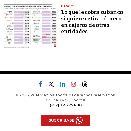
BANCOS
Lo que le cobra su banco
si quiere retirar dinero
en cajeros de otras
entidades
© 2026, RCN Medios. Todos los derechos reservados.
Cr. 13a 37-32, Bogotá
(+57) 1 4227600
SUSCRÍBASE