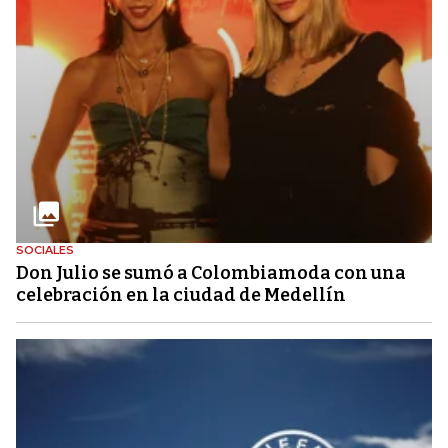
SOCIALES
Don Julio se sumó a Colombiamoda con una
celebración en la ciudad de Medellín