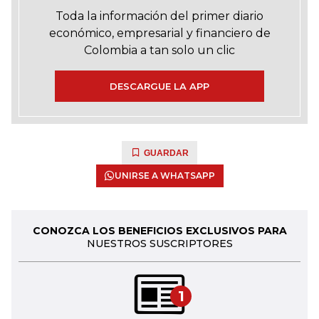
Toda la información del primer diario
económico, empresarial y financiero de
Colombia a tan solo un clic
DESCARGUE LA APP
GUARDAR
UNIRSE A WHATSAPP
CONOZCA LOS BENEFICIOS EXCLUSIVOS PARA
NUESTROS SUSCRIPTORES
1