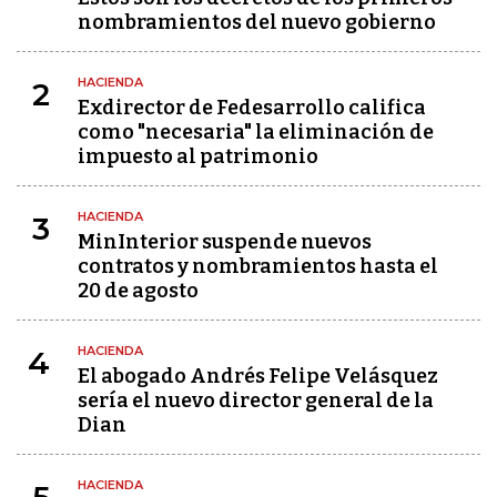
nombramientos del nuevo gobierno
HACIENDA
2
Exdirector de Fedesarrollo califica
como "necesaria" la eliminación de
impuesto al patrimonio
HACIENDA
3
MinInterior suspende nuevos
contratos y nombramientos hasta el
20 de agosto
HACIENDA
4
El abogado Andrés Felipe Velásquez
sería el nuevo director general de la
Dian
HACIENDA