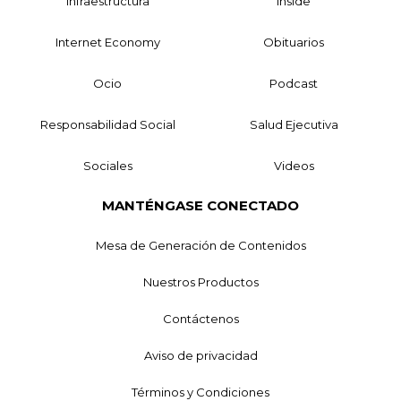
Infraestructura
Inside
Internet Economy
Obituarios
Ocio
Podcast
Responsabilidad Social
Salud Ejecutiva
Sociales
Videos
MANTÉNGASE CONECTADO
Mesa de Generación de Contenidos
Nuestros Productos
Contáctenos
Aviso de privacidad
Términos y Condiciones