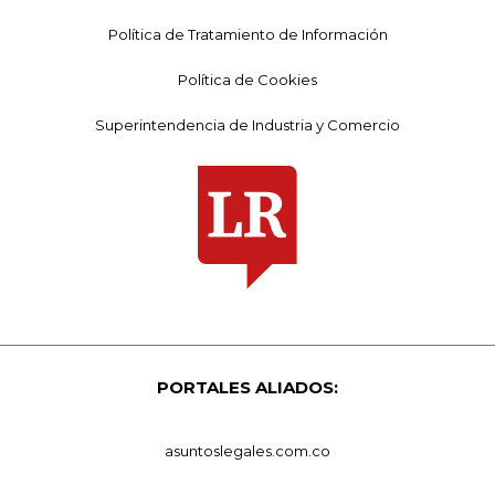
Política de Tratamiento de Información
Política de Cookies
Superintendencia de Industria y Comercio
PORTALES ALIADOS:
asuntoslegales.com.co