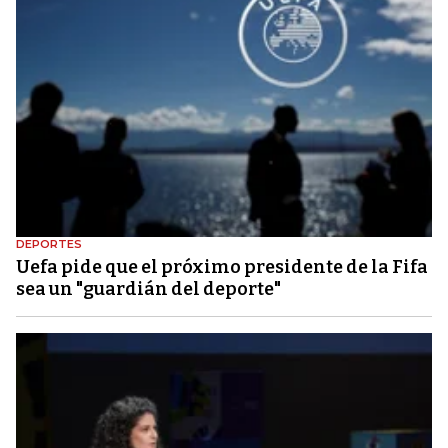
DEPORTES
Uefa pide que el próximo presidente de la Fifa
sea un "guardián del deporte"