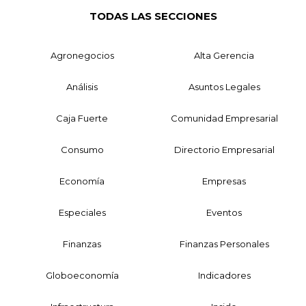
TODAS LAS SECCIONES
Agronegocios
Alta Gerencia
Análisis
Asuntos Legales
Caja Fuerte
Comunidad Empresarial
Consumo
Directorio Empresarial
Economía
Empresas
Especiales
Eventos
Finanzas
Finanzas Personales
Globoeconomía
Indicadores