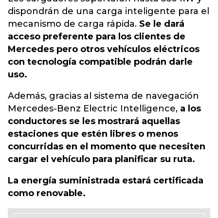
dispondrán de una carga inteligente para el
mecanismo de carga rápida.
Se le dará
acceso preferente para los clientes de
Mercedes pero otros vehículos eléctricos
con tecnología compatible podrán darle
uso.
Además, gracias al sistema de navegación
Mercedes-Benz Electric Intelligence,
a los
conductores se les mostrará aquellas
estaciones que estén libres o menos
concurridas en el momento que necesiten
cargar el vehículo para planificar su ruta.
La energía suministrada estará certificada
como renovable.