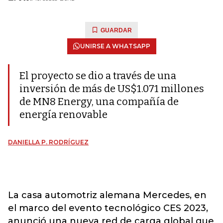
GUARDAR
UNIRSE A WHATSAPP
El proyecto se dio a través de una
inversión de más de US$1.071 millones
de MN8 Energy, una compañía de
energía renovable
DANIELLA P. RODRÍGUEZ
La casa automotriz alemana Mercedes, en
el marco del evento tecnológico CES 2023,
anunció una nueva red de carga global que