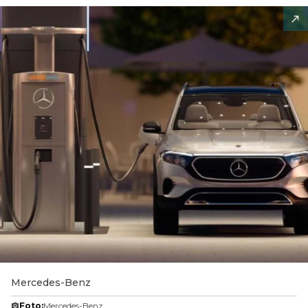
Mercedes-Benz
Foto:
Mercedes-Benz