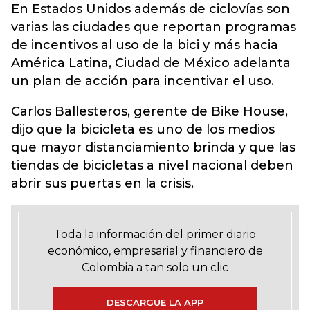
En Estados Unidos además de ciclovías son
varias las ciudades que reportan programas
de incentivos al uso de la bici y más hacia
América Latina, Ciudad de México adelanta
un plan de acción para incentivar el uso.
Carlos Ballesteros, gerente de Bike House,
dijo que la bicicleta es uno de los medios
que mayor distanciamiento brinda y que las
tiendas de bicicletas a nivel nacional deben
abrir sus puertas en la crisis.
Toda la información del primer diario
económico, empresarial y financiero de
Colombia a tan solo un clic
DESCARGUE LA APP