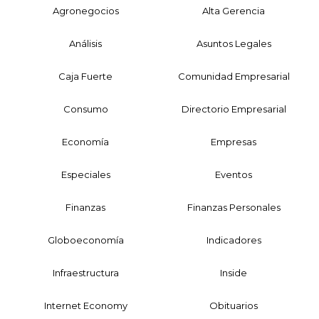
Agronegocios
Alta Gerencia
Análisis
Asuntos Legales
Caja Fuerte
Comunidad Empresarial
Consumo
Directorio Empresarial
Economía
Empresas
Especiales
Eventos
Finanzas
Finanzas Personales
Globoeconomía
Indicadores
Infraestructura
Inside
Internet Economy
Obituarios