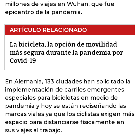
millones de viajes en Wuhan, que fue
epicentro de la pandemia.
ARTÍCULO RELACIONADO
La bicicleta, la opción de movilidad
más segura durante la pandemia por
Covid-19
En Alemania, 133 ciudades han solicitado la
implementación de carriles emergentes
especiales para bicicletas en medio de
pandemia
y hoy se están rediseñando las
marcas viales ya que los ciclistas exigen más
espacio para distanciarse físicamente en
sus viajes al trabajo.