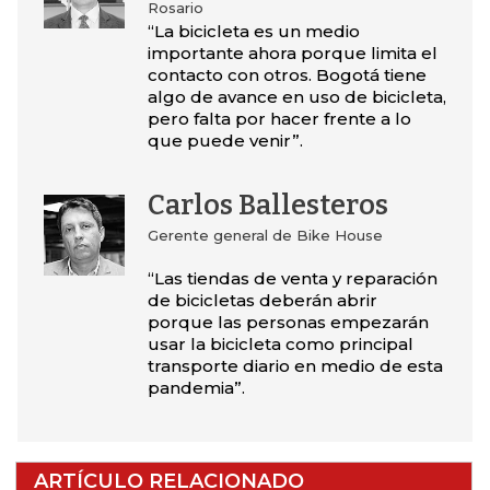
Rosario
“La bicicleta es un medio
importante ahora porque limita el
contacto con otros. Bogotá tiene
algo de avance en uso de bicicleta,
pero falta por hacer frente a lo
que puede venir”.
Carlos Ballesteros
Gerente general de Bike House
“Las tiendas de venta y reparación
de bicicletas deberán abrir
porque las personas empezarán
usar la bicicleta como principal
transporte diario en medio de esta
pandemia”.
ARTÍCULO RELACIONADO