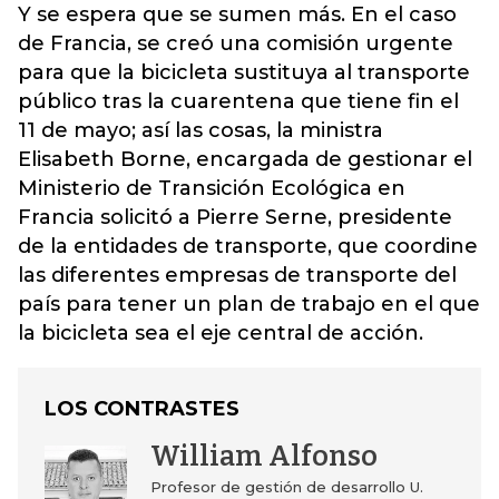
Y se espera que se sumen más. En el caso
de Francia, se creó una comisión urgente
para que la bicicleta sustituya al transporte
público tras la cuarentena que tiene fin el
11 de mayo; así las cosas, la ministra
Elisabeth Borne, encargada de gestionar el
Ministerio de Transición Ecológica en
Francia solicitó a Pierre Serne, presidente
de la entidades de transporte, que coordine
las diferentes empresas de transporte del
país para tener un plan de trabajo en el que
la bicicleta sea el eje central de acción.
LOS CONTRASTES
William Alfonso
Profesor de gestión de desarrollo U.