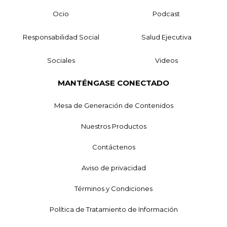
Ocio
Podcast
Responsabilidad Social
Salud Ejecutiva
Sociales
Videos
MANTÉNGASE CONECTADO
Mesa de Generación de Contenidos
Nuestros Productos
Contáctenos
Aviso de privacidad
Términos y Condiciones
Política de Tratamiento de Información