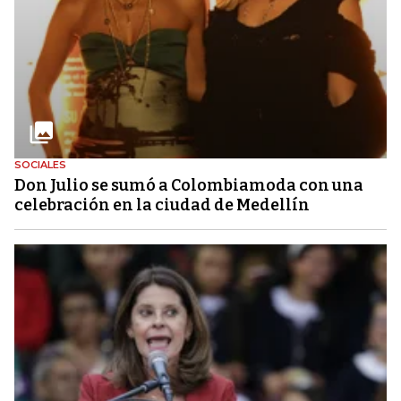
SOCIALES
Don Julio se sumó a Colombiamoda con una
celebración en la ciudad de Medellín