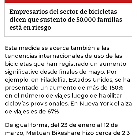
Empresarios del sector de bicicletas
dicen que sustento de 50.000 familias
está en riesgo
Esta medida se acerca también a las
tendencias internacionales de uso de las
bicicletas que han registrado un aumento
significativo desde finales de mayo. Por
ejemplo, en
Filadelfia, Estados Unidos, se ha
presentado un aumento de más de 150%
en el número de viajes
luego de habilitar
ciclovías provisionales. En Nueva York el alza
de viajes es de 67%.
De igual forma, del 23 de enero al 12 de
marzo, Meituan Bikeshare hizo cerca de 2,3