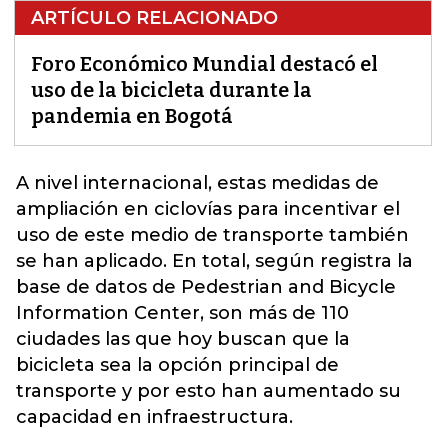
ARTÍCULO RELACIONADO
Foro Económico Mundial destacó el
uso de la bicicleta durante la
pandemia en Bogotá
A nivel internacional, estas medidas de
ampliación en ciclovías para incentivar el
uso de este medio de transporte también
se han aplicado. En total, según registra la
base de datos de Pedestrian and Bicycle
Information Center, son más de
110
ciudades las que hoy buscan que la
bicicleta sea la opción principal de
transporte y por esto han aumentado su
capacidad en infraestructura.