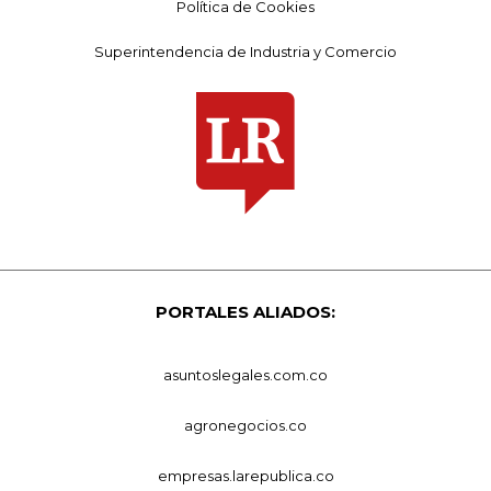
Política de Cookies
Superintendencia de Industria y Comercio
PORTALES ALIADOS:
asuntoslegales.com.co
agronegocios.co
empresas.larepublica.co