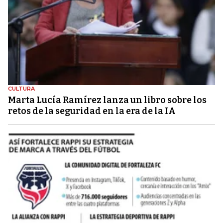
CULTURA
Marta Lucía Ramírez lanza un libro sobre los
retos de la seguridad en la era de la IA