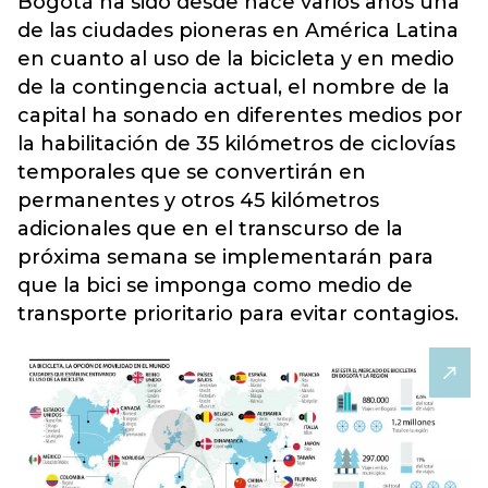
Bogotá ha sido desde hace varios años una
de las ciudades pioneras en América Latina
en cuanto al uso de la bicicleta y en medio
de la contingencia actual, el nombre de la
capital ha sonado en diferentes medios por
la habilitación de
35 kilómetros de ciclovías
temporales que se convertirán en
permanentes y otros 45 kilómetros
adicionales
que en el transcurso de la
próxima semana se implementarán para
que la bici se imponga como medio de
transporte prioritario para evitar contagios.