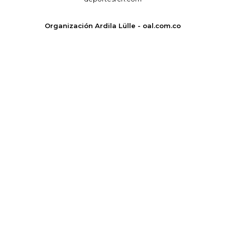
Organización Ardila Lülle - oal.com.co