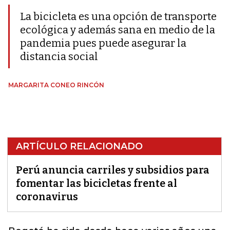
La bicicleta es una opción de transporte
ecológica y además sana en medio de la
pandemia pues puede asegurar la
distancia social
MARGARITA CONEO RINCÓN
ARTÍCULO RELACIONADO
Perú anuncia carriles y subsidios para
fomentar las bicicletas frente al
coronavirus