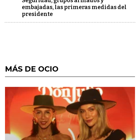
Seguridad, grupos armados y
embajadas, las primeras medidas del
presidente
MÁS DE OCIO