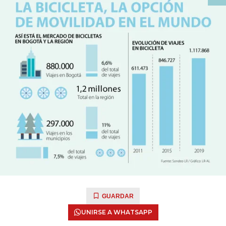
GUARDAR
UNIRSE A WHATSAPP