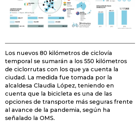
Los nuevos 80 kilómetros de ciclovía
temporal se sumarán a los 550 kilómetros
de ciclorrutas con los que ya cuenta la
ciudad. La medida fue tomada por la
alcaldesa Claudia López, teniendo en
cuenta que la bicicleta es una de las
opciones de transporte más seguras frente
al avance de la pandemia, según ha
señalado la OMS.