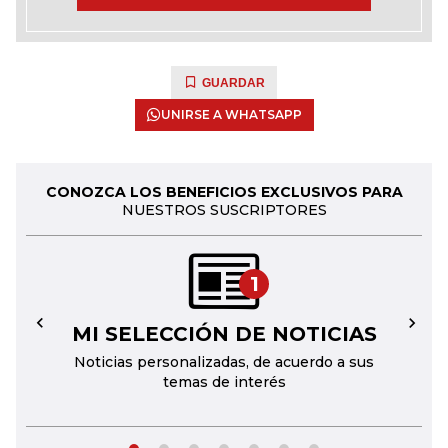
GUARDAR
UNIRSE A WHATSAPP
CONOZCA LOS BENEFICIOS EXCLUSIVOS PARA
NUESTROS SUSCRIPTORES
1
MI SELECCIÓN DE NOTICIAS
←
→
Noticias personalizadas, de acuerdo a sus
temas de interés