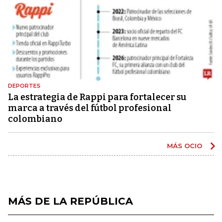
DEPORTES
La estrategia de Rappi para fortalecer su
marca a través del fútbol profesional
colombiano
MÁS OCIO
MÁS DE LA REPÚBLICA