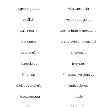
Agronegocios
Alta Gerencia
Análisis
Asuntos Legales
Caja Fuerte
Comunidad Empresarial
Consumo
Directorio Empresarial
Economía
Empresas
Especiales
Eventos
Finanzas
Finanzas Personales
Globoeconomía
Indicadores
Infraestructura
Inside