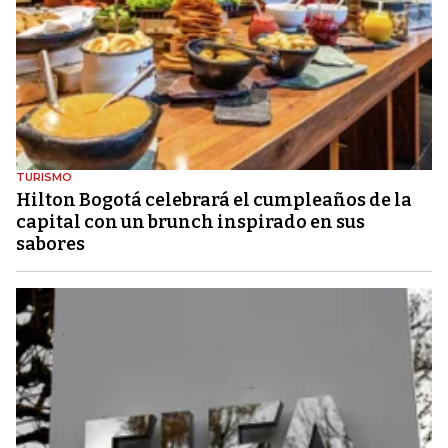
TURISMO
Hilton Bogotá celebrará el cumpleaños de la
capital con un brunch inspirado en sus
sabores