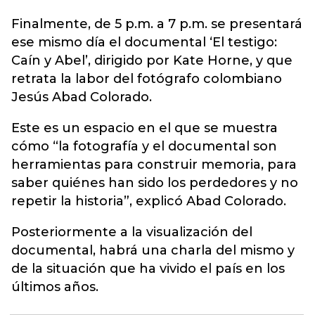
Finalmente, de 5 p.m. a 7 p.m. se presentará
ese mismo día el documental ‘El testigo:
Caín y Abel’, dirigido por Kate Horne, y que
retrata la labor del fotógrafo colombiano
Jesús Abad Colorado.
Este es un espacio en el que se muestra
cómo “la fotografía y el documental son
herramientas para construir memoria, para
saber quiénes han sido los perdedores y no
repetir la historia”, explicó Abad Colorado.
Posteriormente a la visualización del
documental, habrá una charla del mismo y
de la situación que ha vivido el país en los
últimos años.