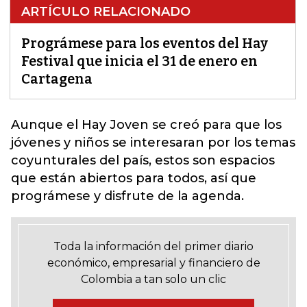
ARTÍCULO RELACIONADO
Prográmese para los eventos del Hay
Festival que inicia el 31 de enero en
Cartagena
Aunque el
Hay Joven
se creó para que los
jóvenes y niños se interesaran por los temas
coyunturales del país, estos son espacios
que están abiertos para todos, así que
prográmese y disfrute de la agenda.
Toda la información del primer diario
económico, empresarial y financiero de
Colombia a tan solo un clic