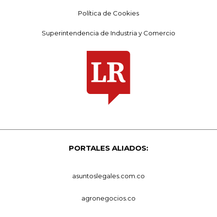
Política de Cookies
Superintendencia de Industria y Comercio
PORTALES ALIADOS:
asuntoslegales.com.co
agronegocios.co