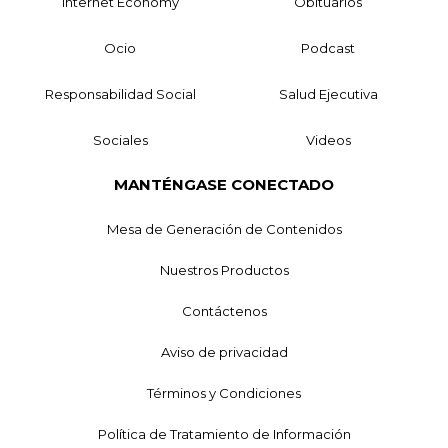
Internet Economy
Obituarios
Ocio
Podcast
Responsabilidad Social
Salud Ejecutiva
Sociales
Videos
MANTÉNGASE CONECTADO
Mesa de Generación de Contenidos
Nuestros Productos
Contáctenos
Aviso de privacidad
Términos y Condiciones
Política de Tratamiento de Información