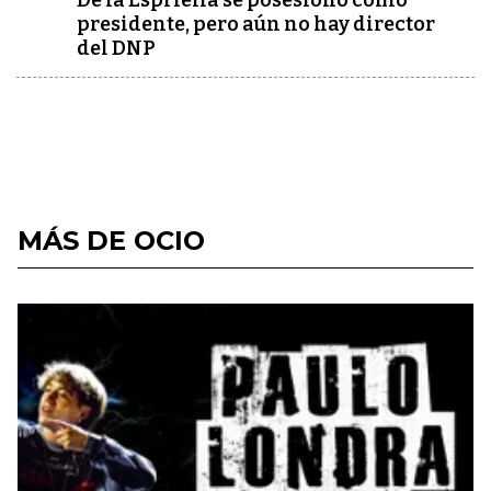
De la Espriella se posesionó como
presidente, pero aún no hay director
del DNP
MÁS DE OCIO