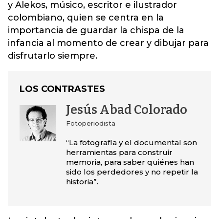
y Alekos, músico, escritor e ilustrador
colombiano, quien se centra en la
importancia de guardar la chispa de la
infancia al momento de crear y dibujar para
disfrutarlo siempre.
LOS CONTRASTES
Jesús Abad Colorado
Fotoperiodista
“La fotografía y el documental son
herramientas para construir
memoria, para saber quiénes han
sido los perdedores y no repetir la
historia”.