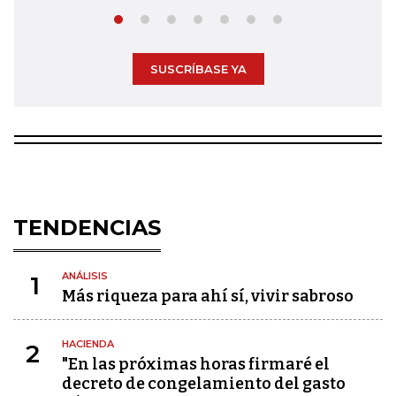
SUSCRÍBASE YA
TENDENCIAS
ANÁLISIS
1
Más riqueza para ahí sí, vivir sabroso
HACIENDA
2
"En las próximas horas firmaré el
decreto de congelamiento del gasto