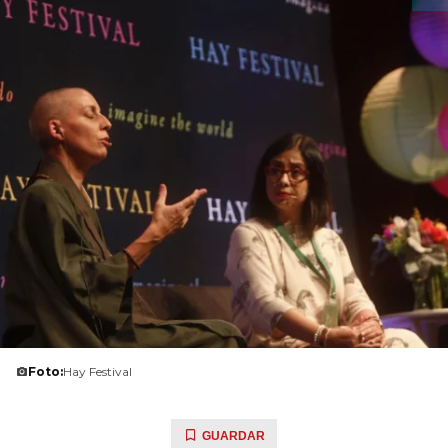
Foto:
Hay Festival
GUARDAR