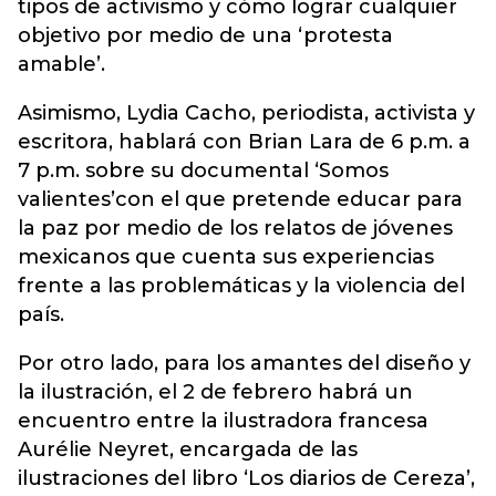
tipos de activismo y cómo lograr cualquier
objetivo por medio de una ‘protesta
amable’.
Asimismo, Lydia Cacho, periodista, activista y
escritora, hablará con Brian Lara de 6 p.m. a
7 p.m. sobre su documental ‘Somos
valientes’con el que pretende educar para
la paz por medio de los relatos de jóvenes
mexicanos que cuenta sus experiencias
frente a las problemáticas y la violencia del
país.
Por otro lado, para los amantes del diseño y
la ilustración, el 2 de febrero habrá un
encuentro entre la ilustradora francesa
Aurélie Neyret, encargada de las
ilustraciones del libro ‘Los diarios de Cereza’,