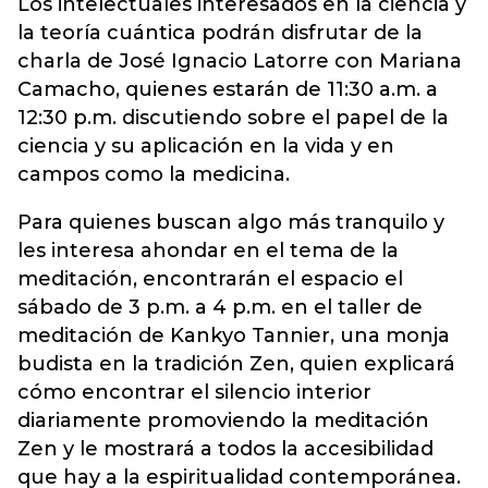
Los intelectuales interesados en la ciencia y
la teoría cuántica podrán disfrutar de la
charla de José Ignacio Latorre con Mariana
Camacho, quienes estarán de 11:30 a.m. a
12:30 p.m. discutiendo sobre el papel de la
ciencia y su aplicación en la vida y en
campos como la medicina.
Para quienes buscan algo más tranquilo y
les interesa ahondar en el tema de la
meditación, encontrarán el espacio el
sábado de 3 p.m. a 4 p.m. en el taller de
meditación de Kankyo Tannier, una monja
budista en la tradición Zen, quien explicará
cómo encontrar el silencio interior
diariamente promoviendo la meditación
Zen y le mostrará a todos la accesibilidad
que hay a la espiritualidad contemporánea.