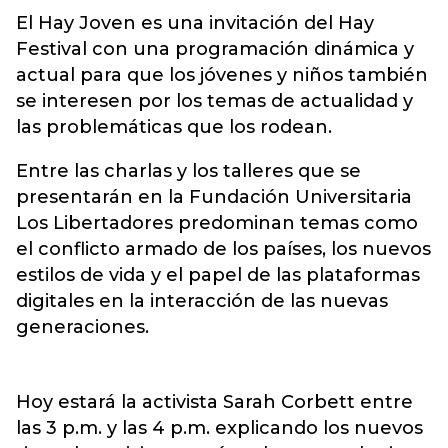
El Hay Joven es una invitación del
Hay
Festival
con una programación dinámica y
actual para que los jóvenes y niños también
se interesen por los temas de actualidad y
las problemáticas que los rodean.
Entre las charlas y los talleres que se
presentarán en la Fundación Universitaria
Los Libertadores predominan temas como
el conflicto armado de los países, los nuevos
estilos de vida y el papel de las plataformas
digitales en la interacción de las nuevas
generaciones.
Hoy estará la activista Sarah Corbett entre
las 3 p.m. y las 4 p.m. explicando los nuevos