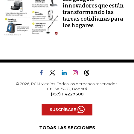
innovadores que están
transformando las
tareas cotidianas para
los hogares
© 2026, RCN Medios. Todos los derechos reservados.
Cr. 13a 37-32, Bogotá
(+57) 1 4227600
SUSCRÍBASE
TODAS LAS SECCIONES