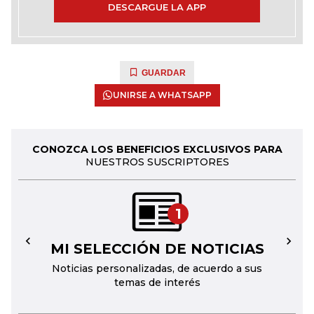
DESCARGUE LA APP
GUARDAR
UNIRSE A WHATSAPP
CONOZCA LOS BENEFICIOS EXCLUSIVOS PARA
NUESTROS SUSCRIPTORES
1
MI SELECCIÓN DE NOTICIAS
←
→
Noticias personalizadas, de acuerdo a sus
temas de interés