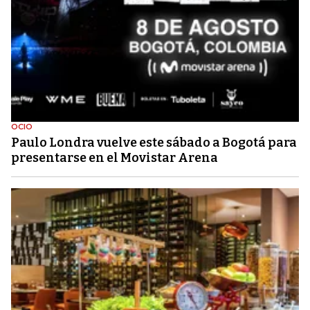
OCIO
Paulo Londra vuelve este sábado a Bogotá para
presentarse en el Movistar Arena