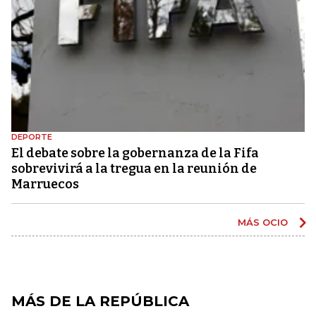
DEPORTE
El debate sobre la gobernanza de la Fifa
sobrevivirá a la tregua en la reunión de
Marruecos
MÁS OCIO
MÁS DE LA REPÚBLICA