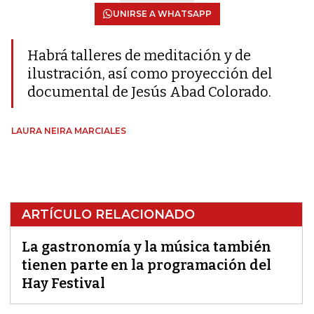
UNIRSE A WHATSAPP
Habrá talleres de meditación y de
ilustración, así como proyección del
documental de Jesús Abad Colorado.
LAURA NEIRA MARCIALES
ARTÍCULO RELACIONADO
La gastronomía y la música también
tienen parte en la programación del
Hay Festival